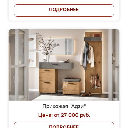
ПОДРОБНЕЕ
Прихожая "Адзи"
Цена: от 27 000 руб.
ПОДРОБНЕЕ