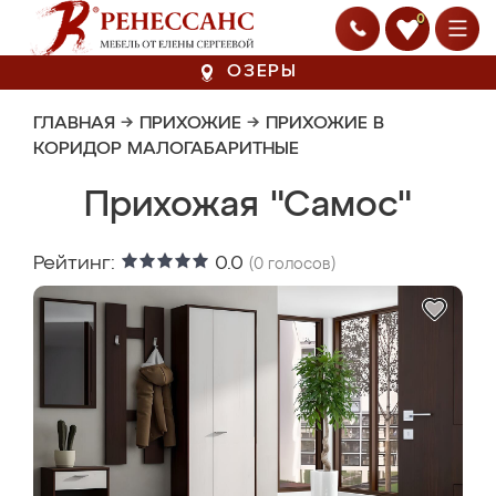
0
ОЗЕРЫ
ГЛАВНАЯ
→
ПРИХОЖИЕ
→
ПРИХОЖИЕ В
КОРИДОР МАЛОГАБАРИТНЫЕ
Прихожая "Самос"
Рейтинг:
0.0
(
0
голосов)