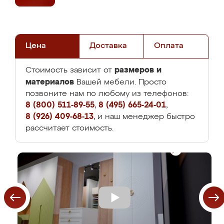
Цена
Доставка
Оплата
размеров и
Стоимость зависит от
материалов
Вашей мебели. Просто
позвоните нам по любому из телефонов:
8 (800) 511-89-55
,
8 (495) 665-24-01
,
8 (926) 409-68-13
, и наш менеджер быстро
рассчитает стоимость.