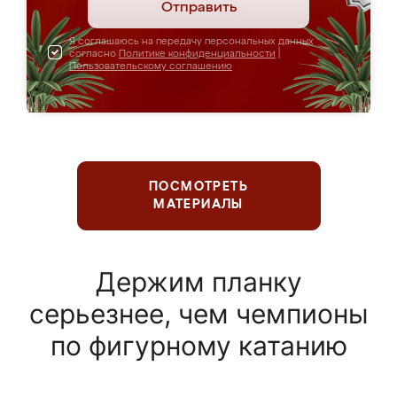
Отправить
Я соглашаюсь на передачу персональных данных
согласно
Политике конфиденциальности
|
Пользовательскому соглашению
ПОСМОТРЕТЬ
МАТЕРИАЛЫ
Держим планку
серьезнее, чем чемпионы
по фигурному катанию