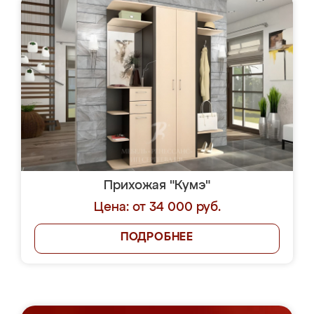
Прихожая "Кумэ"
Цена: от 34 000 руб.
ПОДРОБНЕЕ