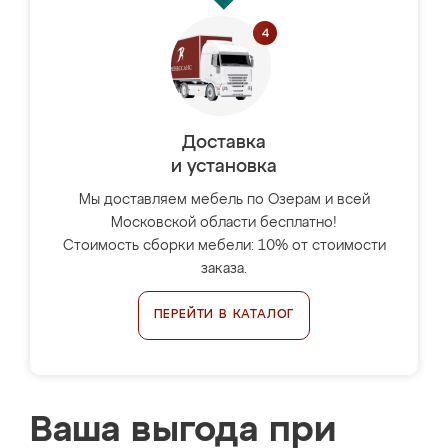
Доставка
и установка
Мы доставляем мебель по Озерам и всей
Московской области бесплатно!
Стоимость сборки мебели: 10% от стоимости
заказа.
ПЕРЕЙТИ В КАТАЛОГ
Ваша выгода при