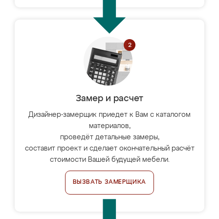
Замер и расчет
Дизайнер-замерщик приедет к Вам с каталогом
материалов,
проведёт детальные замеры,
составит проект и сделает окончательный расчёт
стоимости Вашей будущей мебели.
ВЫЗВАТЬ ЗАМЕРЩИКА