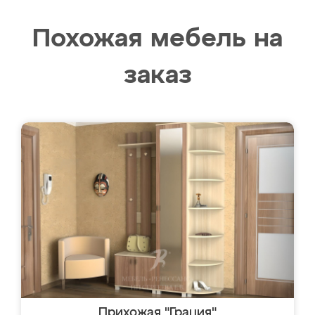
Похожая мебель на
заказ
Прихожая "Грация"