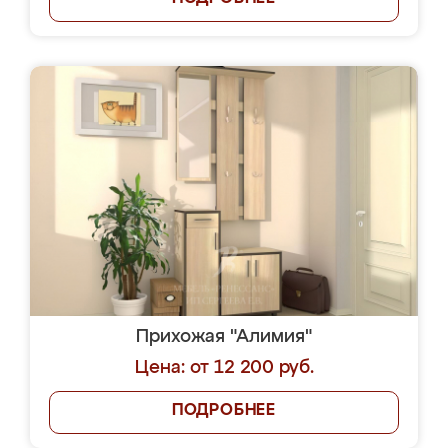
Прихожая "Алимия"
Цена: от 12 200 руб.
ПОДРОБНЕЕ