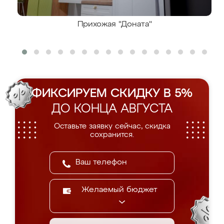
Прихожая "Доната"
ФИКСИРУЕМ СКИДКУ В 5%
ДО КОНЦА АВГУСТА
Оставьте заявку сейчас, скидка
сохранится.
Желаемый бюджет