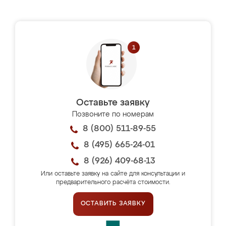
Оставьте заявку
Позвоните по номерам
8 (800) 511-89-55
8 (495) 665-24-01
8 (926) 409-68-13
Или оставьте заявку на сайте для консультации и
предварительного расчёта стоимости.
ОСТАВИТЬ ЗАЯВКУ