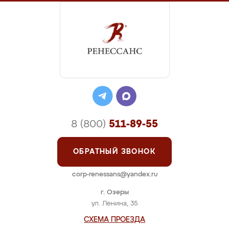
8 (800)
511-89-55
ОБРАТНЫЙ ЗВОНОК
corp-renessans@yandex.ru
г. Озеры
ул. Ленина, 35
СХЕМА ПРОЕЗДА