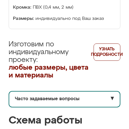
Кромка:
ПВХ (0,4 мм, 2 мм)
Размеры:
индивидуально под Ваш заказ
Изготовим по
УЗНАТЬ
индивидуальному
ПОДРОБНОСТИ
проекту:
любые размеры, цвета
и материалы
Часто задаваемые вопросы
▼
Схема работы