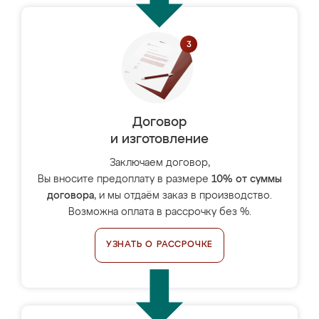
Договор
и изготовление
Заключаем договор,
Вы вносите предоплату в размере
10% от суммы
договора
, и мы отдаём заказ в производство.
Возможна оплата в рассрочку без %.
УЗНАТЬ О РАССРОЧКЕ