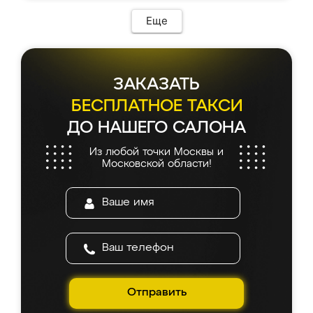
Еще
ЗАКАЗАТЬ
БЕСПЛАТНОЕ ТАКСИ
ДО НАШЕГО САЛОНА
Из любой точки Москвы и
Московской области!
Отправить