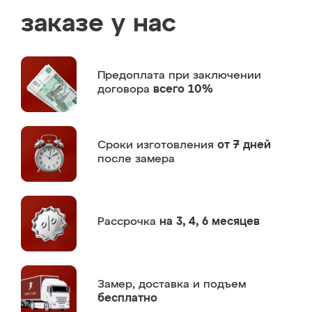
заказе у нас
Предоплата
при заключении
договора
всего 10%
Сроки изготовления
от 7 дней
после замера
Рассрочка
на 3, 4, 6 месяцев
Замер,
доставка и подъем
бесплатно