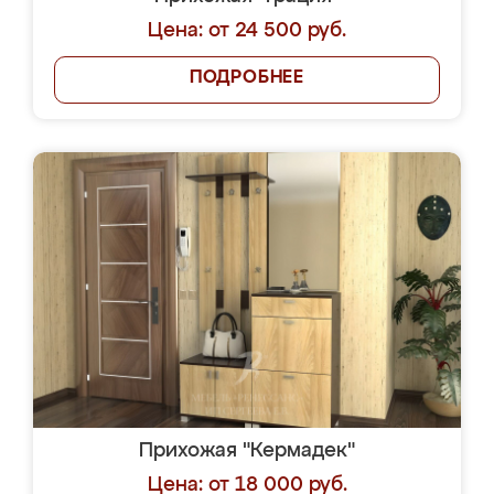
Цена: от 24 500 руб.
ПОДРОБНЕЕ
Прихожая "Кермадек"
Цена: от 18 000 руб.