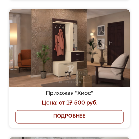
Прихожая "Хиос"
Цена: от 17 500 руб.
ПОДРОБНЕЕ