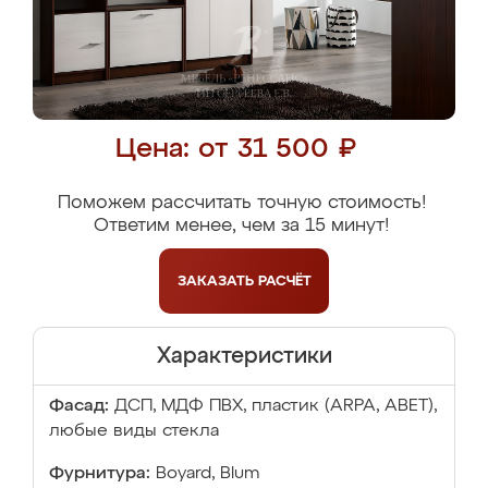
Цена: от 31 500 ₽
Поможем рассчитать точную стоимость!
Ответим менее, чем за 15 минут!
ЗАКАЗАТЬ
РАСЧЁТ
Характеристики
Фасад:
ДСП, МДФ ПВХ, пластик (ARPA, ABET),
любые виды стекла
Фурнитура:
Boyard, Blum