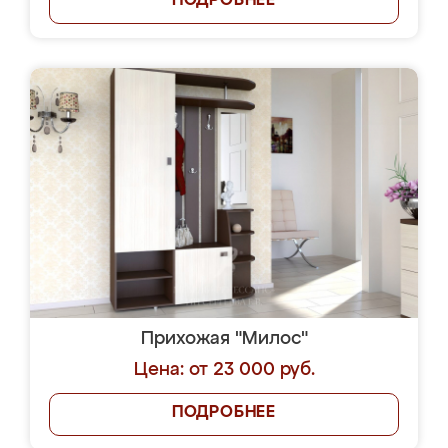
ПОДРОБНЕЕ
Прихожая "Милос"
Цена: от 23 000 руб.
ПОДРОБНЕЕ