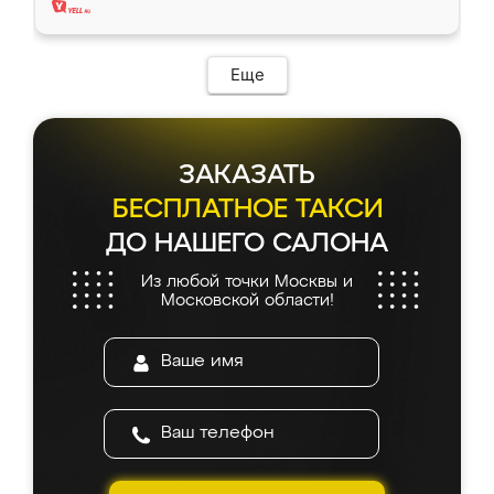
Еще
ЗАКАЗАТЬ
БЕСПЛАТНОЕ ТАКСИ
ДО НАШЕГО САЛОНА
Из любой точки Москвы и
Московской области!