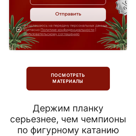
Отправить
Я соглашаюсь на передачу персональных данных
согласно
Политике конфиденциальности
|
Пользовательскому соглашению
ПОСМОТРЕТЬ
МАТЕРИАЛЫ
Держим планку
серьезнее, чем чемпионы
по фигурному катанию