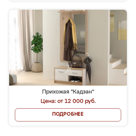
Прихожая "Кадзан"
Цена: от 12 000 руб.
ПОДРОБНЕЕ