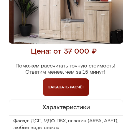
Цена: от 37 000 ₽
Поможем рассчитать точную стоимость!
Ответим менее, чем за 15 минут!
ЗАКАЗАТЬ
РАСЧЁТ
Характеристики
Фасад:
ДСП, МДФ ПВХ, пластик (ARPA, ABET),
любые виды стекла