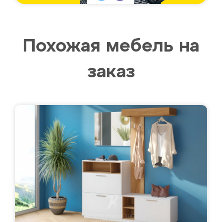
Похожая мебель на
заказ