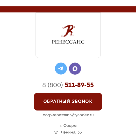
8 (800)
511-89-55
ОБРАТНЫЙ ЗВОНОК
corp-renessans@yandex.ru
г. Озеры
ул. Ленина, 35