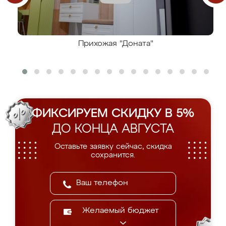
Прихожая "Доната"
ФИКСИРУЕМ СКИДКУ В 5%
ДО КОНЦА АВГУСТА
Оставьте заявку сейчас, скидка
сохранится.
Желаемый бюджет