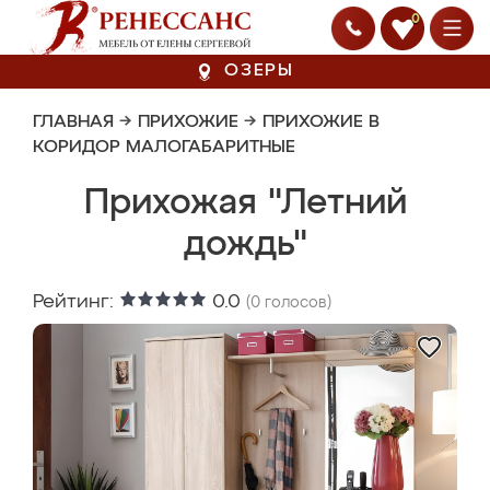
0
ОЗЕРЫ
ГЛАВНАЯ
→
ПРИХОЖИЕ
→
ПРИХОЖИЕ В
КОРИДОР МАЛОГАБАРИТНЫЕ
Прихожая "Летний
дождь"
Рейтинг:
0.0
(
0
голосов)