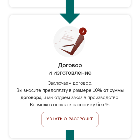
Договор
и изготовление
Заключаем договор,
Вы вносите предоплату в размере
10% от суммы
договора
, и мы отдаём заказ в производство.
Возможна оплата в рассрочку без %.
УЗНАТЬ О РАССРОЧКЕ