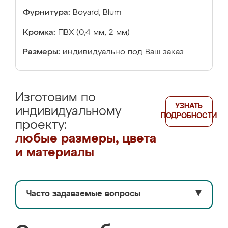
Фурнитура:
Boyard, Blum
Кромка:
ПВХ (0,4 мм, 2 мм)
Размеры:
индивидуально под Ваш заказ
Изготовим по
УЗНАТЬ
индивидуальному
ПОДРОБНОСТИ
проекту:
любые размеры, цвета
и материалы
Часто задаваемые вопросы
▼