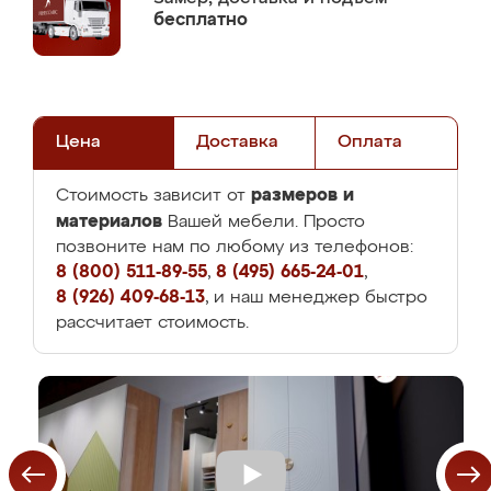
бесплатно
Цена
Доставка
Оплата
размеров и
Стоимость зависит от
материалов
Вашей мебели. Просто
позвоните нам по любому из телефонов:
8 (800) 511-89-55
,
8 (495) 665-24-01
,
8 (926) 409-68-13
, и наш менеджер быстро
рассчитает стоимость.