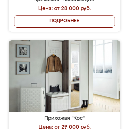
Цена: от 28 000 руб.
ПОДРОБНЕЕ
Прихожая "Кос"
Цена: от 27 000 руб.