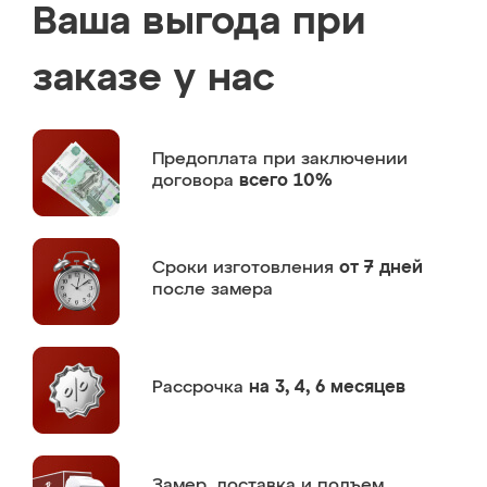
Ваша выгода при
заказе у нас
Предоплата
при заключении
договора
всего 10%
Сроки изготовления
от 7 дней
после замера
Рассрочка
на 3, 4, 6 месяцев
Замер,
доставка и подъем