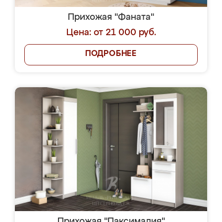
Прихожая "Фаната"
Цена: от 21 000 руб.
ПОДРОБНЕЕ
Прихожая "Паксимадия"