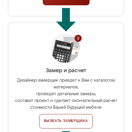
Замер и расчет
Дизайнер-замерщик приедет к Вам с каталогом
материалов,
проведёт детальные замеры,
составит проект и сделает окончательный расчёт
стоимости Вашей будущей мебели.
ВЫЗВАТЬ ЗАМЕРЩИКА