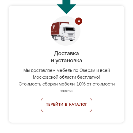
Доставка
и установка
Мы доставляем мебель по Озерам и всей
Московской области бесплатно!
Стоимость сборки мебели: 10% от стоимости
заказа.
ПЕРЕЙТИ В КАТАЛОГ