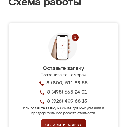
Схема работы
Оставьте заявку
Позвоните по номерам
8 (800) 511-89-55
8 (495) 665-24-01
8 (926) 409-68-13
Или оставьте заявку на сайте для консультации и
предварительного расчёта стоимости.
ОСТАВИТЬ ЗАЯВКУ