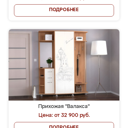
ПОДРОБНЕЕ
Прихожая "Валакса"
Цена: от 32 900 руб.
ПОДРОБНЕЕ