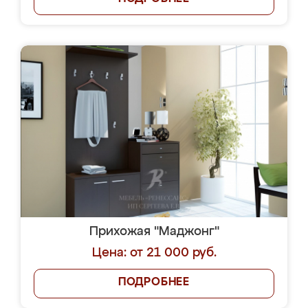
Прихожая "Маджонг"
Цена: от 21 000 руб.
ПОДРОБНЕЕ