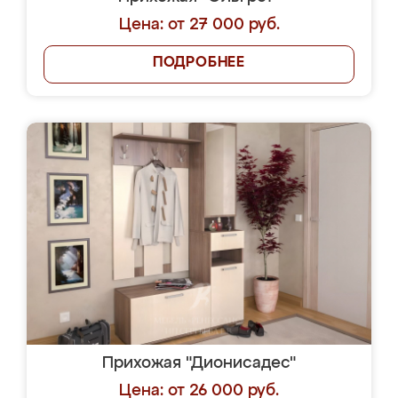
Цена: от 27 000 руб.
ПОДРОБНЕЕ
Прихожая "Дионисадес"
Цена: от 26 000 руб.