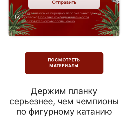
Отправить
Я соглашаюсь на передачу персональных данных
согласно
Политике конфиденциальности
|
Пользовательскому соглашению
ПОСМОТРЕТЬ
МАТЕРИАЛЫ
Держим планку
серьезнее, чем чемпионы
по фигурному катанию