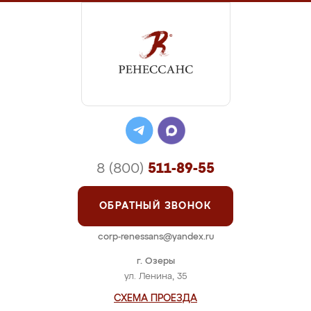
8 (800)
511-89-55
ОБРАТНЫЙ ЗВОНОК
corp-renessans@yandex.ru
г. Озеры
ул. Ленина, 35
СХЕМА ПРОЕЗДА