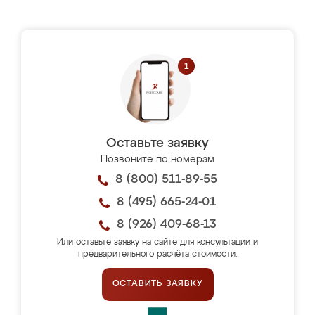
Оставьте заявку
Позвоните по номерам
8 (800) 511-89-55
8 (495) 665-24-01
8 (926) 409-68-13
Или оставьте заявку на сайте для консультации и
предварительного расчёта стоимости.
ОСТАВИТЬ ЗАЯВКУ