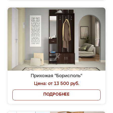
Прихожая "Борисполь"
Цена: от 13 500 руб.
ПОДРОБНЕЕ