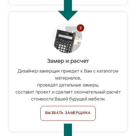
Замер и расчет
Дизайнер-замерщик приедет к Вам с каталогом
материалов,
проведёт детальные замеры,
составит проект и сделает окончательный расчёт
стоимости Вашей будущей мебели.
ВЫЗВАТЬ ЗАМЕРЩИКА