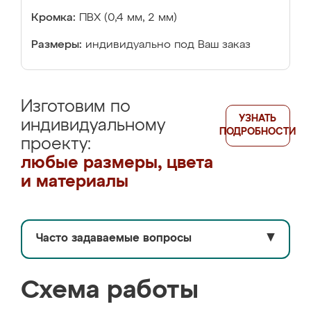
Кромка:
ПВХ (0,4 мм, 2 мм)
Размеры:
индивидуально под Ваш заказ
Изготовим по
УЗНАТЬ
индивидуальному
ПОДРОБНОСТИ
проекту:
любые размеры, цвета
и материалы
Часто задаваемые вопросы
▼
Схема работы