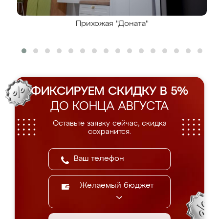
Прихожая "Доната"
ФИКСИРУЕМ СКИДКУ В 5%
ДО КОНЦА АВГУСТА
Оставьте заявку сейчас, скидка
сохранится.
Желаемый бюджет