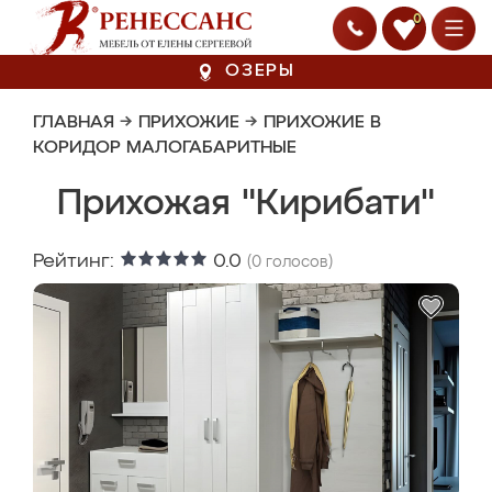
0
ОЗЕРЫ
ГЛАВНАЯ
→
ПРИХОЖИЕ
→
ПРИХОЖИЕ В
КОРИДОР МАЛОГАБАРИТНЫЕ
Прихожая "Кирибати"
Рейтинг:
0.0
(
0
голосов)