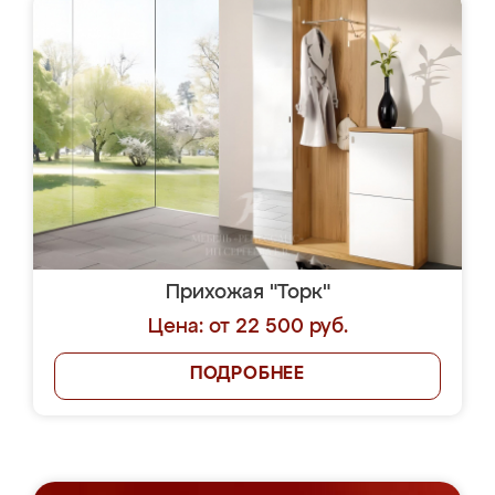
Прихожая "Торк"
Цена: от 22 500 руб.
ПОДРОБНЕЕ