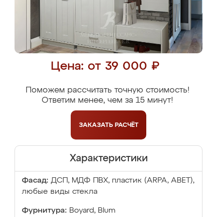
Цена: от 39 000 ₽
Поможем рассчитать точную стоимость!
Ответим менее, чем за 15 минут!
ЗАКАЗАТЬ
РАСЧЁТ
Характеристики
Фасад:
ДСП, МДФ ПВХ, пластик (ARPA, ABET),
любые виды стекла
Фурнитура:
Boyard, Blum