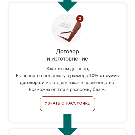
Договор
и изготовление
Заключаем договор,
Вы вносите предоплату в размере
10% от суммы
договора
, и мы отдаём заказ в производство.
Возможна оплата в рассрочку без %.
УЗНАТЬ О РАССРОЧКЕ