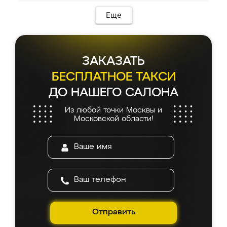
Еще
ЗАКАЗАТЬ
БЕСПЛАТНОЕ ТАКСИ
ДО НАШЕГО САЛОНА
Из любой точки Москвы и
Московской области!
Отправить