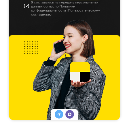
Я соглашаюсь на передачу персональных
данных согласно
Политике
конфиденциальности
|
Пользовательскому
соглашению