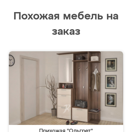
Похожая мебель на
заказ
Прихожая "Ольгрет"