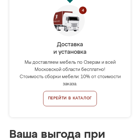
Доставка
и установка
Мы доставляем мебель по Озерам и всей
Московской области бесплатно!
Стоимость сборки мебели: 10% от стоимости
заказа.
ПЕРЕЙТИ В КАТАЛОГ
Ваша выгода при