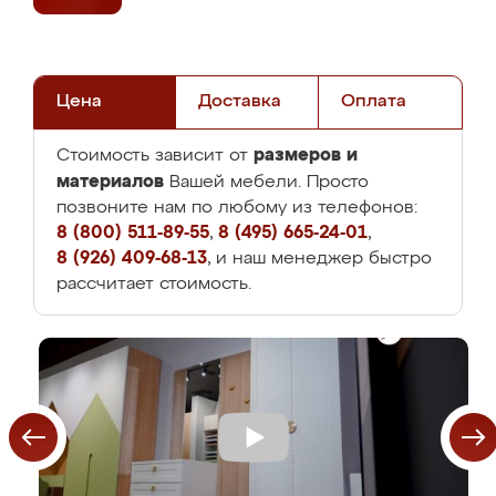
Цена
Доставка
Оплата
размеров и
Стоимость зависит от
материалов
Вашей мебели. Просто
позвоните нам по любому из телефонов:
8 (800) 511-89-55
,
8 (495) 665-24-01
,
8 (926) 409-68-13
, и наш менеджер быстро
рассчитает стоимость.