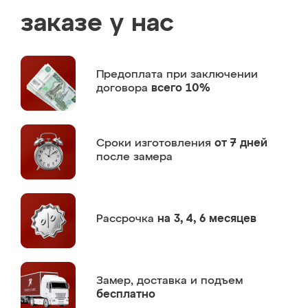
заказе у нас
Предоплата
при заключении
договора
всего 10%
Сроки изготовления
от 7 дней
после замера
Рассрочка
на 3, 4, 6 месяцев
Замер,
доставка и подъем
бесплатно