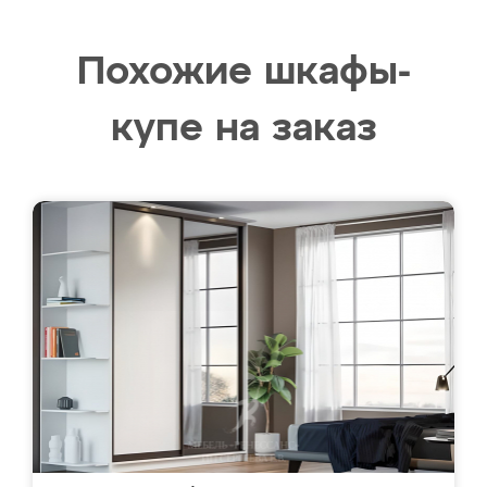
Похожие шкафы-
купе на заказ