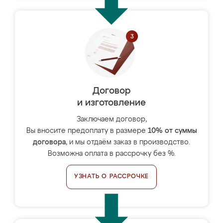
Договор
и изготовление
Заключаем договор,
Вы вносите предоплату в размере
10% от суммы
договора
, и мы отдаём заказ в производство.
Возможна оплата в рассрочку без %.
УЗНАТЬ О РАССРОЧКЕ