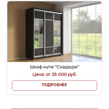
Шкаф-купе "Скадзура"
Цена: от 35 000 руб.
ПОДРОБНЕЕ