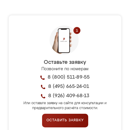
Оставьте заявку
Позвоните по номерам
8 (800) 511-89-55
8 (495) 665-24-01
8 (926) 409-68-13
Или оставьте заявку на сайте для консультации и
предварительного расчёта стоимости.
ОСТАВИТЬ ЗАЯВКУ