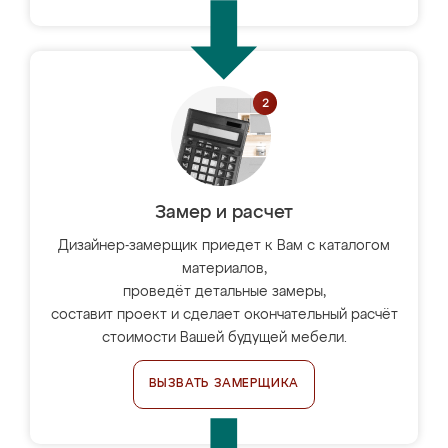
Замер и расчет
Дизайнер-замерщик приедет к Вам с каталогом
материалов,
проведёт детальные замеры,
составит проект и сделает окончательный расчёт
стоимости Вашей будущей мебели.
ВЫЗВАТЬ ЗАМЕРЩИКА