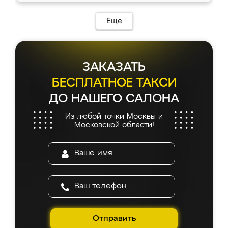
Еще
ЗАКАЗАТЬ
БЕСПЛАТНОЕ ТАКСИ
ДО НАШЕГО САЛОНА
Из любой точки Москвы и
Московской области!
Отправить