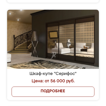
Шкаф-купе "Серифос"
Цена: от 56 000 руб.
ПОДРОБНЕЕ