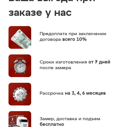
заказе у нас
Предоплата
при заключении
договора
всего 10%
Сроки изготовления
от 7 дней
после замера
Рассрочка
на 3, 4, 6 месяцев
Замер,
доставка и подъем
бесплатно