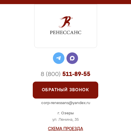
8 (800)
511-89-55
ОБРАТНЫЙ ЗВОНОК
corp-renessans@yandex.ru
г. Озеры
ул. Ленина, 35
СХЕМА ПРОЕЗДА