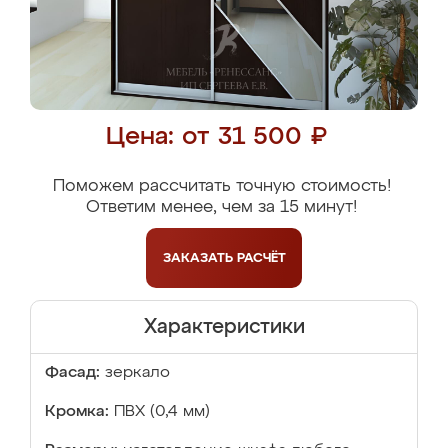
Цена: от 31 500 ₽
Поможем рассчитать точную стоимость!
Ответим менее, чем за 15 минут!
ЗАКАЗАТЬ
РАСЧЁТ
Характеристики
Фасад:
зеркало
Кромка:
ПВХ (0,4 мм)