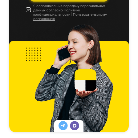
Я соглашаюсь на передачу персональных
данных согласно
Политике
конфиденциальности
|
Пользовательскому
соглашению