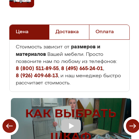
Цена
Доставка
Оплата
размеров и
Стоимость зависит от
материалов
Вашей мебели. Просто
позвоните нам по любому из телефонов:
8 (800) 511-89-55
,
8 (495) 665-24-01
,
8 (926) 409-68-13
, и наш менеджер быстро
рассчитает стоимость.