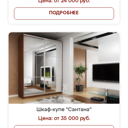
Цена: от 24 000 руб.
ПОДРОБНЕЕ
Шкаф-купе "Сантана"
Цена: от 35 000 руб.