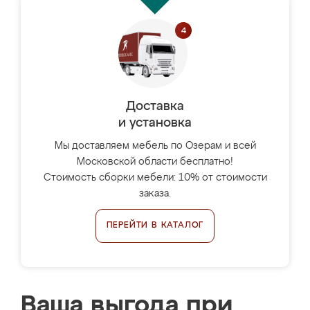
Доставка
и установка
Мы доставляем мебель по Озерам и всей
Московской области бесплатно!
Стоимость сборки мебели: 10% от стоимости
заказа.
ПЕРЕЙТИ В КАТАЛОГ
Ваша выгода при