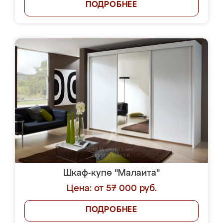
ПОДРОБНЕЕ
Шкаф-купе "Малаита"
Цена: от 57 000 руб.
ПОДРОБНЕЕ