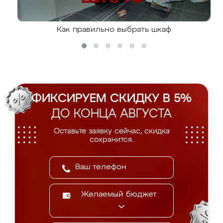
Как правильно выбрать шкаф
ФИКСИРУЕМ СКИДКУ В 5%
ДО КОНЦА АВГУСТА
Оставьте заявку сейчас, скидка
сохранится.
Желаемый бюджет