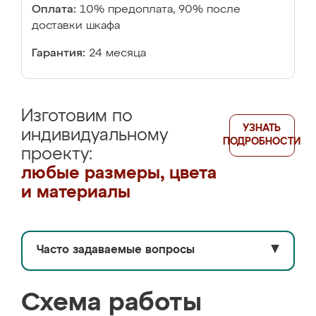
Оплата:
10% предоплата, 90% после
доставки шкафа
Гарантия:
24 месяца
Изготовим по
УЗНАТЬ
индивидуальному
ПОДРОБНОСТИ
проекту:
любые размеры, цвета
и материалы
Часто задаваемые вопросы
▼
Схема работы