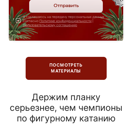
Отправить
Я соглашаюсь на передачу персональных данных
согласно
Политике конфиденциальности
|
Пользовательскому соглашению
ПОСМОТРЕТЬ
МАТЕРИАЛЫ
Держим планку
серьезнее, чем чемпионы
по фигурному катанию