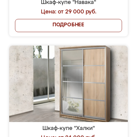
Шкаф-купе "Навака"
Цена: от 29 000 руб.
ПОДРОБНЕЕ
Шкаф-купе "Халки"