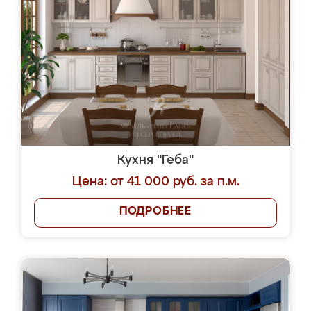
Кухня "Геба"
Цена: от 41 000 руб. за п.м.
ПОДРОБНЕЕ