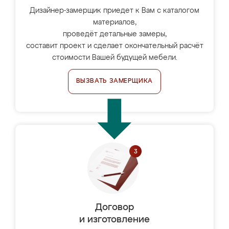
Дизайнер-замерщик приедет к Вам с каталогом
материалов,
проведёт детальные замеры,
составит проект и сделает окончательный расчёт
стоимости Вашей будущей мебели.
ВЫЗВАТЬ ЗАМЕРЩИКА
Договор
и изготовление