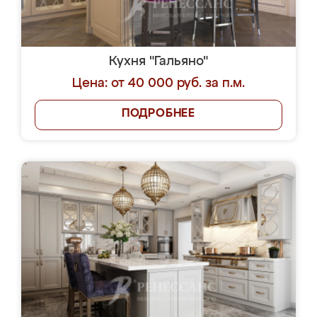
Кухня "Гальяно"
Цена: от 40 000 руб. за п.м.
ПОДРОБНЕЕ