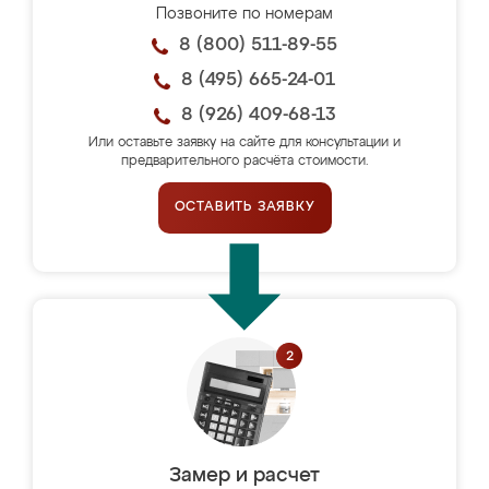
Позвоните по номерам
8 (800) 511-89-55
8 (495) 665-24-01
8 (926) 409-68-13
Или оставьте заявку на сайте для консультации и
предварительного расчёта стоимости.
ОСТАВИТЬ ЗАЯВКУ
Замер и расчет