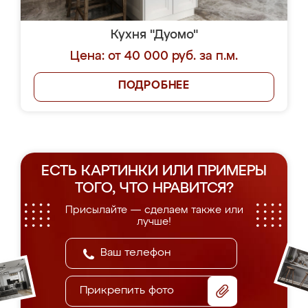
Кухня "Дуомо"
Цена: от 40 000 руб. за п.м.
ПОДРОБНЕЕ
ЕСТЬ КАРТИНКИ ИЛИ ПРИМЕРЫ
ТОГО, ЧТО НРАВИТСЯ?
Присылайте — сделаем также или
лучше!
Прикрепить фото