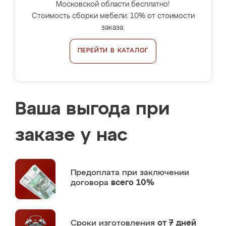
Московской области бесплатно!
Стоимость сборки мебели: 10% от стоимости
заказа.
ПЕРЕЙТИ В КАТАЛОГ
Ваша выгода при
заказе у нас
Предоплата
при заключении
договора
всего 10%
Сроки изготовления
от 7 дней