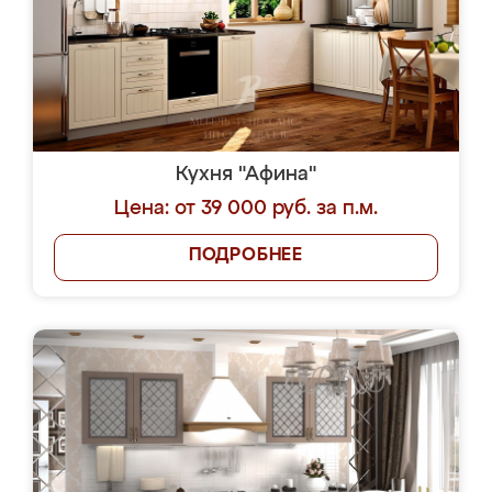
Кухня "Афина"
Цена: от 39 000 руб. за п.м.
ПОДРОБНЕЕ