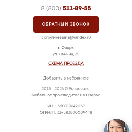
8 (800)
511-89-55
ОБРАТНЫЙ ЗВОНОК
corp-renessans@yandex.ru
г. Озеры
ул. Ленина, 35
СХЕМА ПРОЕЗДА
Добавить в избранное
2015 - 2026 © Ренессанс.
Мебель от производителя в Озерах.
ИНН: 580313642057
ОГРНИП: 317583500009448