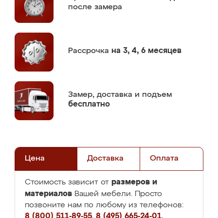
после замера
Рассрочка
на 3, 4, 6 месяцев
Замер,
доставка и подъем
бесплатно
Цена
Доставка
Оплата
размеров и
Стоимость зависит от
материалов
Вашей мебели. Просто
позвоните нам по любому из телефонов:
8 (800) 511-89-55
,
8 (495) 665-24-01
,