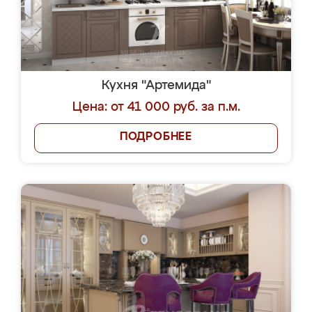
Кухня "Артемида"
Цена: от 41 000 руб. за п.м.
ПОДРОБНЕЕ