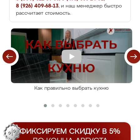
8 (926) 409-68-13
, и наш менеджер быстро
рассчитает стоимость.
Как правильно выбрать кухню
ФИКСИРУЕМ СКИДКУ В 5%