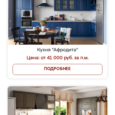
Кухня "Афродита"
Цена: от 41 000 руб. за п.м.
ПОДРОБНЕЕ