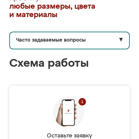
любые размеры, цвета
и материалы
Часто задаваемые вопросы
▼
Схема работы
Оставьте заявку