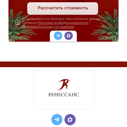
Рассчитать стоимость
Я соглашаюсь на передачу персональных данных
согласно
Политике конфиденциальности
|
Пользовательскому соглашению