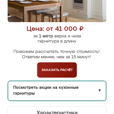
Цена: от 41 000 ₽
за
1 метр
верха и низа
гарнитура в длину
Поможем рассчитать точную стоимость!
Ответим менее, чем за 15 минут!
ЗАКАЗАТЬ
РАСЧЁТ
Посмотреть акции на кухонные
▼
гарнитуры
Характеристики