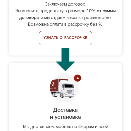
Заключаем договор,
Вы вносите предоплату в размере
10% от суммы
договора
, и мы отдаём заказ в производство.
Возможна оплата в рассрочку без %.
УЗНАТЬ О РАССРОЧКЕ
Доставка
и установка
Мы доставляем мебель по Озерам и всей