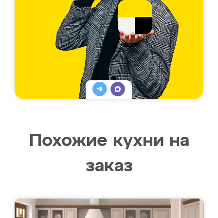
Похожие кухни на
заказ