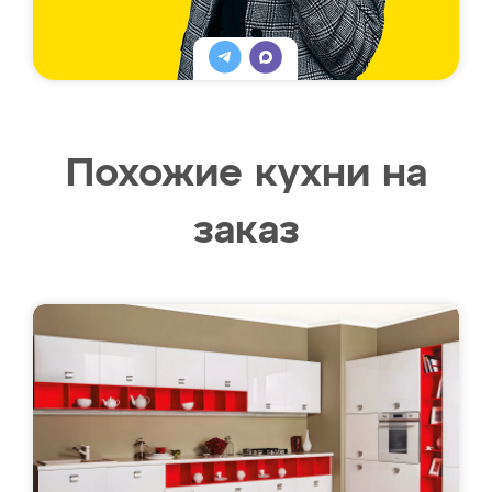
Похожие кухни на
заказ