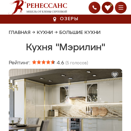
0
ОЗЕРЫ
ГЛАВНАЯ
→
КУХНИ
→
БОЛЬШИЕ КУХНИ
Кухня "Мэрилин"
Рейтинг:
4.6
(
5
голосов)