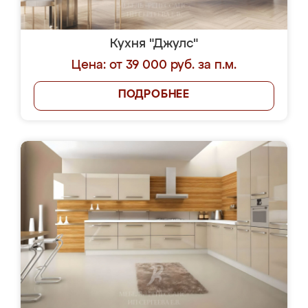
Кухня "Джулс"
Цена: от 39 000 руб. за п.м.
ПОДРОБНЕЕ