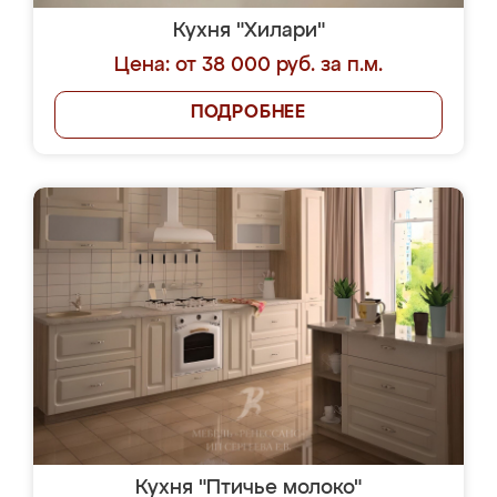
Кухня "Хилари"
Цена: от 38 000 руб. за п.м.
ПОДРОБНЕЕ
Кухня "Птичье молоко"