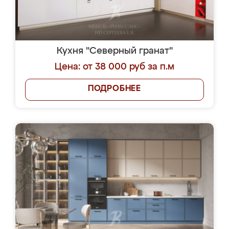
Кухня "Северный гранат"
Цена: от 38 000 руб за п.м
ПОДРОБНЕЕ