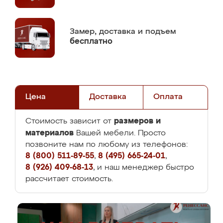
Замер,
доставка и подъем
бесплатно
Цена
Доставка
Оплата
размеров и
Стоимость зависит от
материалов
Вашей мебели. Просто
позвоните нам по любому из телефонов:
8 (800) 511-89-55
,
8 (495) 665-24-01
,
8 (926) 409-68-13
, и наш менеджер быстро
рассчитает стоимость.