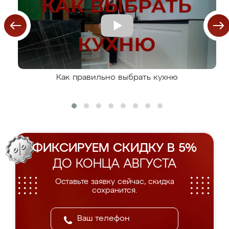
Как правильно выбрать кухню
ФИКСИРУЕМ СКИДКУ В 5%
ДО КОНЦА АВГУСТА
Оставьте заявку сейчас, скидка
сохранится.