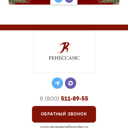
8 (800)
511-89-55
ОБРАТНЫЙ ЗВОНОК
corp-renessans@yandex.ru