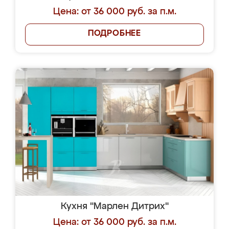
Цена: от 36 000 руб. за п.м.
ПОДРОБНЕЕ
Кухня "Марлен Дитрих"
Цена: от 36 000 руб. за п.м.