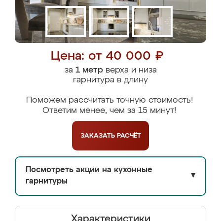
Цена: от 40 000 ₽
за
1 метр
верха и низа
гарнитура в длину
Поможем рассчитать точную стоимость!
Ответим менее, чем за 15 минут!
ЗАКАЗАТЬ
РАСЧЁТ
Посмотреть акции на кухонные
▼
гарнитуры
Характеристики