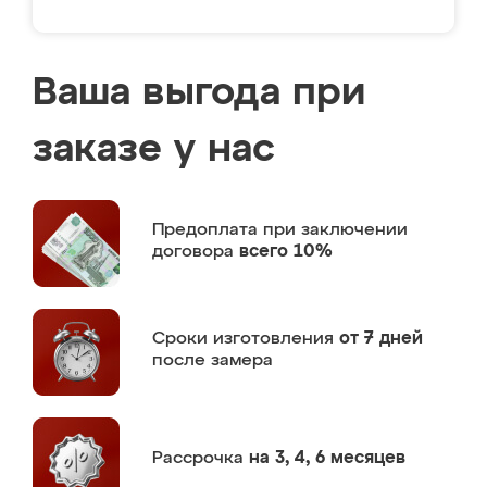
Ваша выгода при
заказе у нас
Предоплата
при заключении
договора
всего 10%
Сроки изготовления
от 7 дней
после замера
Рассрочка
на 3, 4, 6 месяцев