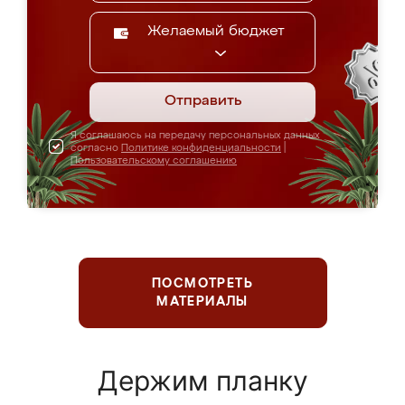
Желаемый бюджет
Отправить
Я соглашаюсь на передачу персональных данных
согласно
Политике конфиденциальности
|
Пользовательскому соглашению
ПОСМОТРЕТЬ
МАТЕРИАЛЫ
Держим планку