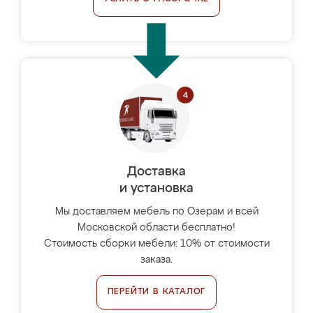
Доставка
и установка
Мы доставляем мебель по Озерам и всей
Московской области бесплатно!
Стоимость сборки мебели: 10% от стоимости
заказа.
ПЕРЕЙТИ В КАТАЛОГ