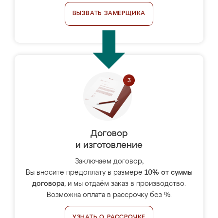
ВЫЗВАТЬ ЗАМЕРЩИКА
Договор
и изготовление
Заключаем договор,
Вы вносите предоплату в размере
10% от суммы
договора
, и мы отдаём заказ в производство.
Возможна оплата в рассрочку без %.
УЗНАТЬ О РАССРОЧКЕ