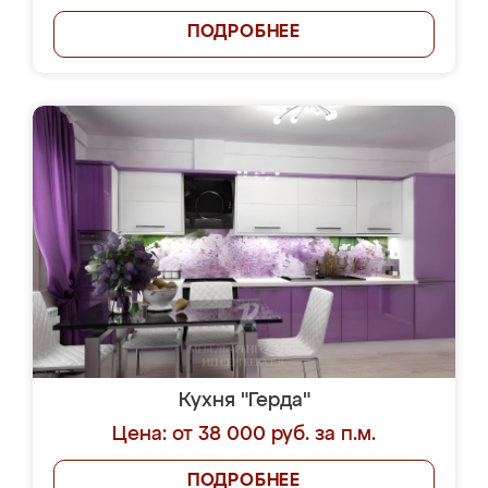
ПОДРОБНЕЕ
Кухня "Герда"
Цена: от 38 000 руб. за п.м.
ПОДРОБНЕЕ