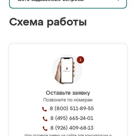
Схема работы
Оставьте заявку
Позвоните по номерам
8 (800) 511-89-55
8 (495) 665-24-01
8 (926) 409-68-13