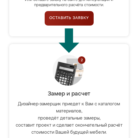
Или оставьте заявку на сайте для консультации и
предварительного расчёта стоимости.
ОСТАВИТЬ ЗАЯВКУ
Замер и расчет
Дизайнер-замерщик приедет к Вам с каталогом
материалов,
проведёт детальные замеры,
составит проект и сделает окончательный расчёт
стоимости Вашей будущей мебели.