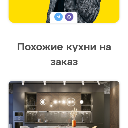
Похожие кухни на
заказ