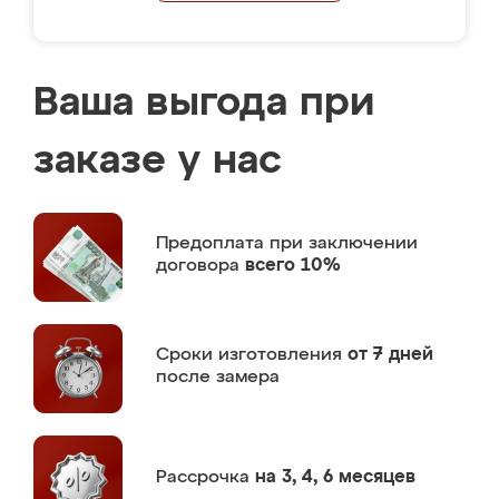
Ваша выгода при
заказе у нас
Предоплата
при заключении
договора
всего 10%
Сроки изготовления
от 7 дней
после замера
Рассрочка
на 3, 4, 6 месяцев