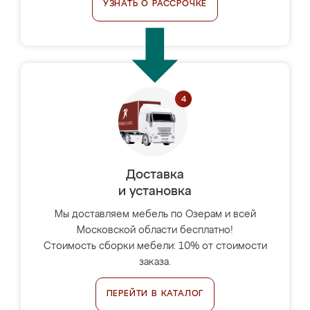
УЗНАТЬ О РАССРОЧКЕ
Доставка
и установка
Мы доставляем мебель по Озерам и всей
Московской области бесплатно!
Стоимость сборки мебели: 10% от стоимости
заказа.
ПЕРЕЙТИ В КАТАЛОГ