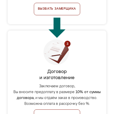
ВЫЗВАТЬ ЗАМЕРЩИКА
Договор
и изготовление
Заключаем договор,
Вы вносите предоплату в размере
10% от суммы
договора
, и мы отдаём заказ в производство.
Возможна оплата в рассрочку без %.