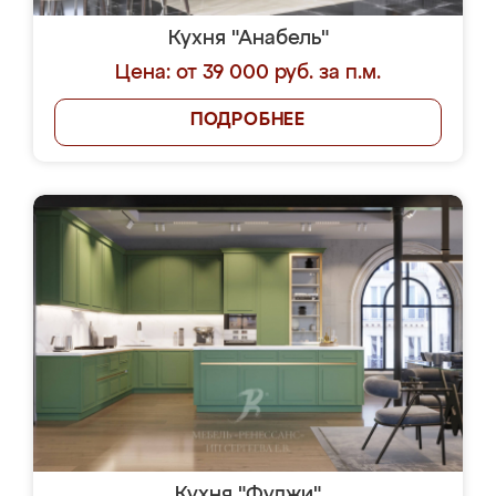
Кухня "Анабель"
Цена: от 39 000 руб. за п.м.
ПОДРОБНЕЕ
Кухня "Фуджи"