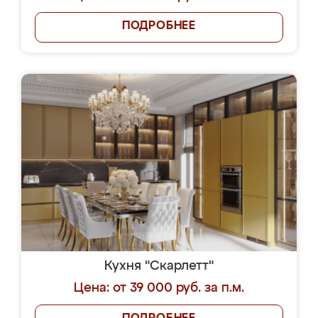
ПОДРОБНЕЕ
Кухня "Скарлетт"
Цена: от 39 000 руб. за п.м.