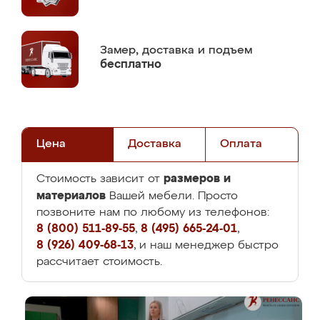
Замер,
доставка и подъем
бесплатно
Цена
Доставка
Оплата
размеров и
Стоимость зависит от
материалов
Вашей мебели. Просто
позвоните нам по любому из телефонов:
8 (800) 511-89-55
,
8 (495) 665-24-01
,
8 (926) 409-68-13
, и наш менеджер быстро
рассчитает стоимость.