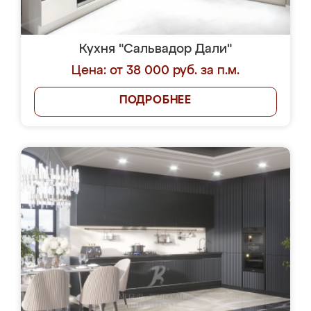
Кухня "Сальвадор Дали"
Цена: от 38 000 руб. за п.м.
ПОДРОБНЕЕ