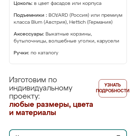
Цоколь:
в цвет фасадов или корпуса
Подъемники :
BOYARD (Россия) или премиум
класса Blum (Австрия), Hettich (Германия)
Аксессуары:
Выкатные корзины,
бутылочницы, волшебные уголки, карусели
Ручки:
по каталогу
Изготовим по
УЗНАТЬ
индивидуальному
ПОДРОБНОСТИ
проекту:
любые размеры, цвета
и материалы