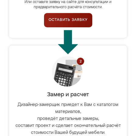
Или оставьте заявку на сайте для консультации и
предварительного расчёта стоимости.
ОСТАВИТЬ ЗАЯВКУ
Замер и расчет
Дизайнер-замерщик приедет к Вам с каталогом
материалов,
проведёт детальные замеры,
составит проект и сделает окончательный расчёт
стоимости Вашей будущей мебели.