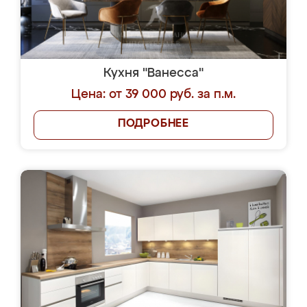
Кухня "Ванесса"
Цена: от 39 000 руб. за п.м.
ПОДРОБНЕЕ