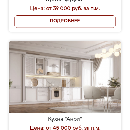
Цена: от 39 000 руб. за п.м.
ПОДРОБНЕЕ
Кухня "Анри"
Цена: от 45 000 руб. за п.м.