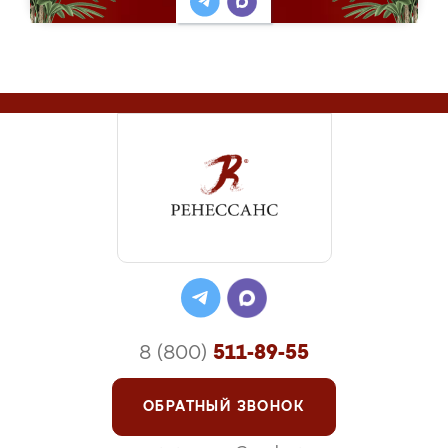
8 (800)
511-89-55
ОБРАТНЫЙ ЗВОНОК