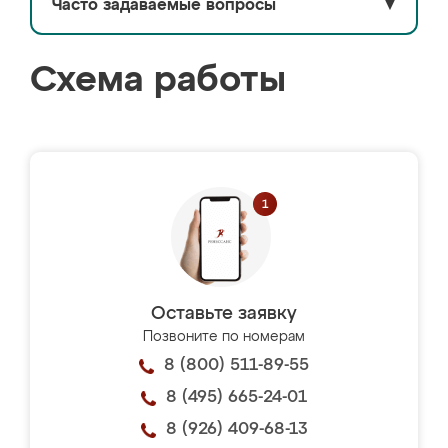
Часто задаваемые вопросы
▼
Схема работы
Оставьте заявку
Позвоните по номерам
8 (800) 511-89-55
8 (495) 665-24-01
8 (926) 409-68-13