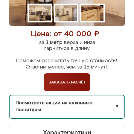
Цена: от 40 000 ₽
за
1 метр
верха и низа
гарнитура в длину
Поможем рассчитать точную стоимость!
Ответим менее, чем за 15 минут!
ЗАКАЗАТЬ
РАСЧЁТ
Посмотреть акции на кухонные
▼
гарнитуры
Характеристики