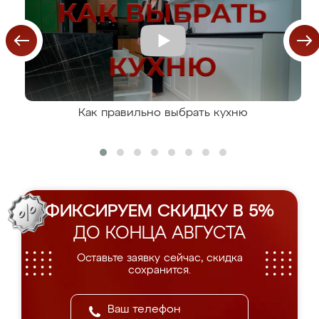
Как правильно выбрать кухню
ФИКСИРУЕМ СКИДКУ В 5%
ДО КОНЦА АВГУСТА
Оставьте заявку сейчас, скидка
сохранится.