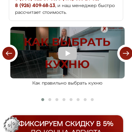
8 (926) 409-68-13
, и наш менеджер быстро
рассчитает стоимость.
Как правильно выбрать кухню
ФИКСИРУЕМ СКИДКУ В 5%