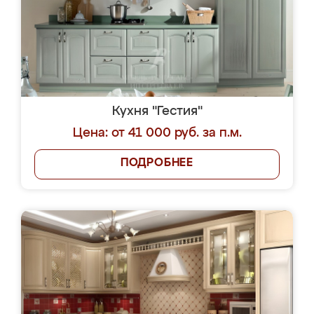
Кухня "Гестия"
Цена: от 41 000 руб. за п.м.
ПОДРОБНЕЕ