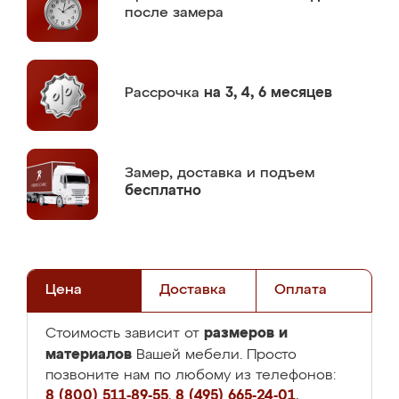
после замера
Рассрочка
на 3, 4, 6 месяцев
Замер,
доставка и подъем
бесплатно
Цена
Доставка
Оплата
размеров и
Стоимость зависит от
материалов
Вашей мебели. Просто
позвоните нам по любому из телефонов:
8 (800) 511-89-55
,
8 (495) 665-24-01
,