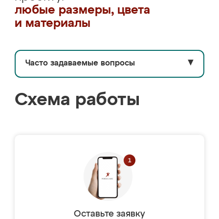
любые размеры, цвета
и материалы
Часто задаваемые вопросы
▼
Схема работы
Оставьте заявку