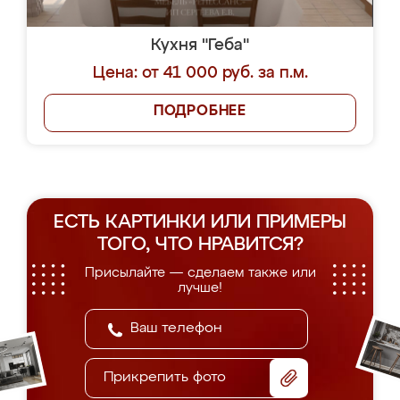
Кухня "Геба"
Цена: от 41 000 руб. за п.м.
ПОДРОБНЕЕ
ЕСТЬ КАРТИНКИ ИЛИ ПРИМЕРЫ
ТОГО, ЧТО НРАВИТСЯ?
Присылайте — сделаем также или
лучше!
Прикрепить фото