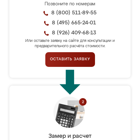
Позвоните по номерам
8 (800) 511-89-55
8 (495) 665-24-01
8 (926) 409-68-13
Или оставьте заявку на сайте для консультации и
предварительного расчёта стоимости.
ОСТАВИТЬ ЗАЯВКУ
Замер и расчет