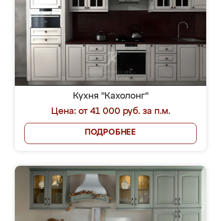
Кухня "Кахолонг"
Цена: от 41 000 руб. за п.м.
ПОДРОБНЕЕ