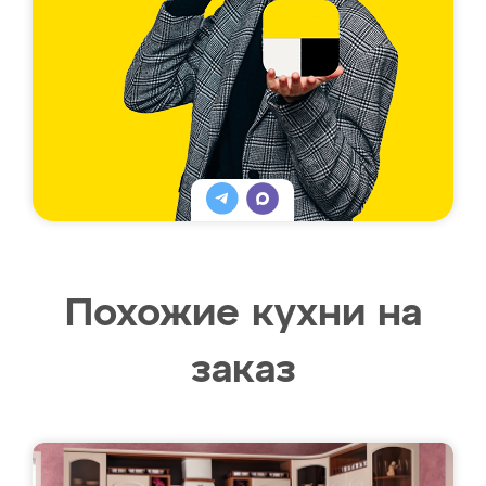
Похожие кухни на
заказ