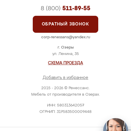
8 (800)
511-89-55
ОБРАТНЫЙ ЗВОНОК
corp-renessans@yandex.ru
г. Озеры
ул. Ленина, 35
СХЕМА ПРОЕЗДА
Добавить в избранное
2015 - 2026 © Ренессанс.
Мебель от производителя в Озерах.
ИНН: 580313642057
ОГРНИП: 317583500009448