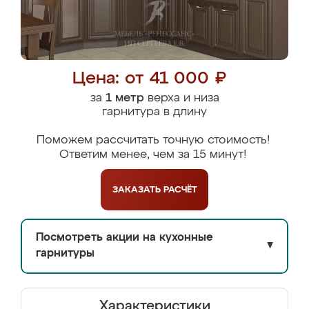
Цена: от 41 000 ₽
за
1 метр
верха и низа
гарнитура в длину
Поможем рассчитать точную стоимость!
Ответим менее, чем за 15 минут!
ЗАКАЗАТЬ
РАСЧЁТ
Посмотреть акции на кухонные
▼
гарнитуры
Характеристики