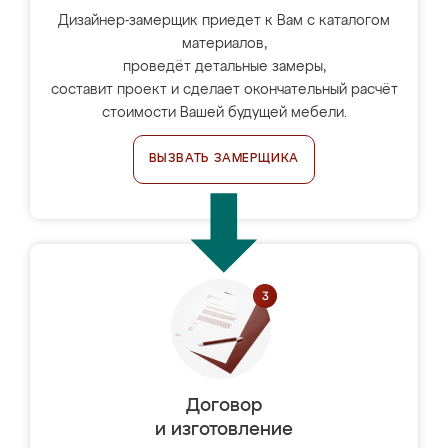
Дизайнер-замерщик приедет к Вам с каталогом
материалов,
проведёт детальные замеры,
составит проект и сделает окончательный расчёт
стоимости Вашей будущей мебели.
ВЫЗВАТЬ ЗАМЕРЩИКА
Договор
и изготовление