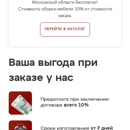
Московской области бесплатно!
Стоимость сборки мебели: 10% от стоимости
заказа.
ПЕРЕЙТИ В КАТАЛОГ
Ваша выгода при
заказе у нас
Предоплата
при заключении
договора
всего 10%
Сроки изготовления
от 7 дней