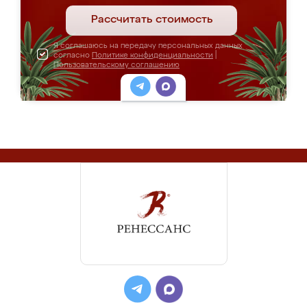
Рассчитать стоимость
Я соглашаюсь на передачу персональных данных
согласно
Политике конфиденциальности
|
Пользовательскому соглашению