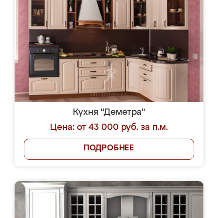
Кухня "Деметра"
Цена: от 43 000 руб. за п.м.
ПОДРОБНЕЕ