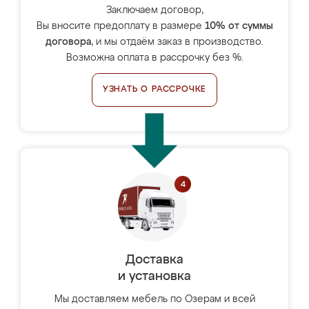
Заключаем договор,
Вы вносите предоплату в размере
10% от суммы
договора
, и мы отдаём заказ в производство.
Возможна оплата в рассрочку без %.
УЗНАТЬ О РАССРОЧКЕ
Доставка
и установка
Мы доставляем мебель по Озерам и всей