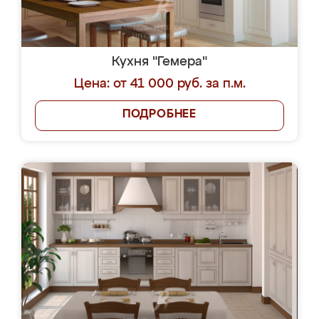
Кухня "Гемера"
Цена: от 41 000 руб. за п.м.
ПОДРОБНЕЕ