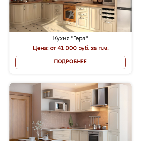
Кухня "Гера"
Цена: от 41 000 руб. за п.м.
ПОДРОБНЕЕ