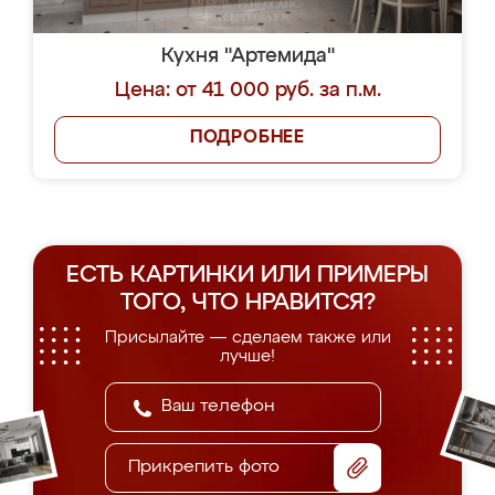
Кухня "Артемида"
Цена: от 41 000 руб. за п.м.
ПОДРОБНЕЕ
ЕСТЬ КАРТИНКИ ИЛИ ПРИМЕРЫ
ТОГО, ЧТО НРАВИТСЯ?
Присылайте — сделаем также или
лучше!
Прикрепить фото