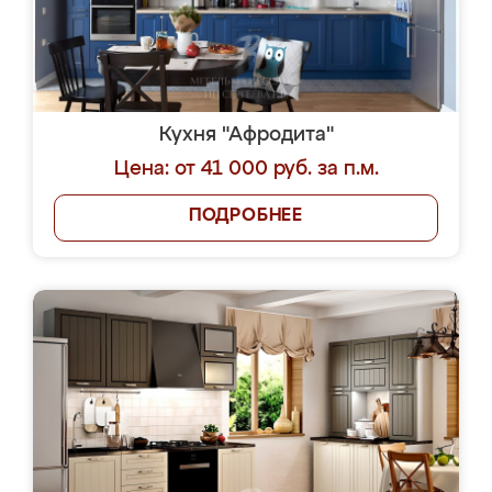
Кухня "Афродита"
Цена: от 41 000 руб. за п.м.
ПОДРОБНЕЕ