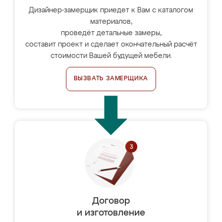
Дизайнер-замерщик приедет к Вам с каталогом
материалов,
проведёт детальные замеры,
составит проект и сделает окончательный расчёт
стоимости Вашей будущей мебели.
ВЫЗВАТЬ ЗАМЕРЩИКА
Договор
и изготовление