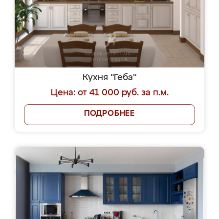
Кухня "Геба"
Цена: от 41 000 руб. за п.м.
ПОДРОБНЕЕ