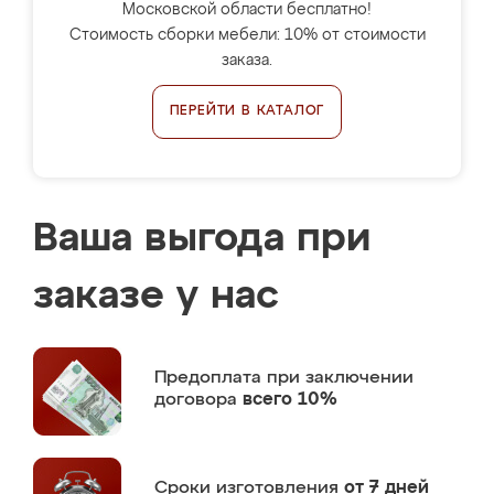
Московской области бесплатно!
Стоимость сборки мебели: 10% от стоимости
заказа.
ПЕРЕЙТИ В КАТАЛОГ
Ваша выгода при
заказе у нас
Предоплата
при заключении
договора
всего 10%
Сроки изготовления
от 7 дней