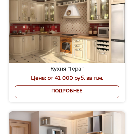
Кухня "Гера"
Цена: от 41 000 руб. за п.м.
ПОДРОБНЕЕ