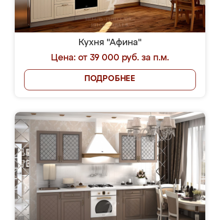
Кухня "Афина"
Цена: от 39 000 руб. за п.м.
ПОДРОБНЕЕ