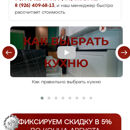
8 (926) 409-68-13
, и наш менеджер быстро
рассчитает стоимость.
Как правильно выбрать кухню
ФИКСИРУЕМ СКИДКУ В 5%