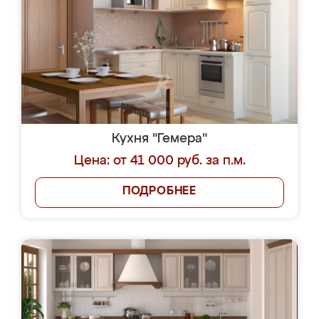
Кухня "Гемера"
Цена: от 41 000 руб. за п.м.
ПОДРОБНЕЕ