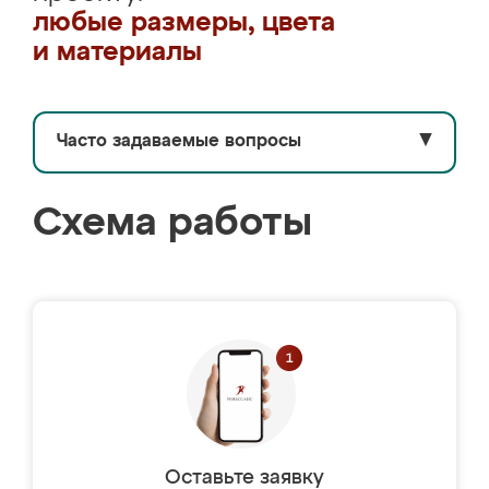
любые размеры, цвета
и материалы
Часто задаваемые вопросы
▼
Схема работы
Оставьте заявку