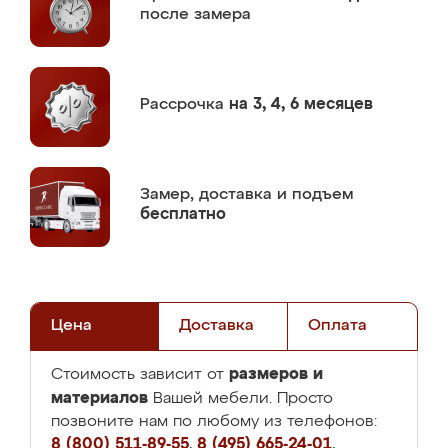
после замера
Рассрочка
на 3, 4, 6 месяцев
Замер,
доставка и подъем
бесплатно
Цена
Доставка
Оплата
размеров и
Стоимость зависит от
материалов
Вашей мебели. Просто
позвоните нам по любому из телефонов:
8 (800) 511-89-55
,
8 (495) 665-24-01
,