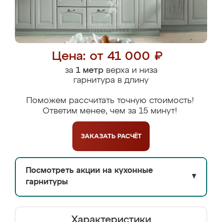
Цена: от 41 000 ₽
за
1 метр
верха и низа
гарнитура в длину
Поможем рассчитать точную стоимость!
Ответим менее, чем за 15 минут!
ЗАКАЗАТЬ
РАСЧЁТ
Посмотреть акции на кухонные
▼
гарнитуры
Характеристики