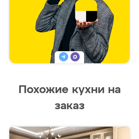
Похожие кухни на
заказ