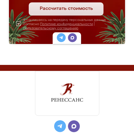
Рассчитать стоимость
Я соглашаюсь на передачу персональных данных
согласно
Политике конфиденциальности
|
Пользовательскому соглашению