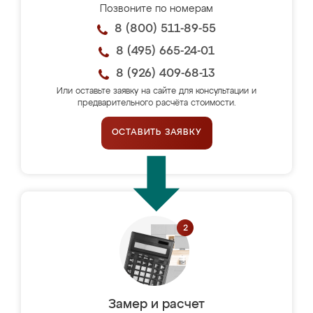
Позвоните по номерам
8 (800) 511-89-55
8 (495) 665-24-01
8 (926) 409-68-13
Или оставьте заявку на сайте для консультации и
предварительного расчёта стоимости.
ОСТАВИТЬ ЗАЯВКУ
Замер и расчет