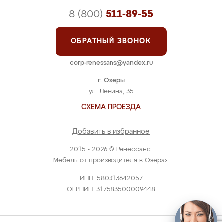
8 (800)
511-89-55
ОБРАТНЫЙ ЗВОНОК
corp-renessans@yandex.ru
г. Озеры
ул. Ленина, 35
СХЕМА ПРОЕЗДА
Добавить в избранное
2015 - 2026 © Ренессанс.
Мебель от производителя в Озерах.
ИНН: 580313642057
ОГРНИП: 317583500009448