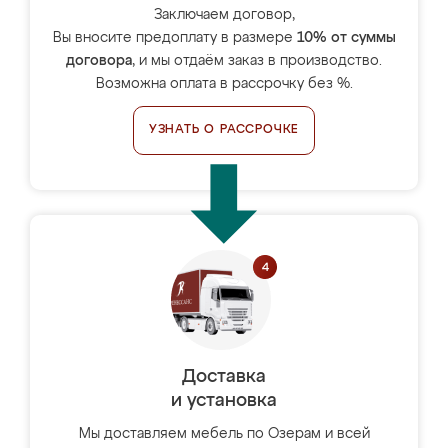
Заключаем договор,
Вы вносите предоплату в размере
10% от суммы
договора
, и мы отдаём заказ в производство.
Возможна оплата в рассрочку без %.
УЗНАТЬ О РАССРОЧКЕ
Доставка
и установка
Мы доставляем мебель по Озерам и всей