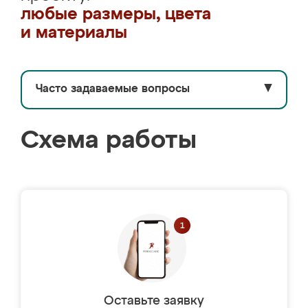
любые размеры, цвета
и материалы
Часто задаваемые вопросы
▼
Схема работы
Оставьте заявку