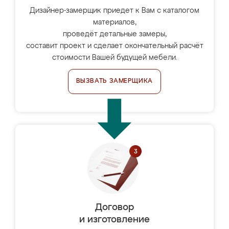
Дизайнер-замерщик приедет к Вам с каталогом
материалов,
проведёт детальные замеры,
составит проект и сделает окончательный расчёт
стоимости Вашей будущей мебели.
ВЫЗВАТЬ ЗАМЕРЩИКА
Договор
и изготовление