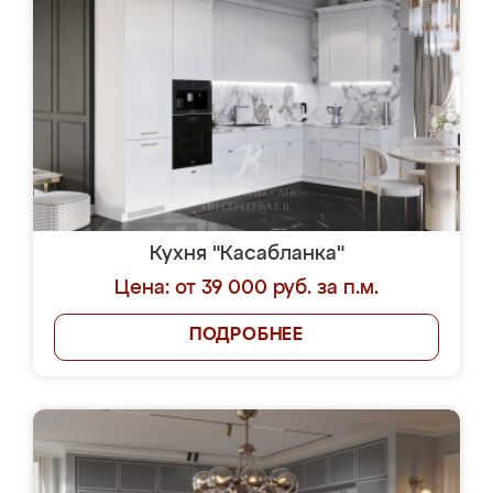
Кухня "Касабланка"
Цена: от 39 000 руб. за п.м.
ПОДРОБНЕЕ