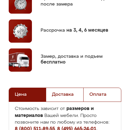
после замера
Рассрочка
на 3, 4, 6 месяцев
Замер,
доставка и подъем
бесплатно
Цена
Доставка
Оплата
размеров и
Стоимость зависит от
материалов
Вашей мебели. Просто
позвоните нам по любому из телефонов:
8 (800) 511-89-55
,
8 (495) 665-24-01
,