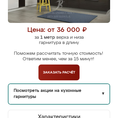
Цена: от 36 000 ₽
за
1 метр
верха и низа
гарнитура в длину
Поможем рассчитать точную стоимость!
Ответим менее, чем за 15 минут!
ЗАКАЗАТЬ
РАСЧЁТ
Посмотреть акции на кухонные
▼
гарнитуры
Характеристики