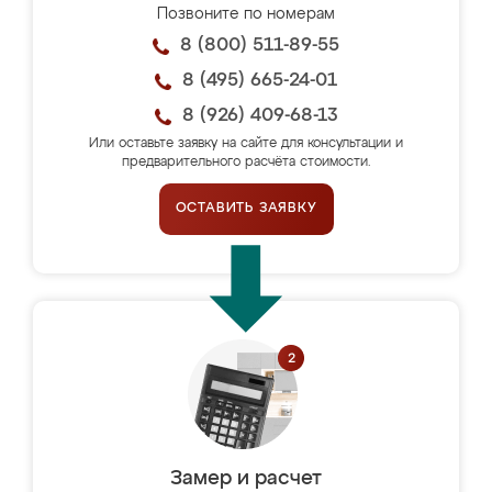
Позвоните по номерам
8 (800) 511-89-55
8 (495) 665-24-01
8 (926) 409-68-13
Или оставьте заявку на сайте для консультации и
предварительного расчёта стоимости.
ОСТАВИТЬ ЗАЯВКУ
Замер и расчет