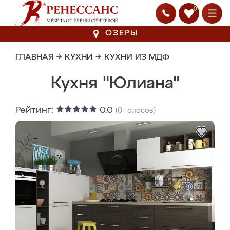
0
ОЗЕРЫ
ГЛАВНАЯ
→
КУХНИ
→
КУХНИ ИЗ МДФ
Кухня "Юлиана"
Рейтинг:
0.0
(
0
голосов)