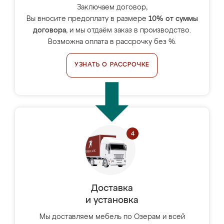
Заключаем договор,
Вы вносите предоплату в размере
10% от суммы
договора
, и мы отдаём заказ в производство.
Возможна оплата в рассрочку без %.
УЗНАТЬ О РАССРОЧКЕ
Доставка
и установка
Мы доставляем мебель по Озерам и всей