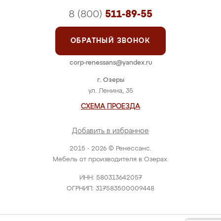
8 (800)
511-89-55
ОБРАТНЫЙ ЗВОНОК
corp-renessans@yandex.ru
г. Озеры
ул. Ленина, 35
СХЕМА ПРОЕЗДА
Добавить в избранное
2015 - 2026 © Ренессанс.
Мебель от производителя в Озерах.
ИНН: 580313642057
ОГРНИП: 317583500009448