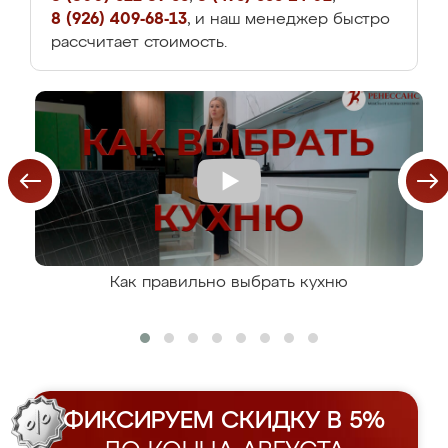
8 (926) 409-68-13
, и наш менеджер быстро
рассчитает стоимость.
Как правильно выбрать кухню
ФИКСИРУЕМ СКИДКУ В 5%