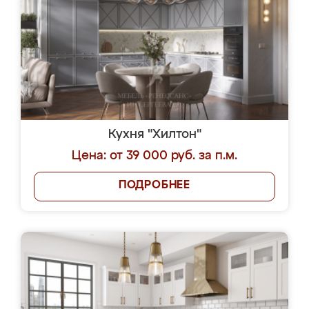
Кухня "Хилтон"
Цена: от 39 000 руб. за п.м.
ПОДРОБНЕЕ