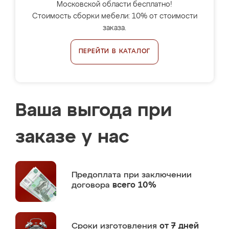
Московской области бесплатно!
Стоимость сборки мебели: 10% от стоимости
заказа.
ПЕРЕЙТИ В КАТАЛОГ
Ваша выгода при
заказе у нас
Предоплата
при заключении
договора
всего 10%
Сроки изготовления
от 7 дней