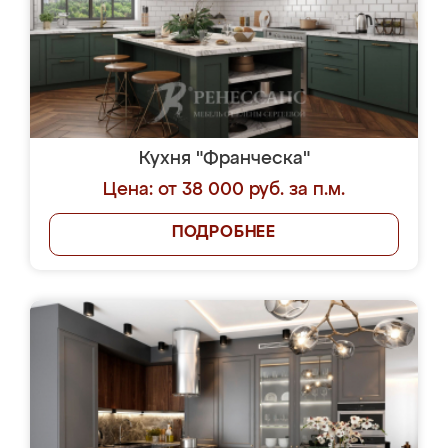
Кухня "Франческа"
Цена: от 38 000 руб. за п.м.
ПОДРОБНЕЕ