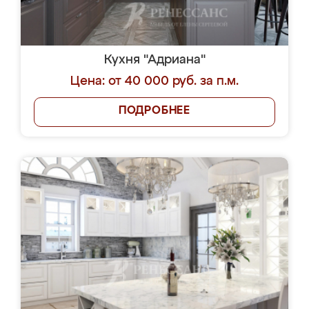
Кухня "Адриана"
Цена: от 40 000 руб. за п.м.
ПОДРОБНЕЕ