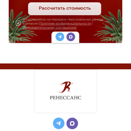
Рассчитать стоимость
Я соглашаюсь на передачу персональных данных
согласно
Политике конфиденциальности
|
Пользовательскому соглашению