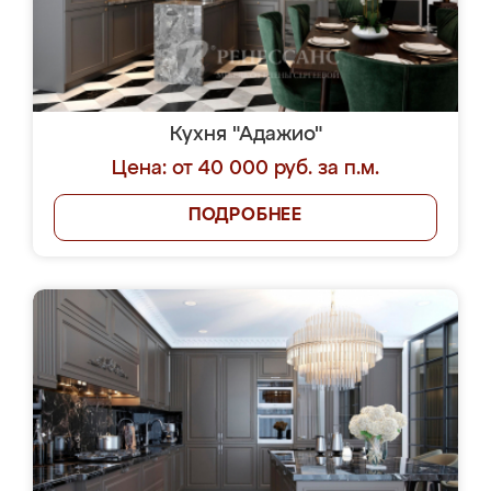
Кухня "Адажио"
Цена: от 40 000 руб. за п.м.
ПОДРОБНЕЕ