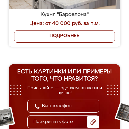
Кухня "Барселона"
Цена: от 40 000 руб. за п.м.
ПОДРОБНЕЕ
ЕСТЬ КАРТИНКИ ИЛИ ПРИМЕРЫ
ТОГО, ЧТО НРАВИТСЯ?
Присылайте — сделаем также или
лучше!
Прикрепить фото