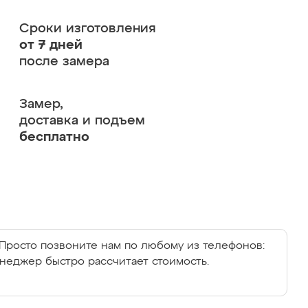
Сроки изготовления
от 7 дней
после замера
Замер,
доставка и подъем
бесплатно
Просто позвоните нам по любому из телефонов:
енеджер быстро рассчитает стоимость.