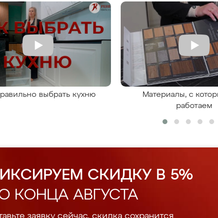
правильно выбрать кухню
Материалы, с кото
работаем
ИКСИРУЕМ СКИДКУ В 5%
О КОНЦА АВГУСТА
авьте заявку сейчас, скидка сохранится.