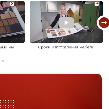
рыми мы
Сроки изготовления мебели