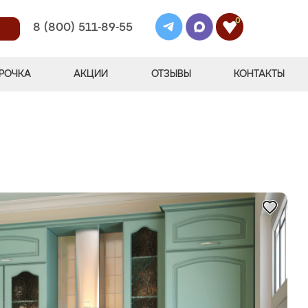
0
8 (800) 511-89-55
РОЧКА
АКЦИИ
ОТЗЫВЫ
КОНТАКТЫ