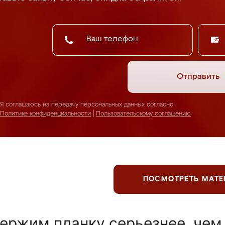
Отправить
Я соглашаюсь на передачу персональных данных согласно
Политике конфиденциальности
|
Пользовательскому соглашению
ПОСМОТРЕТЬ МАТ
ержим планку серьезнее, чем