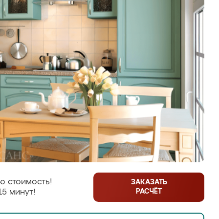
ю стоимость!
ЗАКАЗАТЬ
РАСЧЁТ
15 минут!