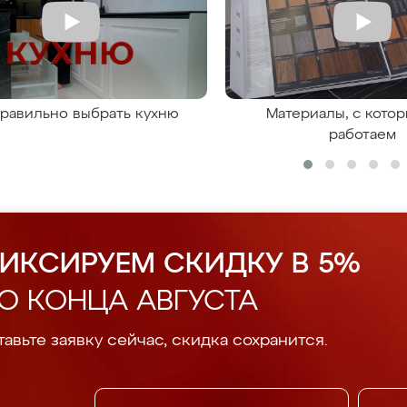
правильно выбрать кухню
Материалы, с кото
работаем
ИКСИРУЕМ СКИДКУ В 5%
О КОНЦА АВГУСТА
авьте заявку сейчас, скидка сохранится.