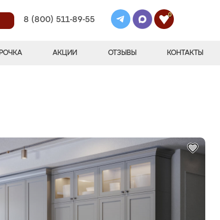
0
8 (800) 511-89-55
РОЧКА
АКЦИИ
ОТЗЫВЫ
КОНТАКТЫ