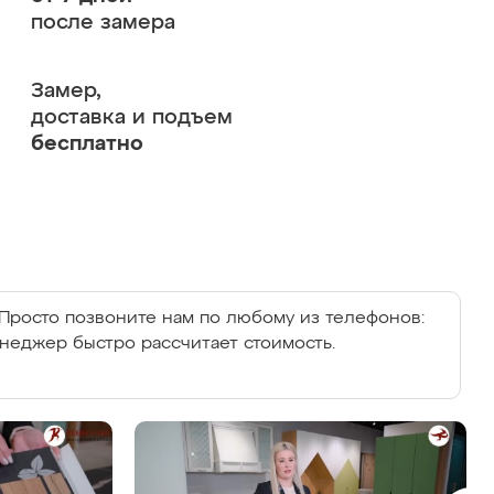
после замера
Замер,
доставка и подъем
бесплатно
Просто позвоните нам по любому из телефонов:
енеджер быстро рассчитает стоимость.