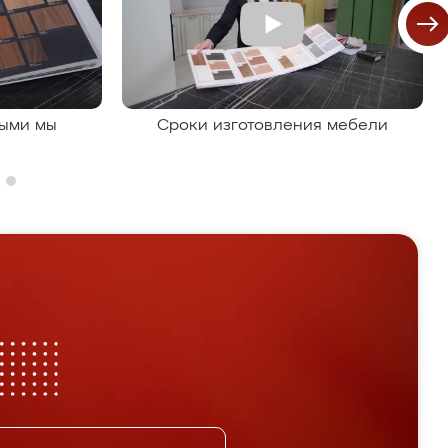
рыми мы
Сроки изготовления мебели