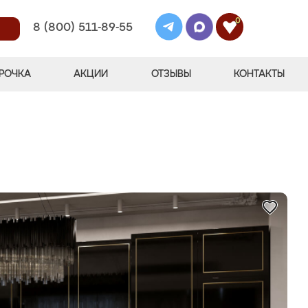
0
8 (800) 511-89-55
РОЧКА
АКЦИИ
ОТЗЫВЫ
КОНТАКТЫ