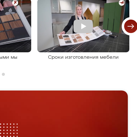
рыми мы
Сроки изготовления мебели