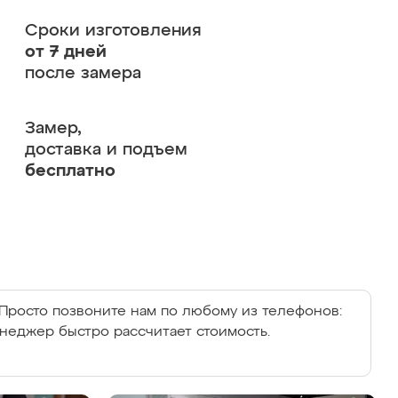
Сроки изготовления
от 7 дней
после замера
Замер,
доставка и подъем
бесплатно
Просто позвоните нам по любому из телефонов:
енеджер быстро рассчитает стоимость.