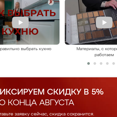
правильно выбрать кухню
Материалы, с кото
работаем
ИКСИРУЕМ СКИДКУ В 5%
О КОНЦА АВГУСТА
авьте заявку сейчас, скидка сохранится.