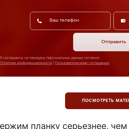
Отправить
Я соглашаюсь на передачу персональных данных согласно
Политике конфиденциальности
|
Пользовательскому соглашению
ПОСМОТРЕТЬ МАТ
ержим планку серьезнее, чем