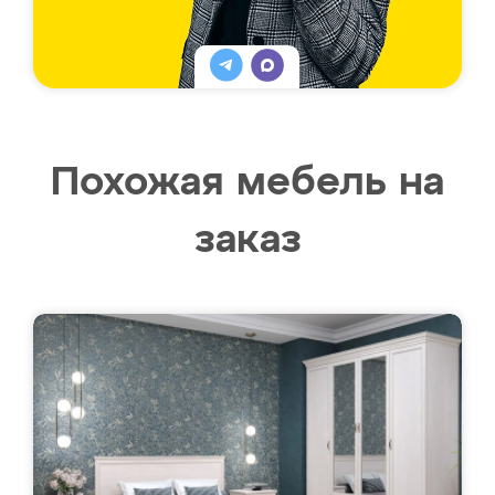
Похожая мебель на
заказ