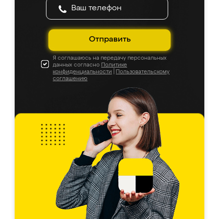
Отправить
Я соглашаюсь на передачу персональных
данных согласно
Политике
конфиденциальности
|
Пользовательскому
соглашению