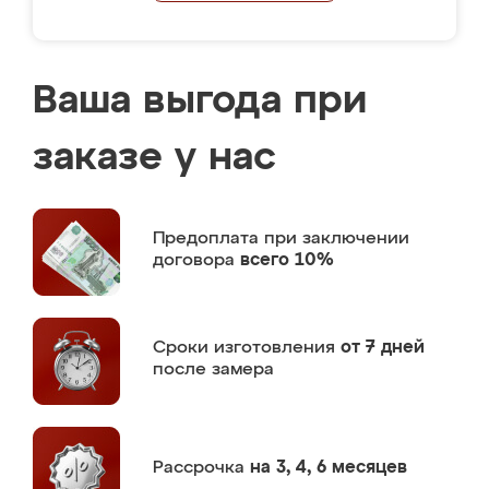
Ваша выгода при
заказе у нас
Предоплата
при заключении
договора
всего 10%
Сроки изготовления
от 7 дней
после замера
Рассрочка
на 3, 4, 6 месяцев