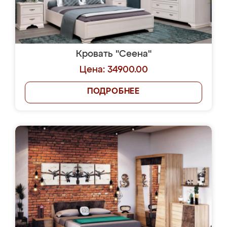
Кровать "Сеена"
Цена: 34900.00
ПОДРОБНЕЕ