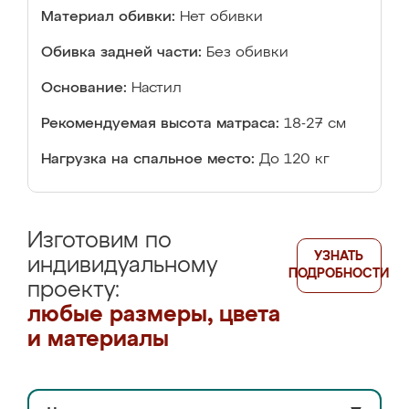
Материал обивки:
Нет обивки
Обивка задней части:
Без обивки
Основание:
Настил
Рекомендуемая высота матраса:
18-27 см
Нагрузка на спальное место:
До 120 кг
Изготовим по
УЗНАТЬ
индивидуальному
ПОДРОБНОСТИ
проекту:
любые размеры, цвета
и материалы