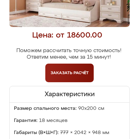
Цена: от 18600.00
Поможем рассчитать точную стоимость!
Ответим менее, чем за 15 минут!
ЗАКАЗАТЬ
РАСЧЁТ
Характеристики
Размер спального места:
90х200 см
Гарантия:
18 месяцев
Габариты (В×Ш×Г):
777 × 2042 × 948 мм