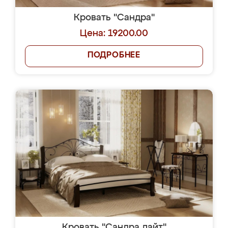
Кровать "Сандра"
Цена: 19200.00
ПОДРОБНЕЕ
Кровать "Сандра лайт"