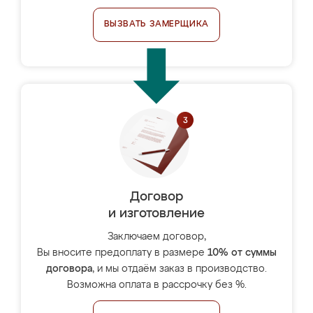
ВЫЗВАТЬ ЗАМЕРЩИКА
Договор
и изготовление
Заключаем договор,
Вы вносите предоплату в размере
10% от суммы
договора
, и мы отдаём заказ в производство.
Возможна оплата в рассрочку без %.