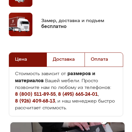
Замер,
доставка и подъем
бесплатно
Цена
Доставка
Оплата
размеров и
Стоимость зависит от
материалов
Вашей мебели. Просто
позвоните нам по любому из телефонов:
8 (800) 511-89-55
,
8 (495) 665-24-01
,
8 (926) 409-68-13
, и наш менеджер быстро
рассчитает стоимость.