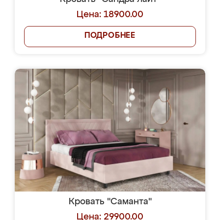
Цена: 18900.00
ПОДРОБНЕЕ
Кровать "Саманта"
Цена: 29900.00