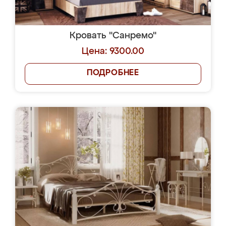
Кровать "Санремо"
Цена: 9300.00
ПОДРОБНЕЕ