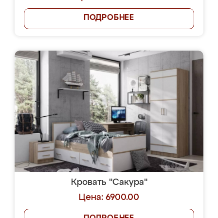
ПОДРОБНЕЕ
Кровать "Сакура"
Цена: 6900.00