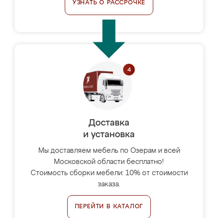
УЗНАТЬ О РАССРОЧКЕ
Доставка
и установка
Мы доставляем мебель по Озерам и всей
Московской области бесплатно!
Стоимость сборки мебели: 10% от стоимости
заказа.
ПЕРЕЙТИ В КАТАЛОГ