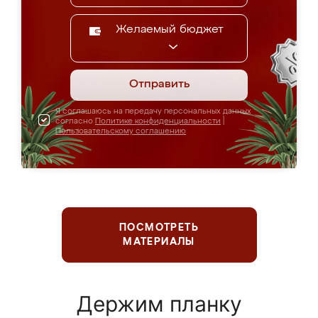
Желаемый бюджет
Отправить
Я соглашаюсь на передачу персональных данных
согласно
Политике конфиденциальности
|
Пользовательскому соглашению
ПОСМОТРЕТЬ
МАТЕРИАЛЫ
Держим планку