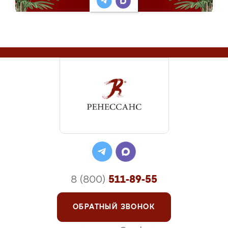
8 (800)
511-89-55
ОБРАТНЫЙ ЗВОНОК