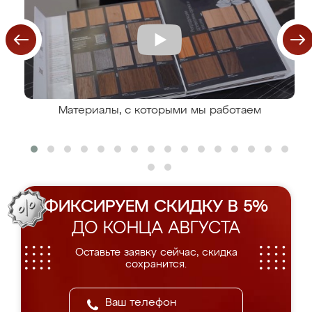
Материалы, с которыми мы работаем
ФИКСИРУЕМ СКИДКУ В 5%
ДО КОНЦА АВГУСТА
Оставьте заявку сейчас, скидка
сохранится.