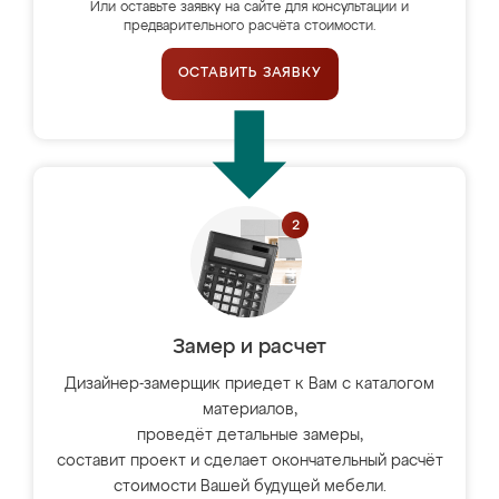
Или оставьте заявку на сайте для консультации и
предварительного расчёта стоимости.
ОСТАВИТЬ ЗАЯВКУ
Замер и расчет
Дизайнер-замерщик приедет к Вам с каталогом
материалов,
проведёт детальные замеры,
составит проект и сделает окончательный расчёт
стоимости Вашей будущей мебели.