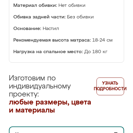
Материал обивки:
Нет обивки
Обивка задней части:
Без обивки
Основание:
Настил
Рекомендуемая высота матраса:
18-24 см
Нагрузка на спальное место:
До 180 кг
Изготовим по
УЗНАТЬ
индивидуальному
ПОДРОБНОСТИ
проекту:
любые размеры, цвета
и материалы