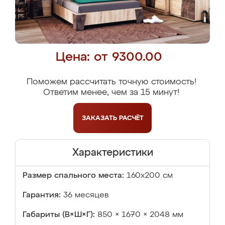
Цена: от 9300.00
Поможем рассчитать точную стоимость!
Ответим менее, чем за 15 минут!
ЗАКАЗАТЬ
РАСЧЁТ
Характеристики
Размер спального места:
160х200 см
Гарантия:
36 месяцев
Габариты (В×Ш×Г):
850 × 1670 × 2048 мм