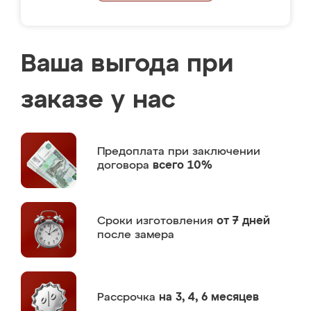
Ваша выгода при
заказе у нас
Предоплата
при заключении
договора
всего 10%
Сроки изготовления
от 7 дней
после замера
Рассрочка
на 3, 4, 6 месяцев