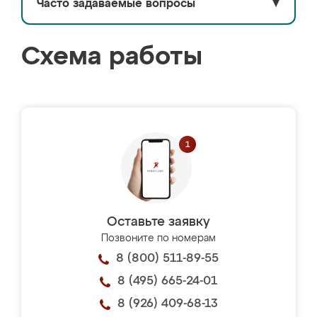
Часто задаваемые вопросы
▼
Схема работы
Оставьте заявку
Позвоните по номерам
8 (800) 511-89-55
8 (495) 665-24-01
8 (926) 409-68-13