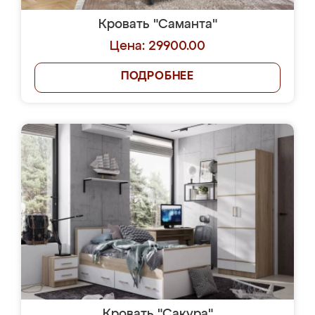
Кровать "Саманта"
Цена: 29900.00
ПОДРОБНЕЕ
Кровать "Сакура"