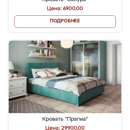
Цена: 6900.00
ПОДРОБНЕЕ
Кровать "Прагма"
Цена: 29900.00