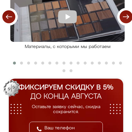
Материалы, с которыми мы работаем
ФИКСИРУЕМ СКИДКУ В 5%
ДО КОНЦА АВГУСТА
Оставьте заявку сейчас, скидка
сохранится.