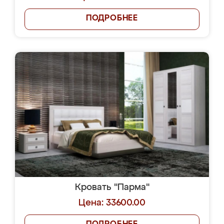
ПОДРОБНЕЕ
Кровать "Парма"
Цена: 33600.00