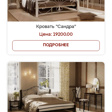
Кровать "Сандра"
Цена: 19200.00
ПОДРОБНЕЕ