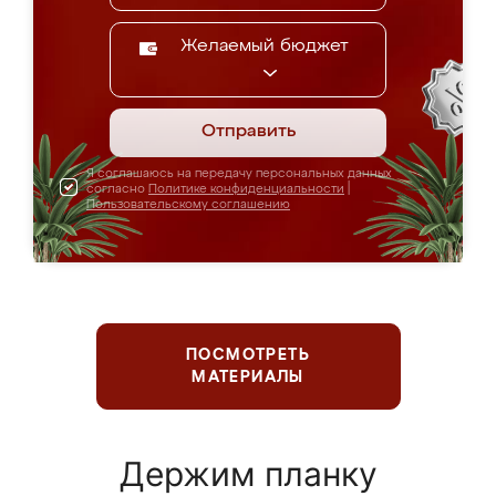
Желаемый бюджет
Отправить
Я соглашаюсь на передачу персональных данных
согласно
Политике конфиденциальности
|
Пользовательскому соглашению
ПОСМОТРЕТЬ
МАТЕРИАЛЫ
Держим планку