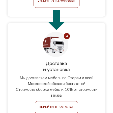
УЗНАТЬ О РАССРОЧКЕ
Доставка
и установка
Мы доставляем мебель по Озерам и всей
Московской области бесплатно!
Стоимость сборки мебели: 10% от стоимости
заказа.
ПЕРЕЙТИ В КАТАЛОГ