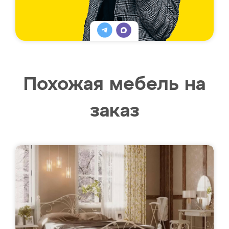
Похожая мебель на
заказ