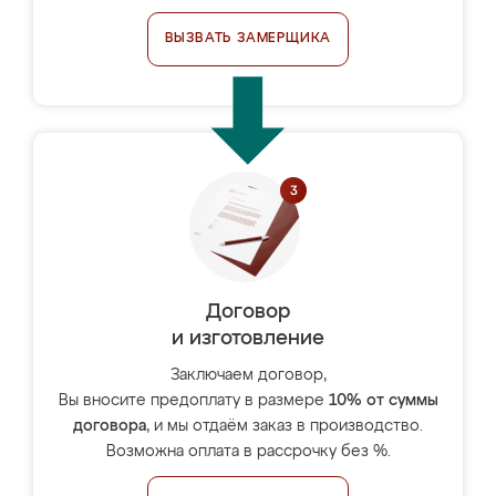
ВЫЗВАТЬ ЗАМЕРЩИКА
Договор
и изготовление
Заключаем договор,
Вы вносите предоплату в размере
10% от суммы
договора
, и мы отдаём заказ в производство.
Возможна оплата в рассрочку без %.