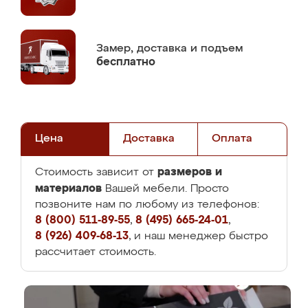
Замер,
доставка и подъем
бесплатно
Цена
Доставка
Оплата
размеров и
Стоимость зависит от
материалов
Вашей мебели. Просто
позвоните нам по любому из телефонов:
8 (800) 511-89-55
,
8 (495) 665-24-01
,
8 (926) 409-68-13
, и наш менеджер быстро
рассчитает стоимость.