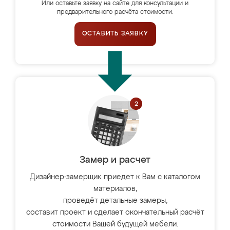
Или оставьте заявку на сайте для консультации и
предварительного расчёта стоимости.
ОСТАВИТЬ ЗАЯВКУ
Замер и расчет
Дизайнер-замерщик приедет к Вам с каталогом
материалов,
проведёт детальные замеры,
составит проект и сделает окончательный расчёт
стоимости Вашей будущей мебели.