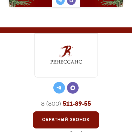
8 (800)
511-89-55
ОБРАТНЫЙ ЗВОНОК