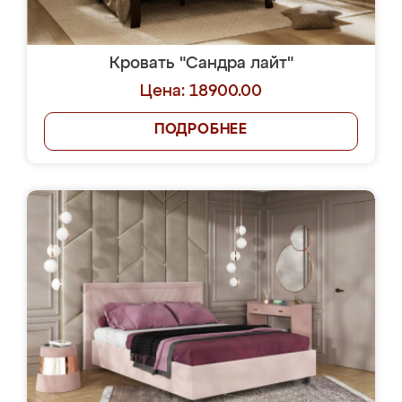
Кровать "Сандра лайт"
Цена: 18900.00
ПОДРОБНЕЕ