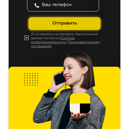
Отправить
Я соглашаюсь на передачу персональных
данных согласно
Политике
конфиденциальности
|
Пользовательскому
соглашению