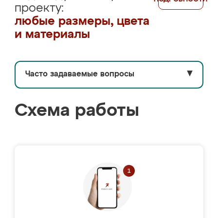
проекту:
любые размеры, цвета
и материалы
Часто задаваемые вопросы
▼
Схема работы