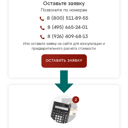
Оставьте заявку
Позвоните по номерам
8 (800) 511-89-55
8 (495) 665-24-01
8 (926) 409-68-13
Или оставьте заявку на сайте для консультации и
предварительного расчёта стоимости.
ОСТАВИТЬ ЗАЯВКУ