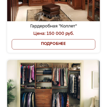
Гардеробная "Коллет"
Цена: 150 000 руб.
ПОДРОБНЕЕ