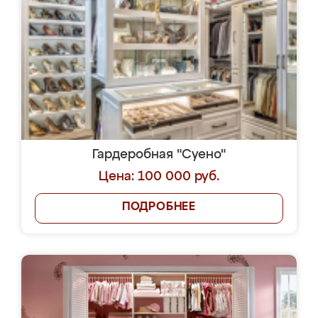
Гардеробная "Суено"
Цена: 100 000 руб.
ПОДРОБНЕЕ