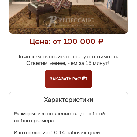
Цена: от 100 000 ₽
Поможем рассчитать точную стоимость!
Ответим менее, чем за 15 минут!
ЗАКАЗАТЬ
РАСЧЁТ
Характеристики
Размеры:
изготовление гардеробной
любого размера
Изготовление:
10-14 рабочих дней