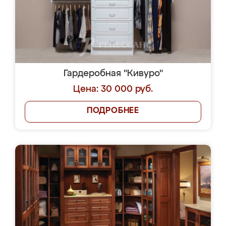
Гардеробная "Кивуро"
Цена: 30 000 руб.
ПОДРОБНЕЕ