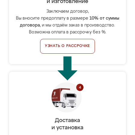
и изготовление
Заключаем договор,
Вы вносите предоплату в размере
10% от суммы
договора
, и мы отдаём заказ в производство.
Возможна оплата в рассрочку без %.
УЗНАТЬ О РАССРОЧКЕ
Доставка
и установка