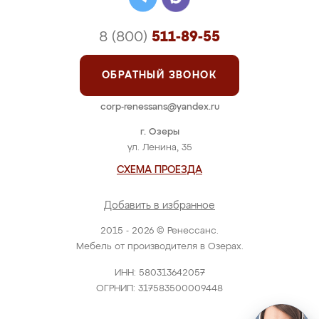
8 (800)
511-89-55
ОБРАТНЫЙ ЗВОНОК
corp-renessans@yandex.ru
г. Озеры
ул. Ленина, 35
СХЕМА ПРОЕЗДА
Добавить в избранное
2015 - 2026 © Ренессанс.
Мебель от производителя в Озерах.
ИНН: 580313642057
ОГРНИП: 317583500009448