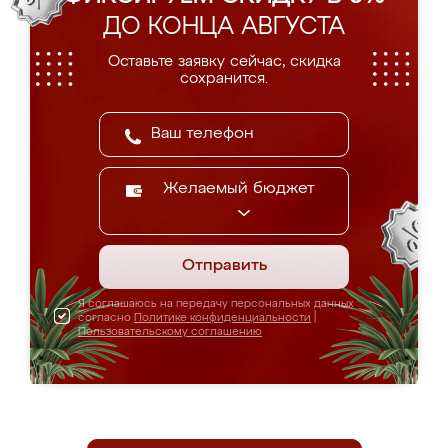
ДО КОНЦА АВГУСТА
Оставьте заявку сейчас, скидка
сохранится.
Желаемый бюджет
Отправить
Я соглашаюсь на передачу персональных данных
согласно
Политике конфиденциальности
|
Пользовательскому соглашению