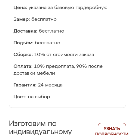
Цена:
указана за базовую гардеробную
Замер:
бесплатно
Доставка:
бесплатно
Подъём:
бесплатно
Сборка:
10% от стоимости заказа
Оплата:
10% предоплата, 90% после
доставки мебели
Гарантия:
24 месяца
Цвет:
на выбор
Изготовим по
УЗНАТЬ
индивидуальному
ПОДРОБНОСТИ