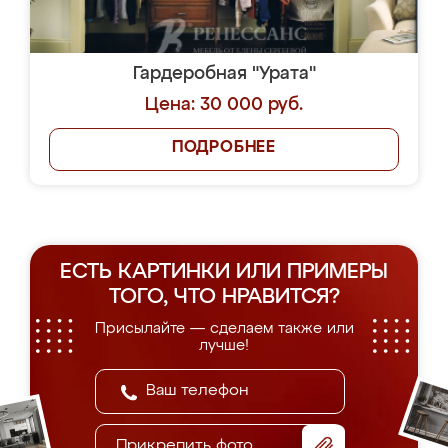
Гардеробная "Урата"
Цена: 30 000 руб.
ПОДРОБНЕЕ
ЕСТЬ КАРТИНКИ ИЛИ ПРИМЕРЫ
ТОГО, ЧТО НРАВИТСЯ?
Присылайте — сделаем также или
лучше!
Прикрепить фото