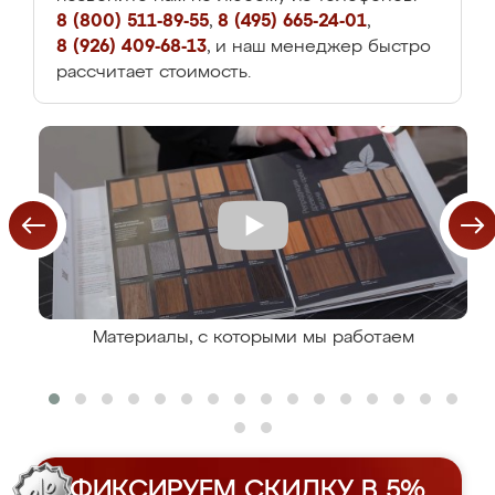
8 (800) 511-89-55
,
8 (495) 665-24-01
,
8 (926) 409-68-13
, и наш менеджер быстро
рассчитает стоимость.
Материалы, с которыми мы работаем
ФИКСИРУЕМ СКИДКУ В 5%