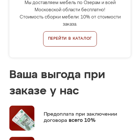
Мы доставляем мебель по Озерам и всей
Московской области бесплатно!
Стоимость сборки мебели: 10% от стоимости
заказа.
ПЕРЕЙТИ В КАТАЛОГ
Ваша выгода при
заказе у нас
Предоплата
при заключении
договора
всего 10%