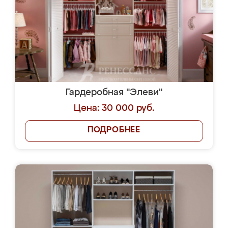
Гардеробная "Элеви"
Цена: 30 000 руб.
ПОДРОБНЕЕ