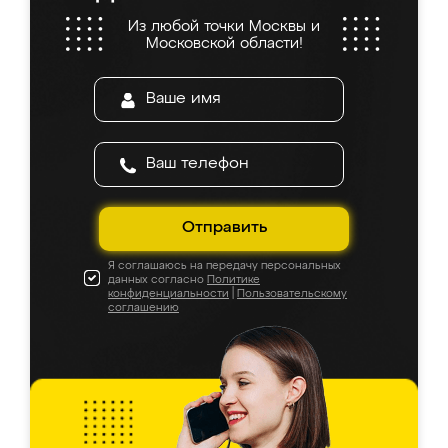
Из любой точки Москвы и
Московской области!
Отправить
Я соглашаюсь на передачу персональных
данных согласно
Политике
конфиденциальности
|
Пользовательскому
соглашению