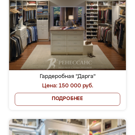
Гардеробная "Дарга"
Цена: 150 000 руб.
ПОДРОБНЕЕ