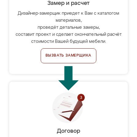
Замер и расчет
Дизайнер-замерщик приедет к Вам с каталогом
материалов,
проведёт детальные замеры,
составит проект и сделает окончательный расчёт
стоимости Вашей будущей мебели.
ВЫЗВАТЬ ЗАМЕРЩИКА
Договор