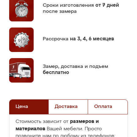
Сроки изготовления
от 7 дней
после замера
Рассрочка
на 3, 4, 6 месяцев
Замер,
доставка и подъем
бесплатно
Цена
Доставка
Оплата
размеров и
Стоимость зависит от
материалов
Вашей мебели. Просто
позвоните нам по любому из телефонов: