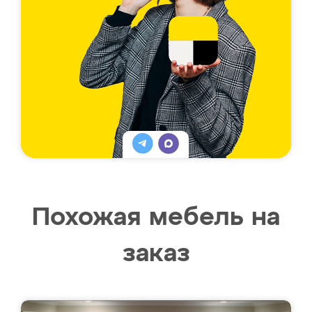
Похожая мебель на
заказ