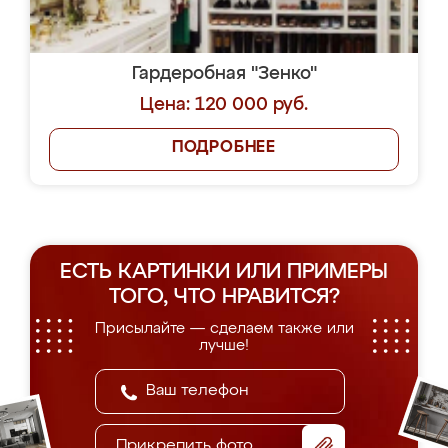
Гардеробная "Зенко"
Цена: 120 000 руб.
ПОДРОБНЕЕ
ЕСТЬ КАРТИНКИ ИЛИ ПРИМЕРЫ
ТОГО, ЧТО НРАВИТСЯ?
Присылайте — сделаем также или
лучше!
Прикрепить фото