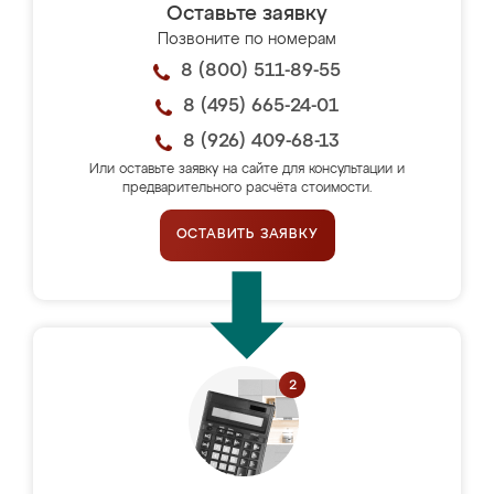
Оставьте заявку
Позвоните по номерам
8 (800) 511-89-55
8 (495) 665-24-01
8 (926) 409-68-13
Или оставьте заявку на сайте для консультации и
предварительного расчёта стоимости.
ОСТАВИТЬ ЗАЯВКУ