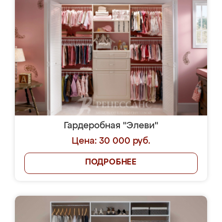
Гардеробная "Элеви"
Цена: 30 000 руб.
ПОДРОБНЕЕ