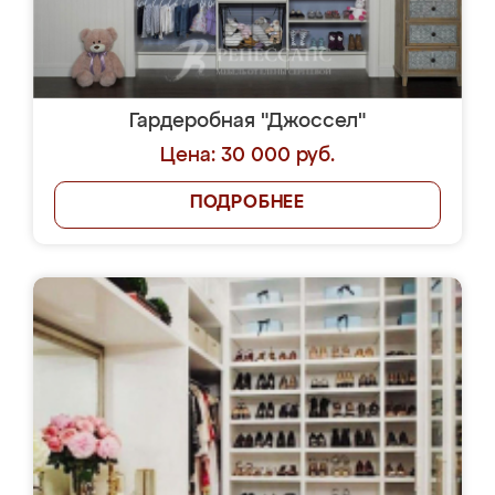
Гардеробная "Джоссел"
Цена: 30 000 руб.
ПОДРОБНЕЕ