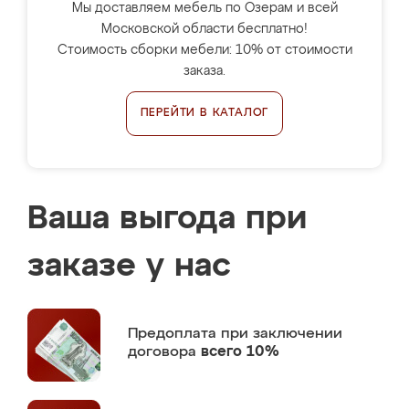
Мы доставляем мебель по Озерам и всей
Московской области бесплатно!
Стоимость сборки мебели: 10% от стоимости
заказа.
ПЕРЕЙТИ В КАТАЛОГ
Ваша выгода при
заказе у нас
Предоплата
при заключении
договора
всего 10%