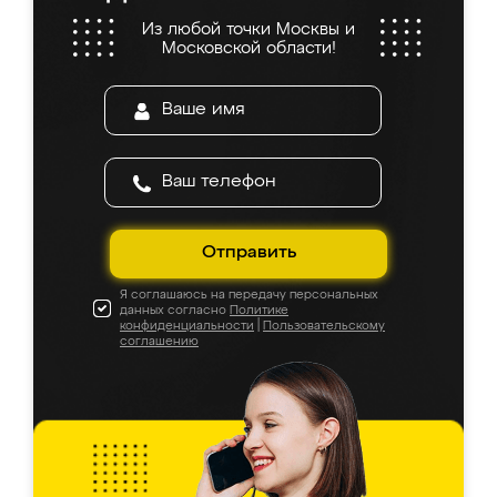
Из любой точки Москвы и
Московской области!
Отправить
Я соглашаюсь на передачу персональных
данных согласно
Политике
конфиденциальности
|
Пользовательскому
соглашению