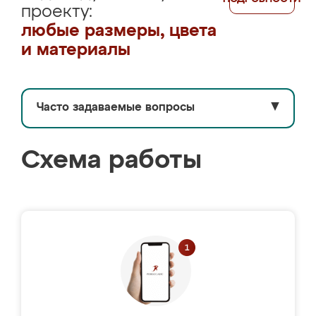
проекту:
любые размеры, цвета
и материалы
Часто задаваемые вопросы
▼
Схема работы