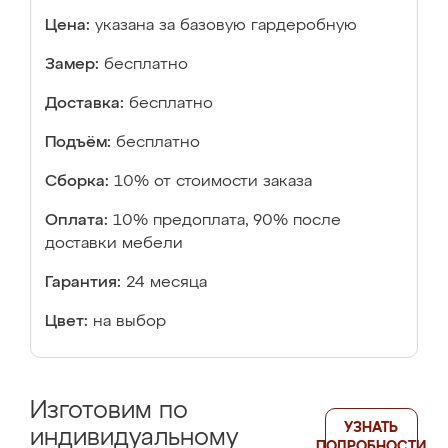
Цена:
указана за базовую гардеробную
Замер:
бесплатно
Доставка:
бесплатно
Подъём:
бесплатно
Сборка:
10% от стоимости заказа
Оплата:
10% предоплата, 90% после
доставки мебели
Гарантия:
24 месяца
Цвет:
на выбор
Изготовим по
УЗНАТЬ
индивидуальному
ПОДРОБНОСТИ