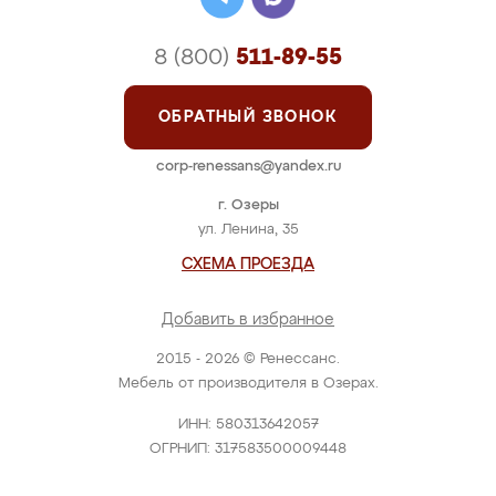
8 (800)
511-89-55
ОБРАТНЫЙ ЗВОНОК
corp-renessans@yandex.ru
г. Озеры
ул. Ленина, 35
СХЕМА ПРОЕЗДА
Добавить в избранное
2015 - 2026 © Ренессанс.
Мебель от производителя в Озерах.
ИНН: 580313642057
ОГРНИП: 317583500009448