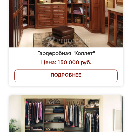
Гардеробная "Коллет"
Цена: 150 000 руб.
ПОДРОБНЕЕ