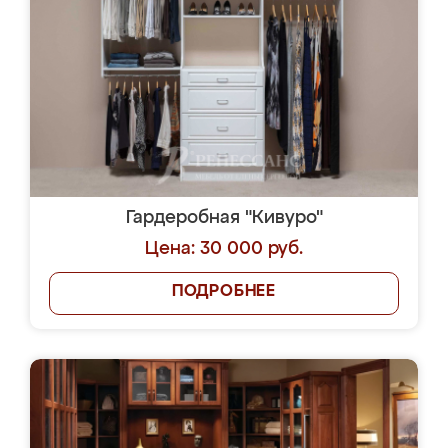
Гардеробная "Кивуро"
Цена: 30 000 руб.
ПОДРОБНЕЕ