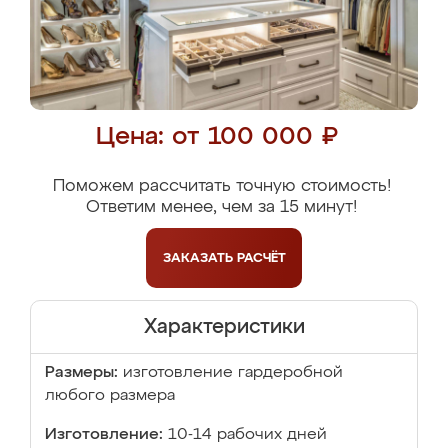
Цена: от 100 000 ₽
Поможем рассчитать точную стоимость!
Ответим менее, чем за 15 минут!
ЗАКАЗАТЬ
РАСЧЁТ
Характеристики
Размеры:
изготовление гардеробной
любого размера
Изготовление:
10-14 рабочих дней