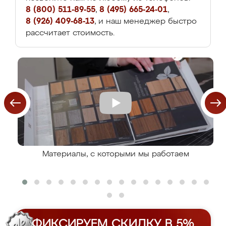
8 (800) 511-89-55
,
8 (495) 665-24-01
,
8 (926) 409-68-13
, и наш менеджер быстро
рассчитает стоимость.
Материалы, с которыми мы работаем
ФИКСИРУЕМ СКИДКУ В 5%