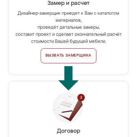
Замер и расчет
Дизайнер-замерщик приедет к Вам с каталогом
материалов,
проведёт детальные замеры,
составит проект и сделает окончательный расчёт
стоимости Вашей будущей мебели.
ВЫЗВАТЬ ЗАМЕРЩИКА
Договор