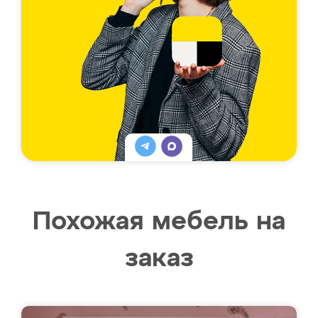
Похожая мебель на
заказ