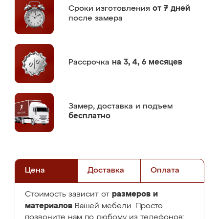
Сроки изготовления
от 7 дней
после замера
Рассрочка
на 3, 4, 6 месяцев
Замер,
доставка и подъем
бесплатно
Цена
Доставка
Оплата
размеров и
Стоимость зависит от
материалов
Вашей мебели. Просто
позвоните нам по любому из телефонов: