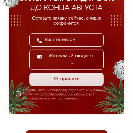
ДО КОНЦА АВГУСТА
Оставьте заявку сейчас, скидка
сохранится.
Желаемый бюджет
Отправить
Я соглашаюсь на передачу персональных данных
согласно
Политике конфиденциальности
|
Пользовательскому соглашению