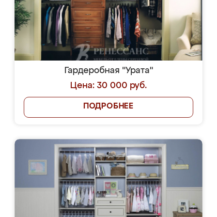
Гардеробная "Урата"
Цена: 30 000 руб.
ПОДРОБНЕЕ