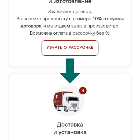
и изготовление
Заключаем договор,
Вы вносите предоплату в размере
10% от суммы
договора
, и мы отдаём заказ в производство.
Возможна оплата в рассрочку без %.
УЗНАТЬ О РАССРОЧКЕ
Доставка
и установка