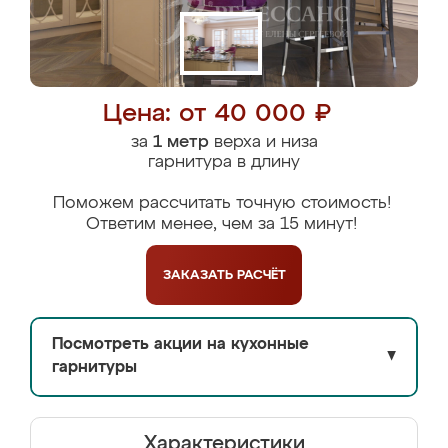
Цена: от 40 000 ₽
за
1 метр
верха и низа
гарнитура в длину
Поможем рассчитать точную стоимость!
Ответим менее, чем за 15 минут!
ЗАКАЗАТЬ
РАСЧЁТ
Посмотреть акции на кухонные
▼
гарнитуры
Характеристики