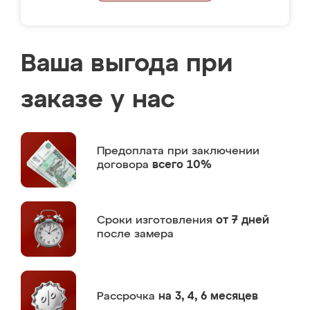
Ваша выгода при
заказе у нас
Предоплата
при заключении
договора
всего 10%
Сроки изготовления
от 7 дней
после замера
Рассрочка
на 3, 4, 6 месяцев