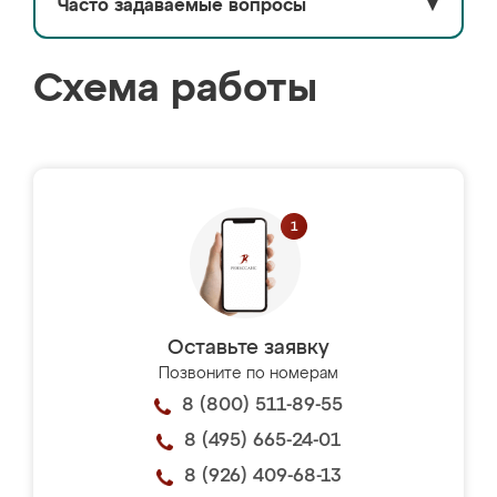
Часто задаваемые вопросы
▼
Схема работы
Оставьте заявку
Позвоните по номерам
8 (800) 511-89-55
8 (495) 665-24-01
8 (926) 409-68-13