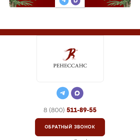
8 (800)
511-89-55
ОБРАТНЫЙ ЗВОНОК