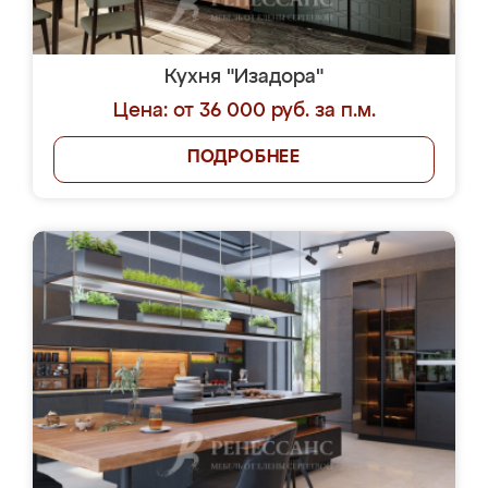
Кухня "Изадора"
Цена: от 36 000 руб. за п.м.
ПОДРОБНЕЕ