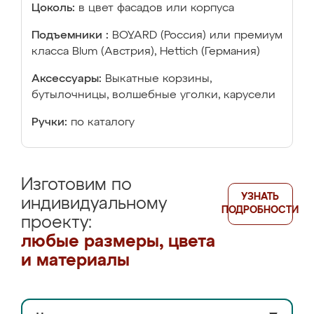
Цоколь:
в цвет фасадов или корпуса
Подъемники :
BOYARD (Россия) или премиум
класса Blum (Австрия), Hettich (Германия)
Аксессуары:
Выкатные корзины,
бутылочницы, волшебные уголки, карусели
Ручки:
по каталогу
Изготовим по
УЗНАТЬ
индивидуальному
ПОДРОБНОСТИ
проекту:
любые размеры, цвета
и материалы