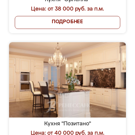
Цена: от 38 000 руб. за п.м.
ПОДРОБНЕЕ
Кухня "Позитано"
Цена: от 40 000 руб. за п.м.