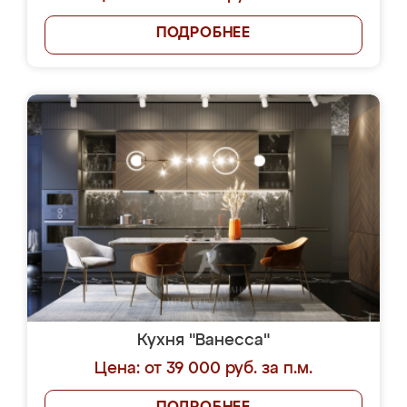
ПОДРОБНЕЕ
Кухня "Ванесса"
Цена: от 39 000 руб. за п.м.