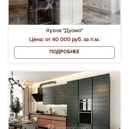
Кухня "Дуомо"
Цена: от 40 000 руб. за п.м.
ПОДРОБНЕЕ