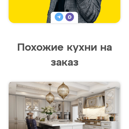
Похожие кухни на
заказ