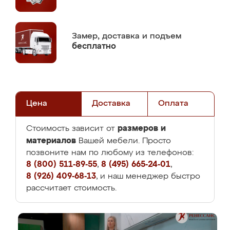
Замер,
доставка и подъем
бесплатно
Цена
Доставка
Оплата
размеров и
Стоимость зависит от
материалов
Вашей мебели. Просто
позвоните нам по любому из телефонов:
8 (800) 511-89-55
,
8 (495) 665-24-01
,
8 (926) 409-68-13
, и наш менеджер быстро
рассчитает стоимость.