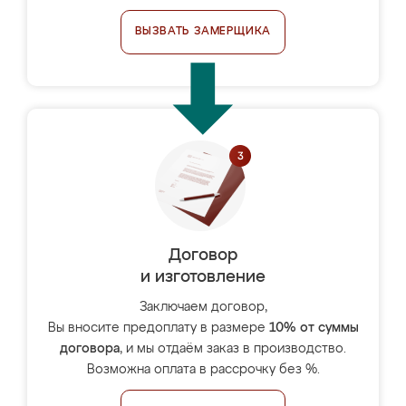
ВЫЗВАТЬ ЗАМЕРЩИКА
Договор
и изготовление
Заключаем договор,
Вы вносите предоплату в размере
10% от суммы
договора
, и мы отдаём заказ в производство.
Возможна оплата в рассрочку без %.