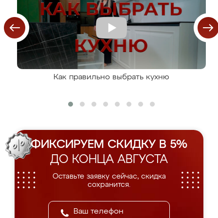
Как правильно выбрать кухню
ФИКСИРУЕМ СКИДКУ В 5%
ДО КОНЦА АВГУСТА
Оставьте заявку сейчас, скидка
сохранится.