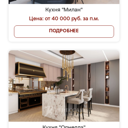
Кухня "Милан"
Цена: от 40 000 руб. за п.м.
ПОДРОБНЕЕ
Кухня "Орнелла"