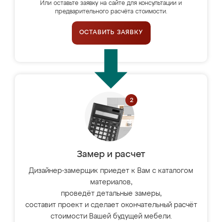
Или оставьте заявку на сайте для консультации и
предварительного расчёта стоимости.
ОСТАВИТЬ ЗАЯВКУ
Замер и расчет
Дизайнер-замерщик приедет к Вам с каталогом
материалов,
проведёт детальные замеры,
составит проект и сделает окончательный расчёт
стоимости Вашей будущей мебели.