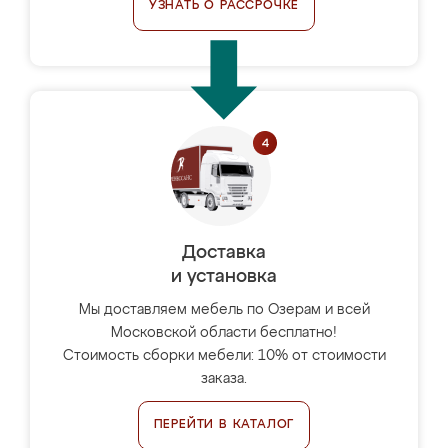
УЗНАТЬ О РАССРОЧКЕ
Доставка
и установка
Мы доставляем мебель по Озерам и всей
Московской области бесплатно!
Стоимость сборки мебели: 10% от стоимости
заказа.
ПЕРЕЙТИ В КАТАЛОГ