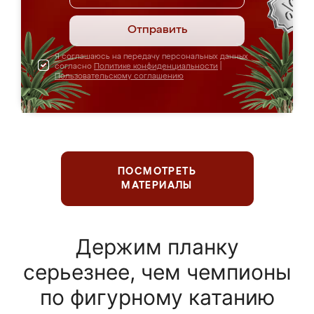
Отправить
Я соглашаюсь на передачу персональных данных
согласно
Политике конфиденциальности
|
Пользовательскому соглашению
ПОСМОТРЕТЬ
МАТЕРИАЛЫ
Держим планку
серьезнее, чем чемпионы
по фигурному катанию