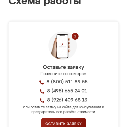
Схема работы
Оставьте заявку
Позвоните по номерам
8 (800) 511-89-55
8 (495) 665-24-01
8 (926) 409-68-13
Или оставьте заявку на сайте для консультации и
предварительного расчёта стоимости.
ОСТАВИТЬ ЗАЯВКУ