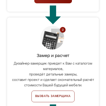
Замер и расчет
Дизайнер-замерщик приедет к Вам с каталогом
материалов,
проведёт детальные замеры,
составит проект и сделает окончательный расчёт
стоимости Вашей будущей мебели.
ВЫЗВАТЬ ЗАМЕРЩИКА