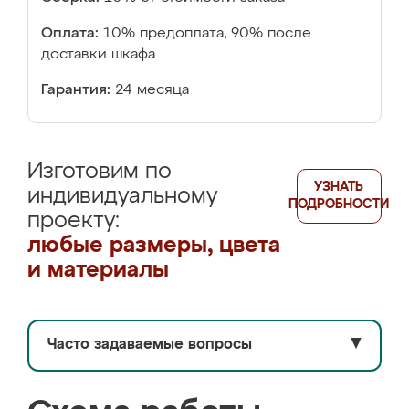
Оплата:
10% предоплата, 90% после
доставки шкафа
Гарантия:
24 месяца
Изготовим по
УЗНАТЬ
индивидуальному
ПОДРОБНОСТИ
проекту:
любые размеры, цвета
и материалы
Часто задаваемые вопросы
▼