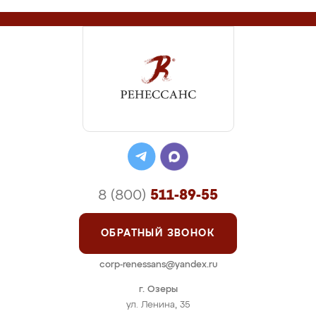
8 (800)
511-89-55
ОБРАТНЫЙ ЗВОНОК
corp-renessans@yandex.ru
г. Озеры
ул. Ленина, 35