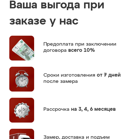
Ваша выгода при
заказе у нас
Предоплата
при заключении
договора
всего 10%
Сроки изготовления
от 7 дней
после замера
Рассрочка
на 3, 4, 6 месяцев
Замер,
доставка и подъем