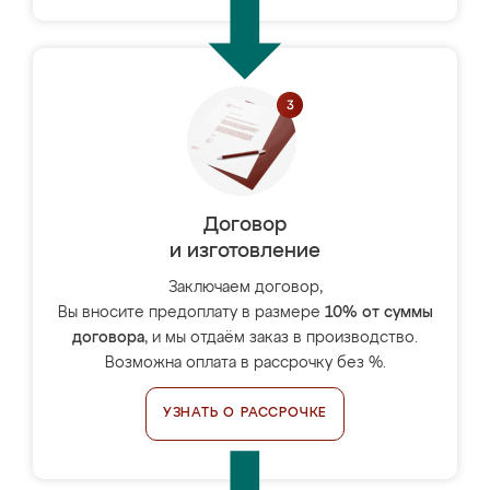
Договор
и изготовление
Заключаем договор,
Вы вносите предоплату в размере
10% от суммы
договора
, и мы отдаём заказ в производство.
Возможна оплата в рассрочку без %.
УЗНАТЬ О РАССРОЧКЕ