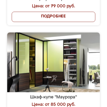
Цена: от 79 000 руб.
ПОДРОБНЕЕ
Шкаф-купе "Маурора"
Цена: от 85 000 руб.