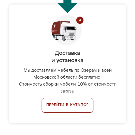
Доставка
и установка
Мы доставляем мебель по Озерам и всей
Московской области бесплатно!
Стоимость сборки мебели: 10% от стоимости
заказа.
ПЕРЕЙТИ В КАТАЛОГ