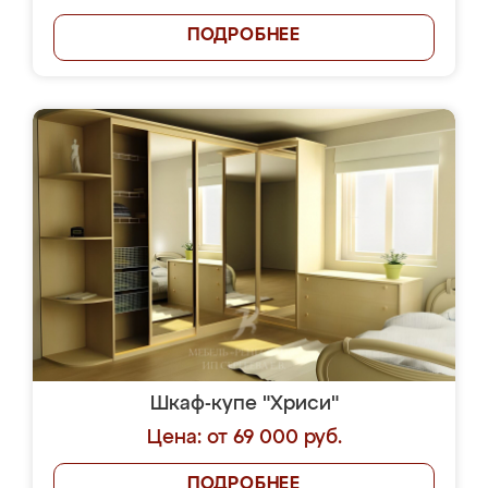
ПОДРОБНЕЕ
Шкаф-купе "Хриси"
Цена: от 69 000 руб.
ПОДРОБНЕЕ