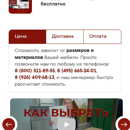
бесплатно
Цена
Доставка
Оплата
размеров и
Стоимость зависит от
материалов
Вашей мебели. Просто
позвоните нам по любому из телефонов:
8 (800) 511-89-55
,
8 (495) 665-24-01
,
8 (926) 409-68-13
, и наш менеджер быстро
рассчитает стоимость.