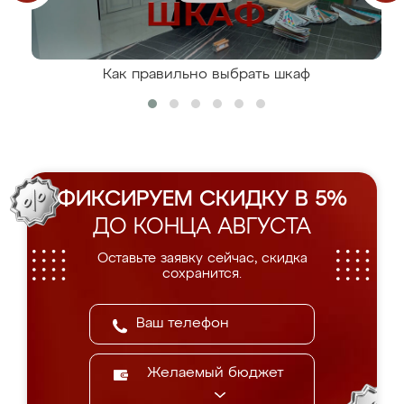
Как правильно выбрать шкаф
ФИКСИРУЕМ СКИДКУ В 5%
ДО КОНЦА АВГУСТА
Оставьте заявку сейчас, скидка
сохранится.
Желаемый бюджет