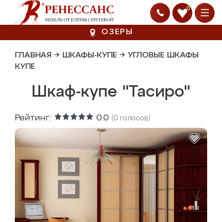
0
ОЗЕРЫ
ГЛАВНАЯ
→
ШКАФЫ-КУПЕ
→
УГЛОВЫЕ ШКАФЫ
КУПЕ
Шкаф-купе "Тасиро"
Рейтинг:
0.0
(
0
голосов)