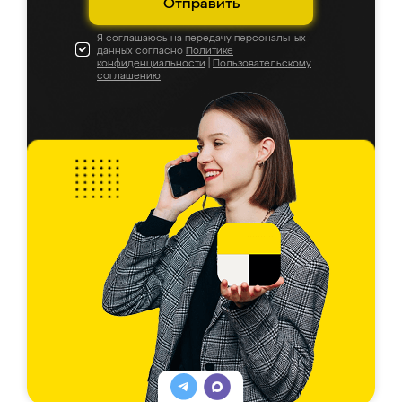
Отправить
Я соглашаюсь на передачу персональных
данных согласно
Политике
конфиденциальности
|
Пользовательскому
соглашению