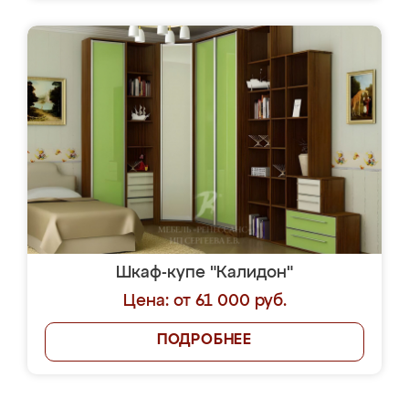
Шкаф-купе "Калидон"
Цена: от 61 000 руб.
ПОДРОБНЕЕ