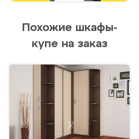
Похожие шкафы-
купе на заказ