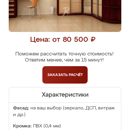
Цена: от 80 500 ₽
Поможем рассчитать точную стоимость!
Ответим менее, чем за 15 минут!
ЗАКАЗАТЬ
РАСЧЁТ
Характеристики
Фасад:
на ваш выбор (зеркало, ДСП, витраж
и др.)
Кромка:
ПВХ (0,4 мм)