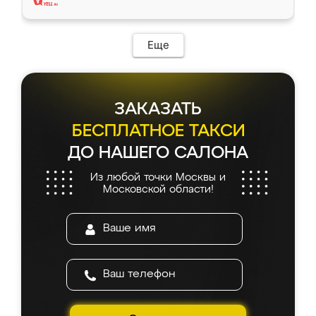
Еще
ЗАКАЗАТЬ
БЕСПЛАТНОЕ ТАКСИ
ДО НАШЕГО САЛОНА
Из любой точки Москвы и
Московской области!