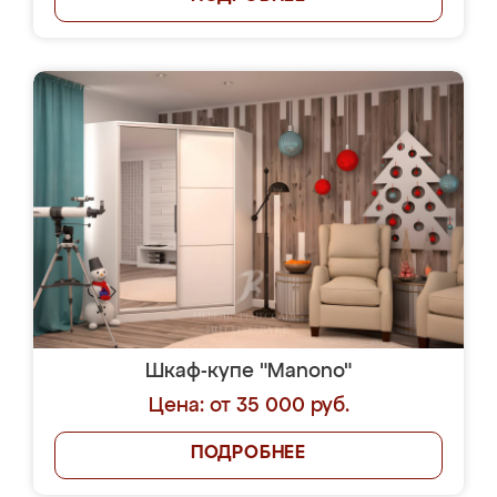
Шкаф-купе "Manono"
Цена: от 35 000 руб.
ПОДРОБНЕЕ