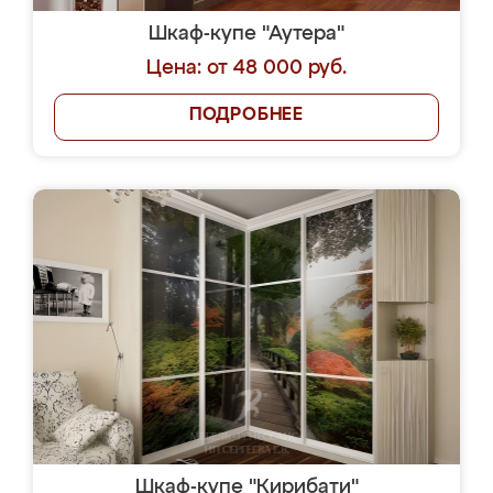
Шкаф-купе "Аутера"
Цена: от 48 000 руб.
ПОДРОБНЕЕ
Шкаф-купе "Кирибати"