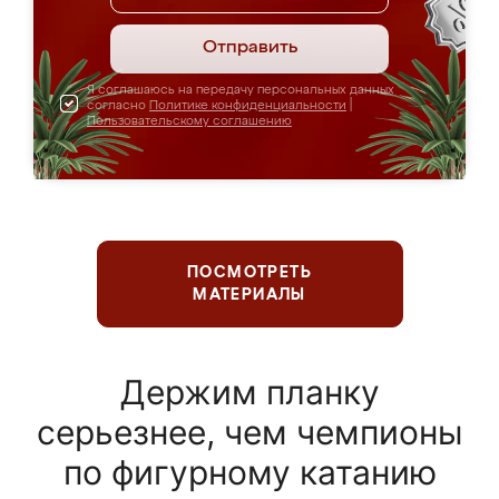
Отправить
Я соглашаюсь на передачу персональных данных
согласно
Политике конфиденциальности
|
Пользовательскому соглашению
ПОСМОТРЕТЬ
МАТЕРИАЛЫ
Держим планку
серьезнее, чем чемпионы
по фигурному катанию