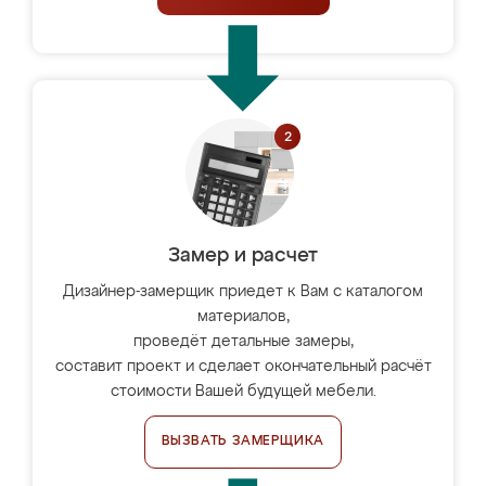
Замер и расчет
Дизайнер-замерщик приедет к Вам с каталогом
материалов,
проведёт детальные замеры,
составит проект и сделает окончательный расчёт
стоимости Вашей будущей мебели.
ВЫЗВАТЬ ЗАМЕРЩИКА