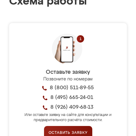
Схема работы
Оставьте заявку
Позвоните по номерам
8 (800) 511-89-55
8 (495) 665-24-01
8 (926) 409-68-13
Или оставьте заявку на сайте для консультации и
предварительного расчёта стоимости.
ОСТАВИТЬ ЗАЯВКУ