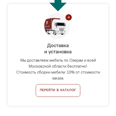
Доставка
и установка
Мы доставляем мебель по Озерам и всей
Московской области бесплатно!
Стоимость сборки мебели: 10% от стоимости
заказа.
ПЕРЕЙТИ В КАТАЛОГ