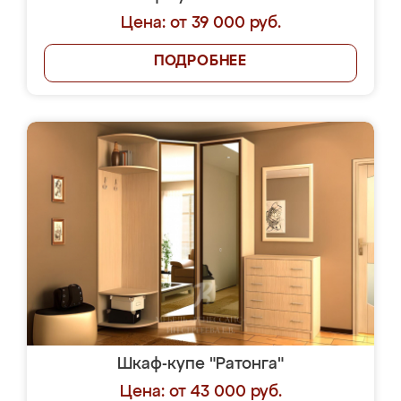
Цена: от 39 000 руб.
ПОДРОБНЕЕ
Шкаф-купе "Ратонга"
Цена: от 43 000 руб.