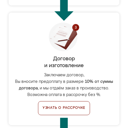
Договор
и изготовление
Заключаем договор,
Вы вносите предоплату в размере
10% от суммы
договора
, и мы отдаём заказ в производство.
Возможна оплата в рассрочку без %.
УЗНАТЬ О РАССРОЧКЕ