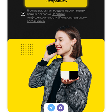
Отправить
Я соглашаюсь на передачу персональных
данных согласно
Политике
конфиденциальности
|
Пользовательскому
соглашению