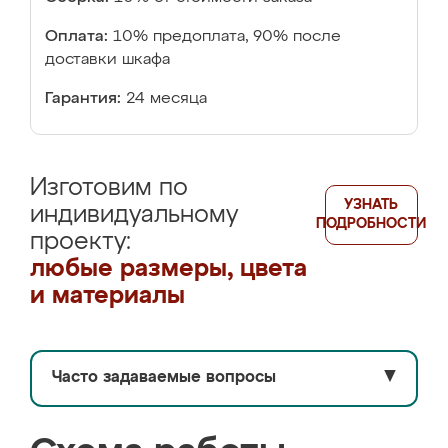
Оплата:
10% предоплата, 90% после
доставки шкафа
Гарантия:
24 месяца
Изготовим по
УЗНАТЬ
индивидуальному
ПОДРОБНОСТИ
проекту:
любые размеры, цвета
и материалы
Часто задаваемые вопросы
▼