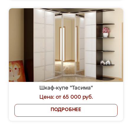
Шкаф-купе "Тасима"
Цена: от 65 000 руб.
ПОДРОБНЕЕ