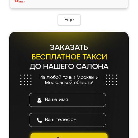
Еще
ЗАКАЗАТЬ
БЕСПЛАТНОЕ ТАКСИ
ДО НАШЕГО САЛОНА
Из любой точки Москвы и
Московской области!