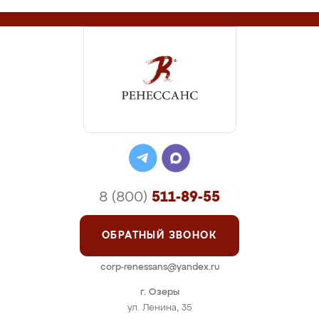
8 (800)
511-89-55
ОБРАТНЫЙ ЗВОНОК
corp-renessans@yandex.ru
г. Озеры
ул. Ленина, 35