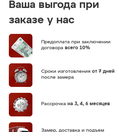
Ваша выгода при
заказе у нас
Предоплата
при заключении
договора
всего 10%
Сроки изготовления
от 7 дней
после замера
Рассрочка
на 3, 4, 6 месяцев
Замер,
доставка и подъем