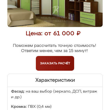
Цена: от 61 000 ₽
Поможем рассчитать точную стоимость!
Ответим менее, чем за 15 минут!
ЗАКАЗАТЬ
РАСЧЁТ
Характеристики
Фасад:
на ваш выбор (зеркало, ДСП, витраж
и др.)
Кромка:
ПВХ (0,4 мм)