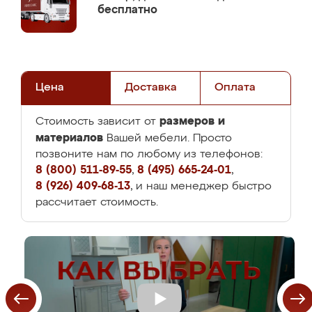
бесплатно
Цена
Доставка
Оплата
размеров и
Стоимость зависит от
материалов
Вашей мебели. Просто
позвоните нам по любому из телефонов:
8 (800) 511-89-55
,
8 (495) 665-24-01
,
8 (926) 409-68-13
, и наш менеджер быстро
рассчитает стоимость.