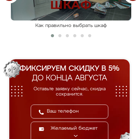
Как правильно выбрать шкаф
ФИКСИРУЕМ СКИДКУ В 5%
ДО КОНЦА АВГУСТА
Оставьте заявку сейчас, скидка
сохранится.
Желаемый бюджет