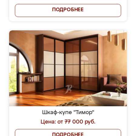
ПОДРОБНЕЕ
Шкаф-купе "Тимор"
Цена: от 77 000 руб.
ПОДРОБНЕЕ