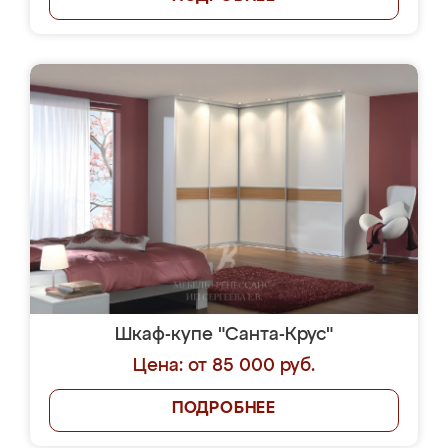
Шкаф-купе "Санта-Крус"
Цена: от 85 000 руб.
ПОДРОБНЕЕ