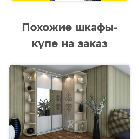
Похожие шкафы-
купе на заказ