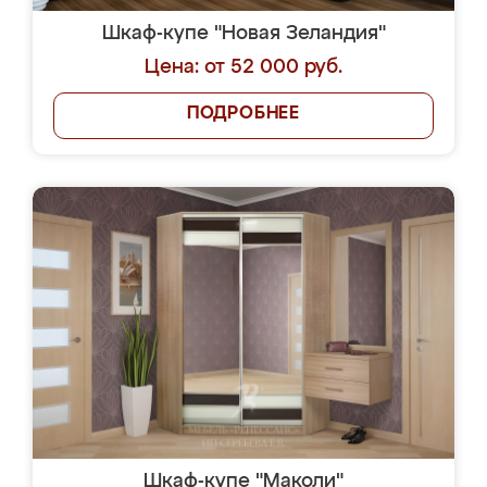
Шкаф-купе "Новая Зеландия"
Цена: от 52 000 руб.
ПОДРОБНЕЕ
Шкаф-купе "Маколи"