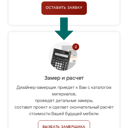
ОСТАВИТЬ ЗАЯВКУ
Замер и расчет
Дизайнер-замерщик приедет к Вам с каталогом
материалов,
проведёт детальные замеры,
составит проект и сделает окончательный расчёт
стоимости Вашей будущей мебели.
ВЫЗВАТЬ ЗАМЕРЩИКА