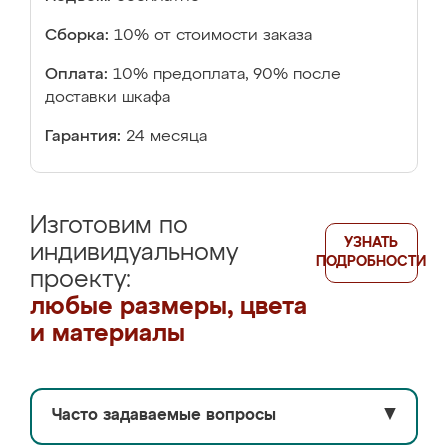
Сборка:
10% от стоимости заказа
Оплата:
10% предоплата, 90% после
доставки шкафа
Гарантия:
24 месяца
Изготовим по
УЗНАТЬ
индивидуальному
ПОДРОБНОСТИ
проекту:
любые размеры, цвета
и материалы
Часто задаваемые вопросы
▼