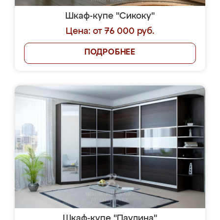
Шкаф-купе "Сикоку"
Цена: от 76 000 руб.
ПОДРОБНЕЕ
Шкаф-купе "Паулина"