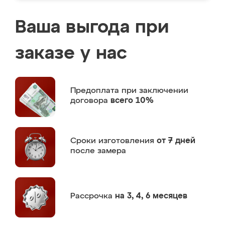
Ваша выгода при
заказе у нас
Предоплата
при заключении
договора
всего 10%
Сроки изготовления
от 7 дней
после замера
Рассрочка
на 3, 4, 6 месяцев