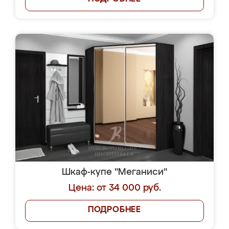
Шкаф-купе "Меганиси"
Цена: от 34 000 руб.
ПОДРОБНЕЕ