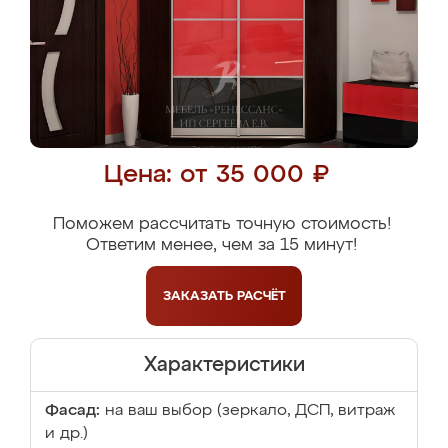
Цена: от 35 000 ₽
Поможем рассчитать точную стоимость!
Ответим менее, чем за 15 минут!
ЗАКАЗАТЬ
РАСЧЁТ
Характеристики
Фасад:
на ваш выбор (зеркало, ДСП, витраж
и др.)