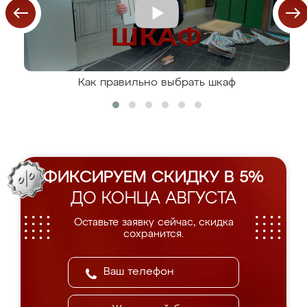
Как правильно выбрать шкаф
ФИКСИРУЕМ СКИДКУ В 5%
ДО КОНЦА АВГУСТА
Оставьте заявку сейчас, скидка
сохранится.