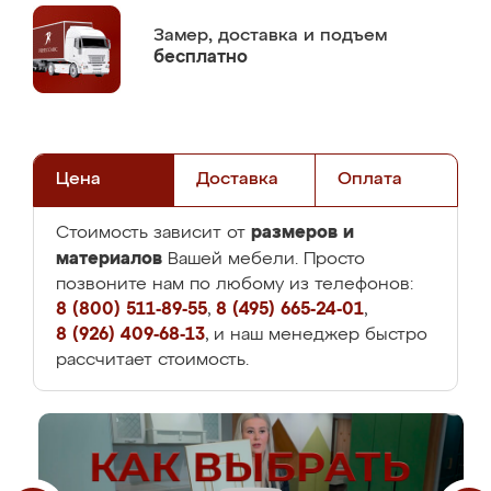
Замер,
доставка и подъем
бесплатно
Цена
Доставка
Оплата
размеров и
Стоимость зависит от
материалов
Вашей мебели. Просто
позвоните нам по любому из телефонов:
8 (800) 511-89-55
,
8 (495) 665-24-01
,
8 (926) 409-68-13
, и наш менеджер быстро
рассчитает стоимость.