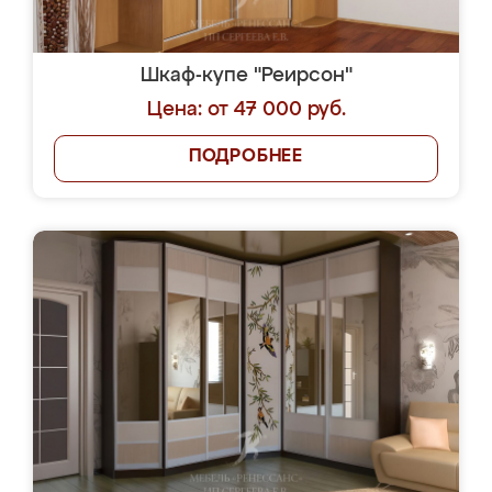
Шкаф-купе "Реирсон"
Цена: от 47 000 руб.
ПОДРОБНЕЕ