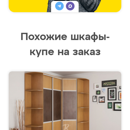
Похожие шкафы-
купе на заказ