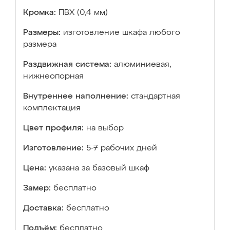
Кромка:
ПВХ (0,4 мм)
Размеры:
изготовление шкафа любого
размера
Раздвижная система:
алюминиевая,
нижнеопорная
Внутреннее наполнение:
стандартная
комплектация
Цвет профиля:
на выбор
Изготовление:
5-7 рабочих дней
Цена:
указана за базовый шкаф
Замер:
бесплатно
Доставка:
бесплатно
Подъём:
бесплатно