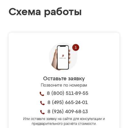
Схема работы
Оставьте заявку
Позвоните по номерам
8 (800) 511-89-55
8 (495) 665-24-01
8 (926) 409-68-13
Или оставьте заявку на сайте для консультации и
предварительного расчёта стоимости.