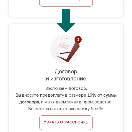
Договор
и изготовление
Заключаем договор,
Вы вносите предоплату в размере
10% от суммы
договора
, и мы отдаём заказ в производство.
Возможна оплата в рассрочку без %.
УЗНАТЬ О РАССРОЧКЕ