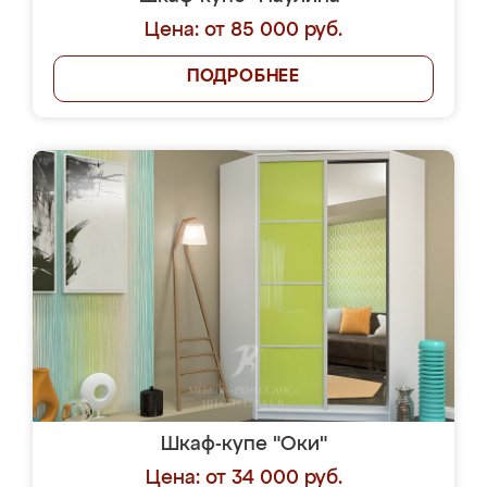
Цена: от 85 000 руб.
ПОДРОБНЕЕ
Шкаф-купе "Оки"
Цена: от 34 000 руб.