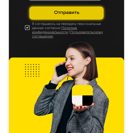
Отправить
Я соглашаюсь на передачу персональных
данных согласно
Политике
конфиденциальности
|
Пользовательскому
соглашению