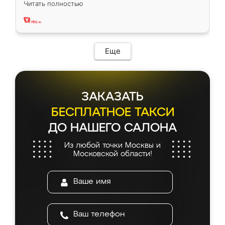
Читать полностью
два года, нареканий нет.
Еще
ЗАКАЗАТЬ
БЕСПЛАТНОЕ ТАКСИ
ДО НАШЕГО САЛОНА
Из любой точки Москвы и
Московской области!