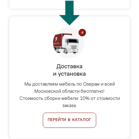
Доставка
и установка
Мы доставляем мебель по Озерам и всей
Московской области бесплатно!
Стоимость сборки мебели: 10% от стоимости
заказа.
ПЕРЕЙТИ В КАТАЛОГ