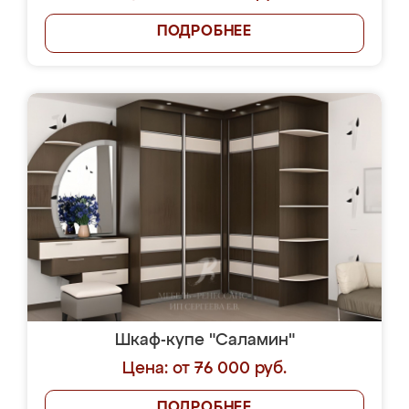
ПОДРОБНЕЕ
Шкаф-купе "Саламин"
Цена: от 76 000 руб.
ПОДРОБНЕЕ