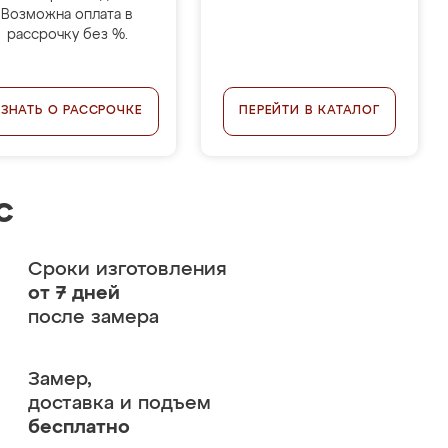
Возможна оплата в
рассрочку без %.
УЗНАТЬ О РАССРОЧКЕ
ПЕРЕЙТИ В КАТАЛОГ
с
Сроки изготовления
от 7 дней
после замера
Замер,
доставка и подъем
бесплатно