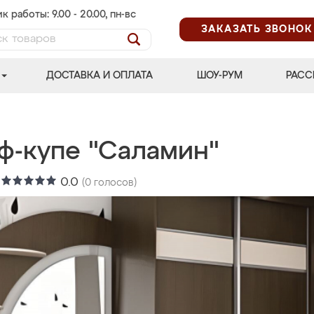
к работы: 9.00 - 20.00, пн-вс
ЗАКАЗАТЬ ЗВОНОК
ДОСТАВКА И ОПЛАТА
ШОУ-РУМ
РАСС
ф-купе "Саламин"
:
0.0
(
0
голосов)