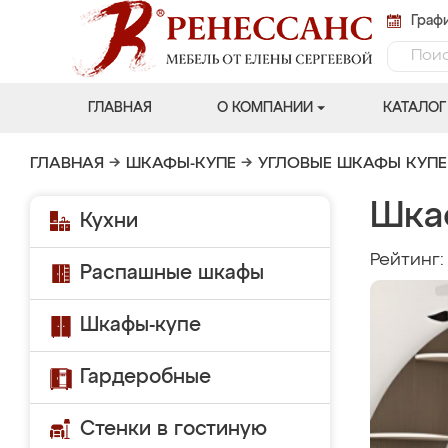
Графи
ГЛАВНАЯ
О КОМПАНИИ
КАТАЛОГ
ГЛАВНАЯ
→
ШКАФЫ-КУПЕ
→
УГЛОВЫЕ ШКАФЫ КУПЕ
Шка
Кухни
Рейтинг
Распашные шкафы
Шкафы-купе
Гардеробные
Стенки в гостиную