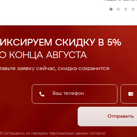
ИКСИРУЕМ СКИДКУ В 5%
О КОНЦА АВГУСТА
авьте заявку сейчас, скидка сохранится.
Отправить
Я соглашаюсь на передачу персональных данных согласно