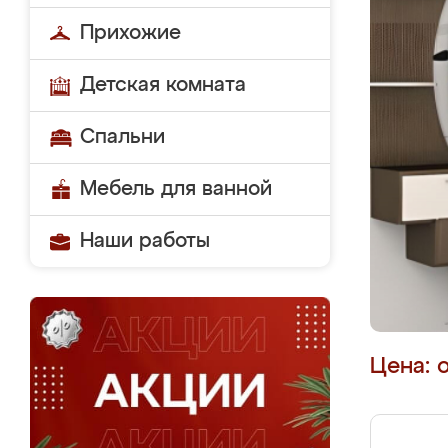
Прихожие
Детская комната
Спальни
Мебель для ванной
Наши работы
Цена: 