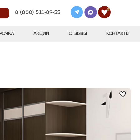
0
8 (800) 511-89-55
РОЧКА
АКЦИИ
ОТЗЫВЫ
КОНТАКТЫ