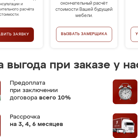
окончательный расчёт
нсультации и
стоимости Вашей будущей
ительного расчёта
стоимости.
мебели.
ВЫЗВАТЬ ЗАМЕРЩИКА
АВИТЬ ЗАЯВКУ
 выгода при заказе у на
Предоплата
при заключении
договора
всего 10%
Рассрочка
на 3, 4, 6 месяцев