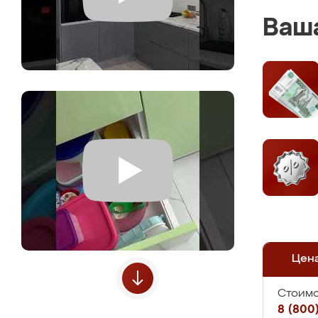
Ваша
Цен
Стоимо
8 (800)