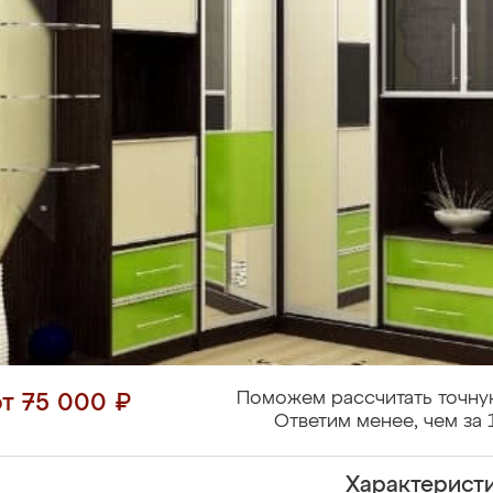
Поможем рассчитать точну
от 75 000 ₽
Ответим менее, чем за 
Характерист