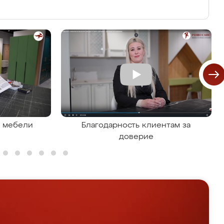
я мебели
Благодарность клиентам за
доверие