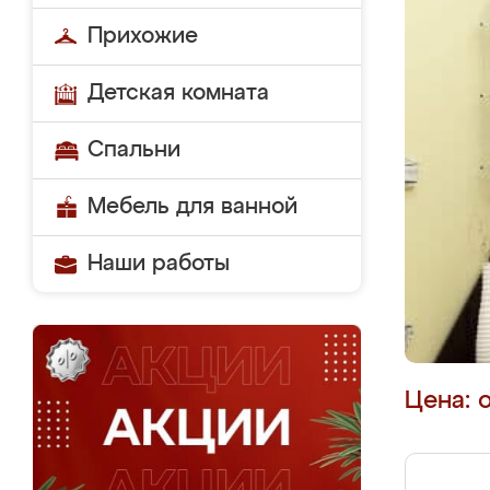
Прихожие
Детская комната
Спальни
Мебель для ванной
Наши работы
Цена: 