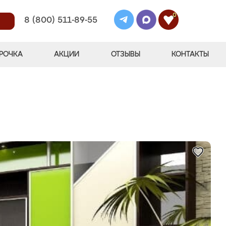
0
8 (800) 511-89-55
РОЧКА
АКЦИИ
ОТЗЫВЫ
КОНТАКТЫ