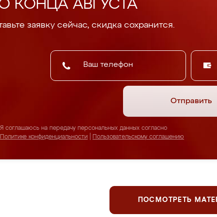
О КОНЦА АВГУСТА
авьте заявку сейчас, скидка сохранится.
Отправить
Я соглашаюсь на передачу персональных данных согласно
Политике конфиденциальности
|
Пользовательскому соглашению
ПОСМОТРЕТЬ МАТ