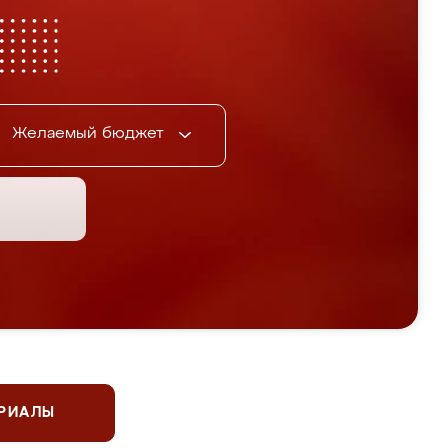
Желаемый бюджет
ЕРИАЛЫ