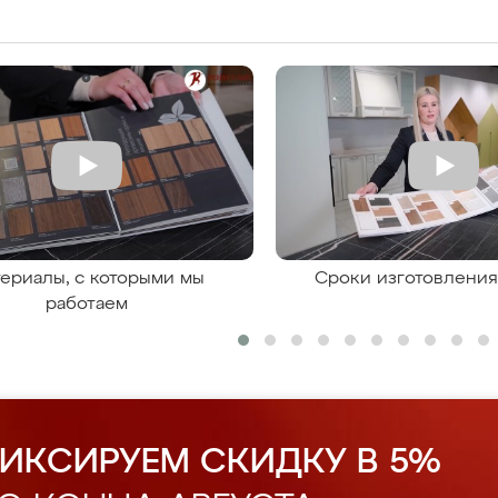
ериалы, с которыми мы
Сроки изготовлени
работаем
ИКСИРУЕМ СКИДКУ В 5%