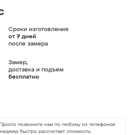
с
Сроки изготовления
от 7 дней
после замера
Замер,
доставка и подъем
бесплатно
Просто позвоните нам по любому из телефонов:
енеджер быстро рассчитает стоимость.