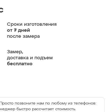
с
Сроки изготовления
от 7 дней
после замера
Замер,
доставка и подъем
бесплатно
Просто позвоните нам по любому из телефонов:
енеджер быстро рассчитает стоимость.