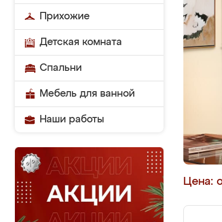
Прихожие
Детская комната
Спальни
Мебель для ванной
Наши работы
Цена: 