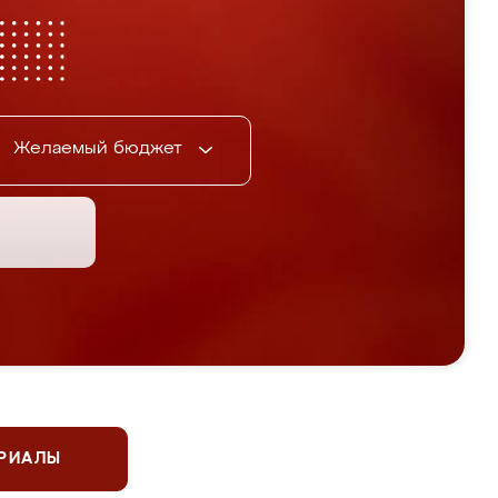
Желаемый бюджет
ЕРИАЛЫ