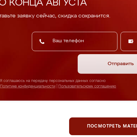
О КОНЦА АВГУСТА
авьте заявку сейчас, скидка сохранится.
Отправить
Я соглашаюсь на передачу персональных данных согласно
Политике конфиденциальности
|
Пользовательскому соглашению
ПОСМОТРЕТЬ МАТ