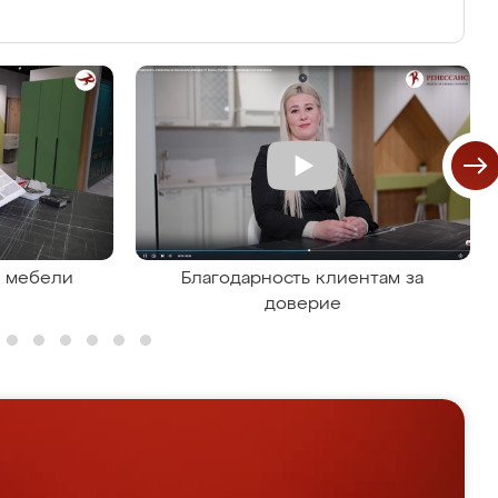
я мебели
Благодарность клиентам за
доверие