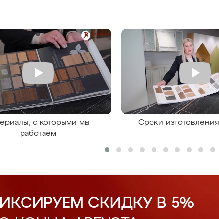
ериалы, с которыми мы
Сроки изготовлени
работаем
ИКСИРУЕМ СКИДКУ В 5%