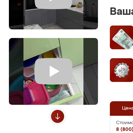
Ваша
Цен
Стоимо
8 (800)