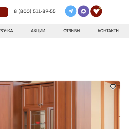
0
8 (800) 511-89-55
РОЧКА
АКЦИИ
ОТЗЫВЫ
КОНТАКТЫ