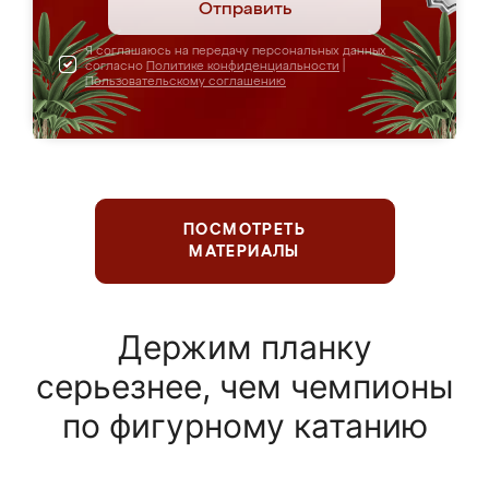
Отправить
Я соглашаюсь на передачу персональных данных
согласно
Политике конфиденциальности
|
Пользовательскому соглашению
ПОСМОТРЕТЬ
МАТЕРИАЛЫ
Держим планку
серьезнее, чем чемпионы
по фигурному катанию