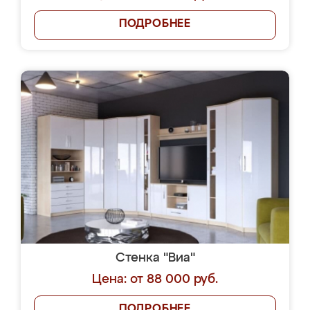
ПОДРОБНЕЕ
Стенка "Виа"
Цена: от 88 000 руб.
ПОДРОБНЕЕ