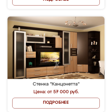
Стенка "Канцонетта"
Цена: от 57 000 руб.
ПОДРОБНЕЕ