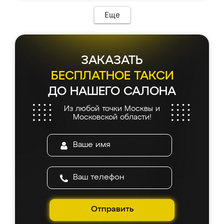
Еще
ЗАКАЗАТЬ
БЕСПЛАТНОЕ ТАКСИ
ДО НАШЕГО САЛОНА
Из любой точки Москвы и
Московской области!
Отправить