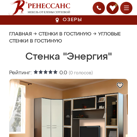
0
ОЗЕРЫ
ГЛАВНАЯ
→
СТЕНКИ В ГОСТИНУЮ
→
УГЛОВЫЕ
СТЕНКИ В ГОСТИНУЮ
Стенка "Энергия"
Рейтинг:
0.0
(
0
голосов)