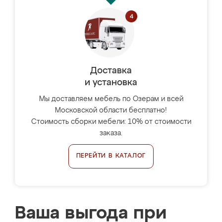
Доставка
и установка
Мы доставляем мебель по Озерам и всей
Московской области бесплатно!
Стоимость сборки мебели: 10% от стоимости
заказа.
ПЕРЕЙТИ В КАТАЛОГ
Ваша выгода при