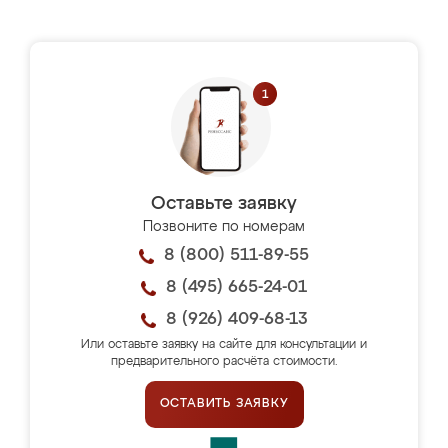
Оставьте заявку
Позвоните по номерам
8 (800) 511-89-55
8 (495) 665-24-01
8 (926) 409-68-13
Или оставьте заявку на сайте для консультации и
предварительного расчёта стоимости.
ОСТАВИТЬ ЗАЯВКУ