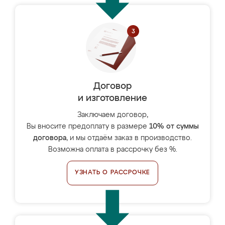
Договор
и изготовление
Заключаем договор,
Вы вносите предоплату в размере
10% от суммы
договора
, и мы отдаём заказ в производство.
Возможна оплата в рассрочку без %.
УЗНАТЬ О РАССРОЧКЕ