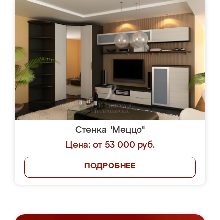
Стенка "Меццо"
Цена: от 53 000 руб.
ПОДРОБНЕЕ