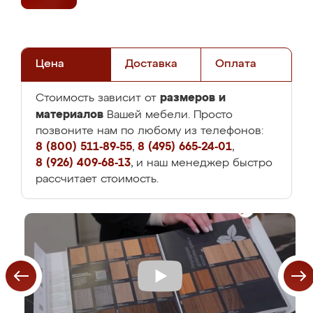
Цена
Доставка
Оплата
размеров и
Стоимость зависит от
материалов
Вашей мебели. Просто
позвоните нам по любому из телефонов:
8 (800) 511-89-55
,
8 (495) 665-24-01
,
8 (926) 409-68-13
, и наш менеджер быстро
рассчитает стоимость.