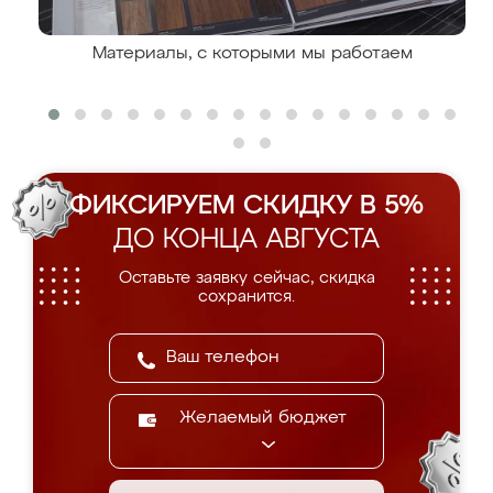
Материалы, с которыми мы работаем
ФИКСИРУЕМ СКИДКУ В 5%
ДО КОНЦА АВГУСТА
Оставьте заявку сейчас, скидка
сохранится.
Желаемый бюджет