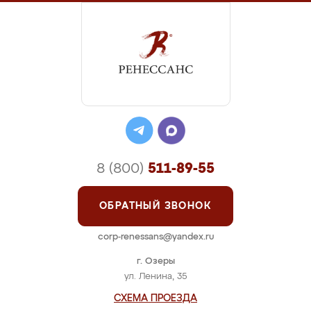
8 (800)
511-89-55
ОБРАТНЫЙ ЗВОНОК
corp-renessans@yandex.ru
г. Озеры
ул. Ленина, 35
СХЕМА ПРОЕЗДА