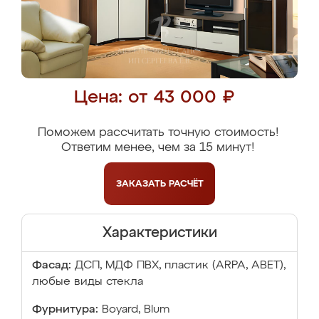
Цена: от 43 000 ₽
Поможем рассчитать точную стоимость!
Ответим менее, чем за 15 минут!
ЗАКАЗАТЬ
РАСЧЁТ
Характеристики
Фасад:
ДСП, МДФ ПВХ, пластик (ARPA, ABET),
любые виды стекла
Фурнитура:
Boyard, Blum