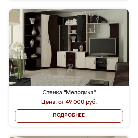
Стенка "Мелодика"
Цена: от 49 000 руб.
ПОДРОБНЕЕ