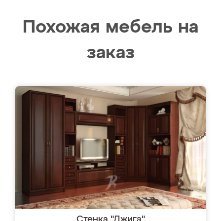
Похожая мебель на
заказ
Стенка "Джига"