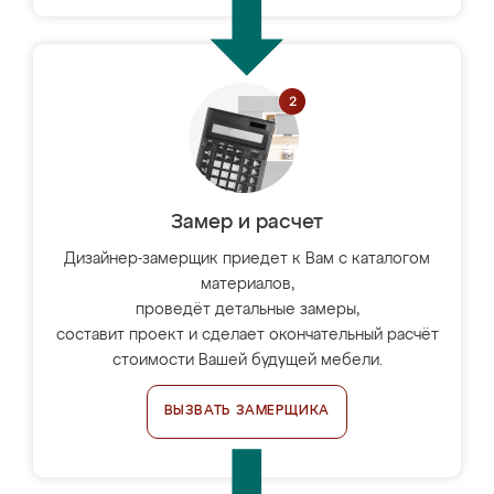
Замер и расчет
Дизайнер-замерщик приедет к Вам с каталогом
материалов,
проведёт детальные замеры,
составит проект и сделает окончательный расчёт
стоимости Вашей будущей мебели.
ВЫЗВАТЬ ЗАМЕРЩИКА