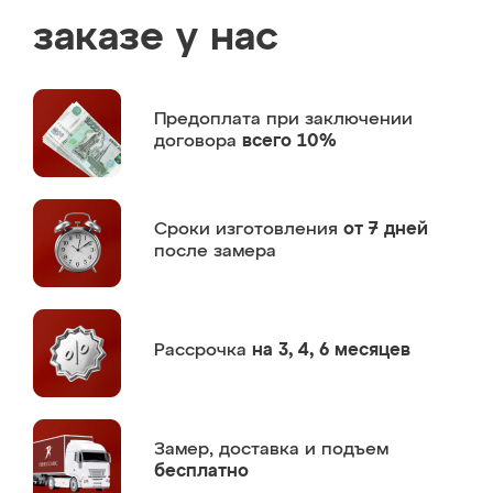
заказе у нас
Предоплата
при заключении
договора
всего 10%
Сроки изготовления
от 7 дней
после замера
Рассрочка
на 3, 4, 6 месяцев
Замер,
доставка и подъем
бесплатно