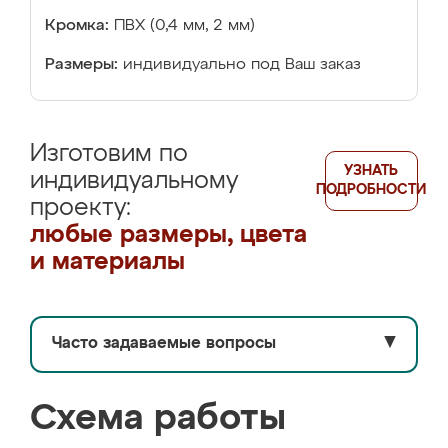
Кромка:
ПВХ (0,4 мм, 2 мм)
Размеры:
индивидуально под Ваш заказ
Изготовим по
УЗНАТЬ
индивидуальному
ПОДРОБНОСТИ
проекту:
любые размеры, цвета
и материалы
Часто задаваемые вопросы
▼
Схема работы