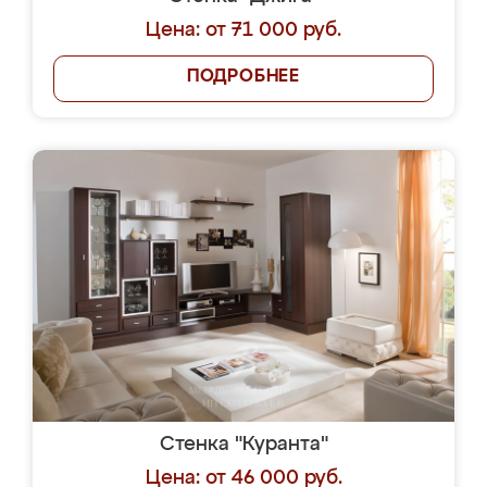
Цена: от 71 000 руб.
ПОДРОБНЕЕ
Стенка "Куранта"
Цена: от 46 000 руб.