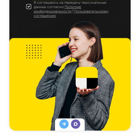
Я соглашаюсь на передачу персональных
данных согласно
Политике
конфиденциальности
|
Пользовательскому
соглашению