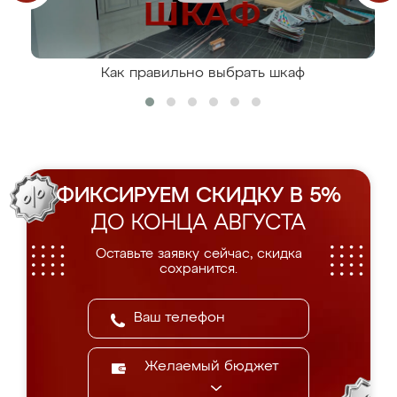
Как правильно выбрать шкаф
ФИКСИРУЕМ СКИДКУ В 5%
ДО КОНЦА АВГУСТА
Оставьте заявку сейчас, скидка
сохранится.
Желаемый бюджет