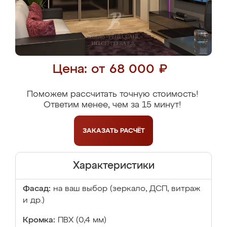
Цена: от 68 000 ₽
Поможем рассчитать точную стоимость!
Ответим менее, чем за 15 минут!
ЗАКАЗАТЬ
РАСЧЁТ
Характеристики
Фасад:
на ваш выбор (зеркало, ДСП, витраж
и др.)
Кромка:
ПВХ (0,4 мм)