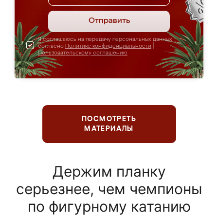
Отправить
Я соглашаюсь на передачу персональных данных
согласно
Политике конфиденциальности
|
Пользовательскому соглашению
ПОСМОТРЕТЬ
МАТЕРИАЛЫ
Держим планку
серьезнее, чем чемпионы
по фигурному катанию