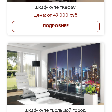
Шкаф-купе "Кефау"
Цена: от 49 000 руб.
ПОДРОБНЕЕ
Шкаф-купе "Большой город"