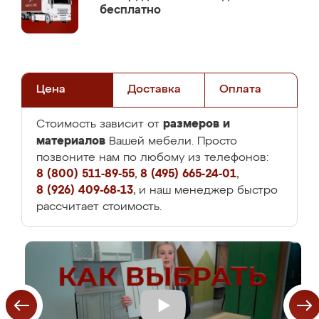
бесплатно
Цена
Доставка
Оплата
размеров и
Стоимость зависит от
материалов
Вашей мебели. Просто
позвоните нам по любому из телефонов:
8 (800) 511-89-55
,
8 (495) 665-24-01
,
8 (926) 409-68-13
, и наш менеджер быстро
рассчитает стоимость.