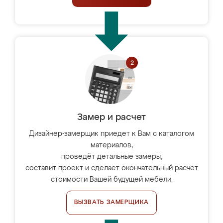
Замер и расчет
Дизайнер-замерщик приедет к Вам с каталогом
материалов,
проведёт детальные замеры,
составит проект и сделает окончательный расчёт
стоимости Вашей будущей мебели.
ВЫЗВАТЬ ЗАМЕРЩИКА