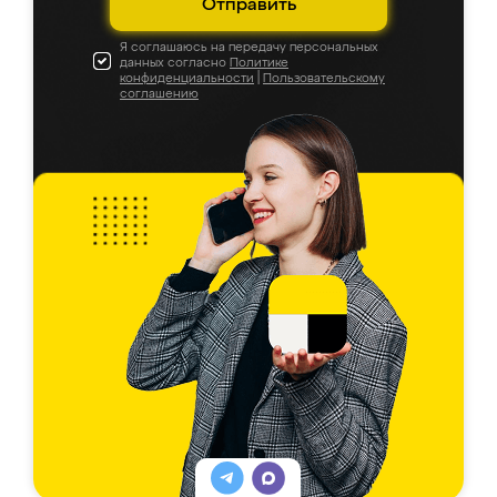
Отправить
Я соглашаюсь на передачу персональных
данных согласно
Политике
конфиденциальности
|
Пользовательскому
соглашению