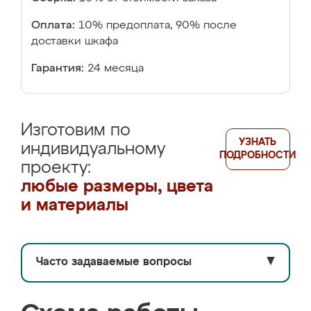
Оплата:
10% предоплата, 90% после
доставки шкафа
Гарантия:
24 месяца
Изготовим по
УЗНАТЬ
индивидуальному
ПОДРОБНОСТИ
проекту:
любые размеры, цвета
и материалы
Часто задаваемые вопросы
▼