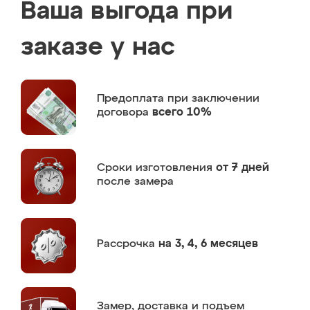
Ваша выгода при
заказе у нас
Предоплата
при заключении
договора
всего 10%
Сроки изготовления
от 7 дней
после замера
Рассрочка
на 3, 4, 6 месяцев
Замер,
доставка и подъем