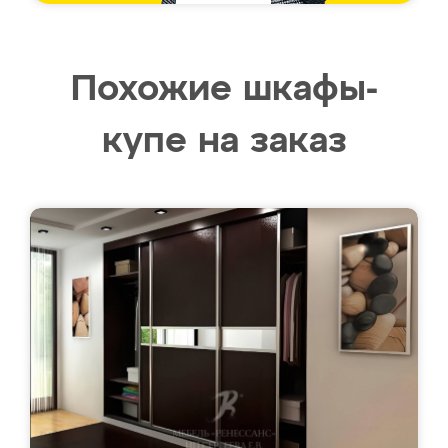
Похожие шкафы-
купе на заказ