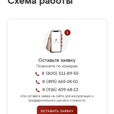
Схема работы
Оставьте заявку
Позвоните по номерам
8 (800) 511-89-55
8 (495) 665-24-01
8 (926) 409-68-13
Или оставьте заявку на сайте для консультации и
предварительного расчёта стоимости.
ОСТАВИТЬ ЗАЯВКУ