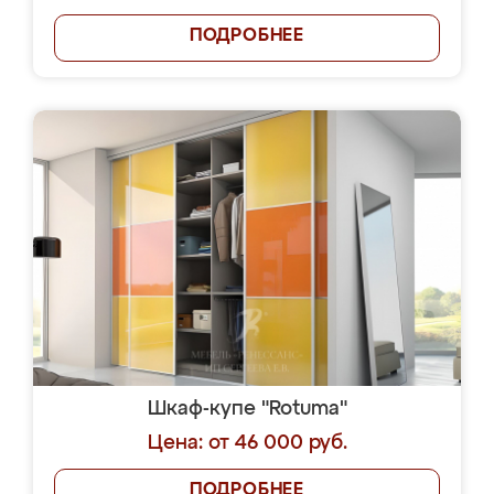
ПОДРОБНЕЕ
Шкаф-купе "Rotuma"
Цена: от 46 000 руб.
ПОДРОБНЕЕ