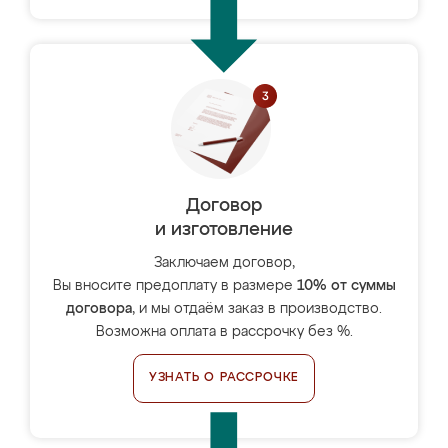
Договор
и изготовление
Заключаем договор,
Вы вносите предоплату в размере
10% от суммы
договора
, и мы отдаём заказ в производство.
Возможна оплата в рассрочку без %.
УЗНАТЬ О РАССРОЧКЕ