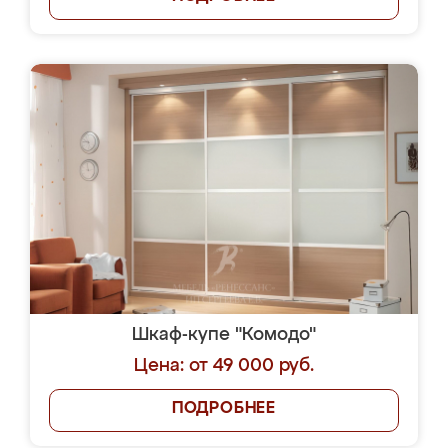
Шкаф-купе "Комодо"
Цена: от 49 000 руб.
ПОДРОБНЕЕ