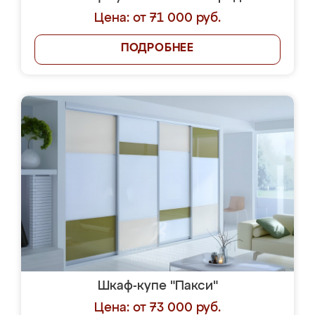
Цена: от 71 000 руб.
ПОДРОБНЕЕ
Шкаф-купе "Пакси"
Цена: от 73 000 руб.