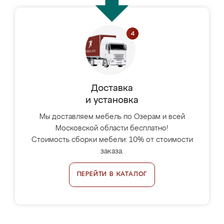
Доставка
и установка
Мы доставляем мебель по Озерам и всей
Московской области бесплатно!
Стоимость сборки мебели: 10% от стоимости
заказа.
ПЕРЕЙТИ В КАТАЛОГ