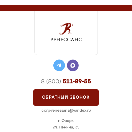
8 (800)
511-89-55
ОБРАТНЫЙ ЗВОНОК
corp-renessans@yandex.ru
г. Озеры
ул. Ленина, 35