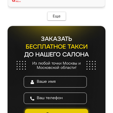
Еще
ЗАКАЗАТЬ
БЕСПЛАТНОЕ ТАКСИ
ДО НАШЕГО САЛОНА
Из любой точки Москвы и
Московской области!