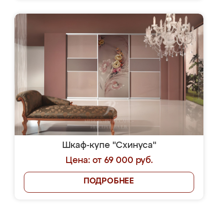
Шкаф-купе "Схинуса"
Цена: от 69 000 руб.
ПОДРОБНЕЕ