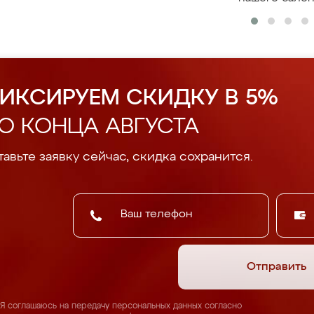
ИКСИРУЕМ СКИДКУ В 5%
О КОНЦА АВГУСТА
авьте заявку сейчас, скидка сохранится.
Отправить
Я соглашаюсь на передачу персональных данных согласно