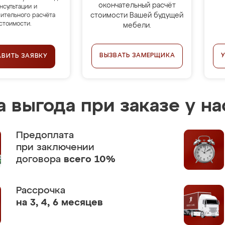
окончательный расчёт
нсультации и
стоимости Вашей будущей
ительного расчёта
стоимости.
мебели.
ВЫЗВАТЬ ЗАМЕРЩИКА
АВИТЬ ЗАЯВКУ
 выгода при заказе у на
Предоплата
при заключении
договора
всего 10%
Рассрочка
на 3, 4, 6 месяцев