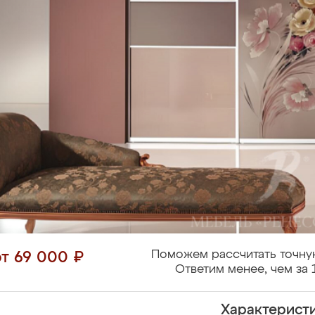
Поможем рассчитать точну
от 69 000 ₽
Ответим менее, чем за 
Характерист