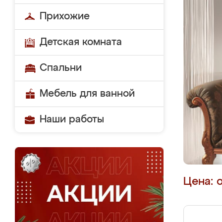
Прихожие
Детская комната
Спальни
Мебель для ванной
Наши работы
Цена: 