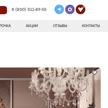
0
8 (800) 511-89-55
РОЧКА
АКЦИИ
ОТЗЫВЫ
КОНТАКТЫ