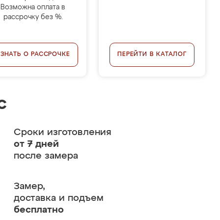
Возможна оплата в
рассрочку без %.
УЗНАТЬ О РАССРОЧКЕ
ПЕРЕЙТИ В КАТАЛОГ
с
Сроки изготовления
от 7 дней
после замера
Замер,
доставка и подъем
бесплатно