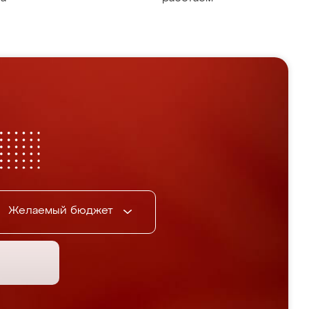
Желаемый бюджет