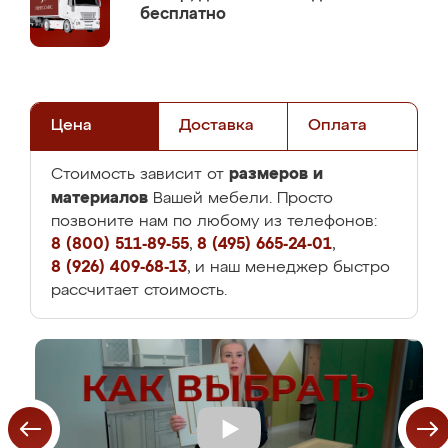
бесплатно
Цена
Доставка
Оплата
размеров и
Стоимость зависит от
материалов
Вашей мебели. Просто
позвоните нам по любому из телефонов:
8 (800) 511-89-55
,
8 (495) 665-24-01
,
8 (926) 409-68-13
, и наш менеджер быстро
рассчитает стоимость.