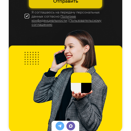
Отправить
Я соглашаюсь на передачу персональных
данных согласно
Политике
конфиденциальности
|
Пользовательскому
соглашению