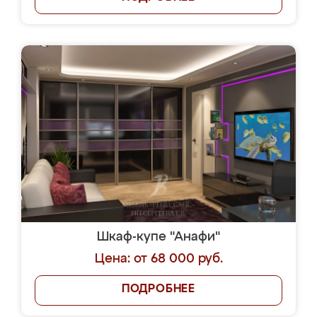
Шкаф-купе "Анафи"
Цена: от 68 000 руб.
ПОДРОБНЕЕ