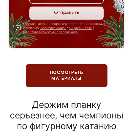
Отправить
Я соглашаюсь на передачу персональных данных
согласно
Политике конфиденциальности
|
Пользовательскому соглашению
ПОСМОТРЕТЬ
МАТЕРИАЛЫ
Держим планку
серьезнее, чем чемпионы
по фигурному катанию