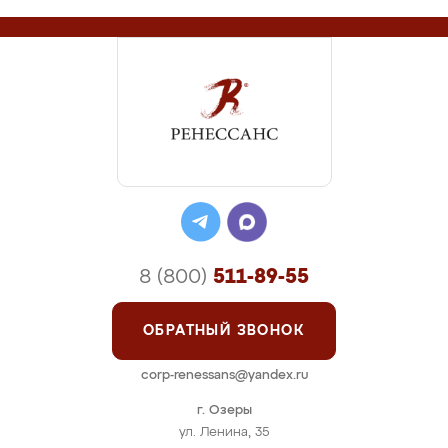
8 (800)
511-89-55
ОБРАТНЫЙ ЗВОНОК
corp-renessans@yandex.ru
г. Озеры
ул. Ленина, 35