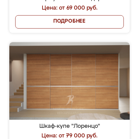
Цена: от 69 000 руб.
ПОДРОБНЕЕ
Шкаф-купе "Лоренцо"
Цена: от 79 000 руб.