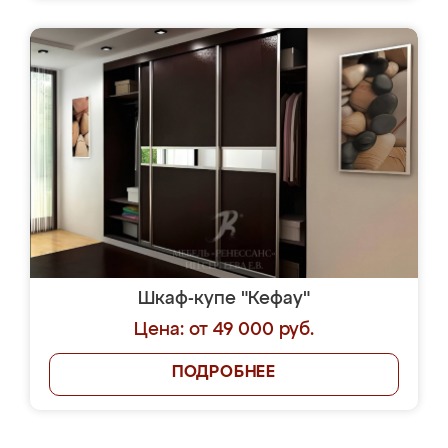
Шкаф-купе "Кефау"
Цена: от 49 000 руб.
ПОДРОБНЕЕ