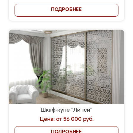
ПОДРОБНЕЕ
Шкаф-купе "Липси"
Цена: от 56 000 руб.
ПОДРОБНЕЕ