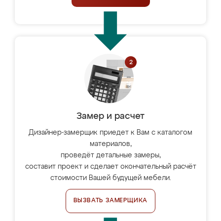
Замер и расчет
Дизайнер-замерщик приедет к Вам с каталогом
материалов,
проведёт детальные замеры,
составит проект и сделает окончательный расчёт
стоимости Вашей будущей мебели.
ВЫЗВАТЬ ЗАМЕРЩИКА