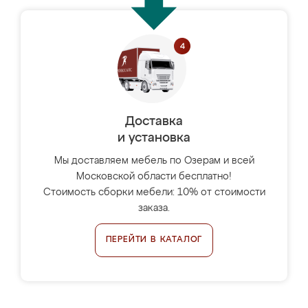
Доставка
и установка
Мы доставляем мебель по Озерам и всей
Московской области бесплатно!
Стоимость сборки мебели: 10% от стоимости
заказа.
ПЕРЕЙТИ В КАТАЛОГ