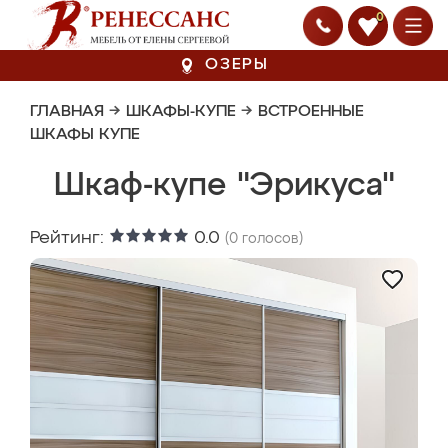
0
ОЗЕРЫ
ГЛАВНАЯ
→
ШКАФЫ-КУПЕ
→
ВСТРОЕННЫЕ
ШКАФЫ КУПЕ
Шкаф-купе "Эрикуса"
Рейтинг:
0.0
(
0
голосов)