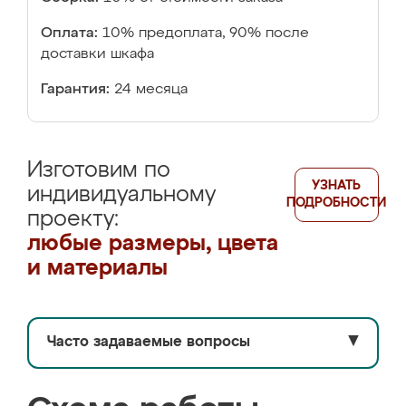
Оплата:
10% предоплата, 90% после
доставки шкафа
Гарантия:
24 месяца
Изготовим по
УЗНАТЬ
индивидуальному
ПОДРОБНОСТИ
проекту:
любые размеры, цвета
и материалы
Часто задаваемые вопросы
▼