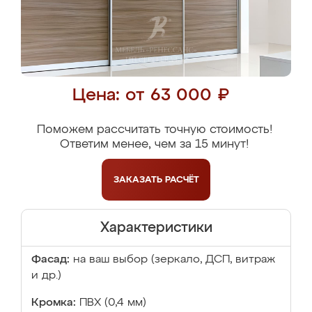
Цена: от 63 000 ₽
Поможем рассчитать точную стоимость!
Ответим менее, чем за 15 минут!
ЗАКАЗАТЬ
РАСЧЁТ
Характеристики
Фасад:
на ваш выбор (зеркало, ДСП, витраж
и др.)
Кромка:
ПВХ (0,4 мм)