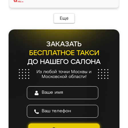
Еще
ЗАКАЗАТЬ
БЕСПЛАТНОЕ ТАКСИ
ДО НАШЕГО САЛОНА
Из любой точки Москвы и
Московской области!