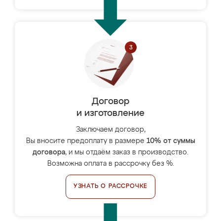
Договор
и изготовление
Заключаем договор,
Вы вносите предоплату в размере
10% от суммы
договора
, и мы отдаём заказ в производство.
Возможна оплата в рассрочку без %.
УЗНАТЬ О РАССРОЧКЕ