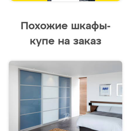
Похожие шкафы-
купе на заказ