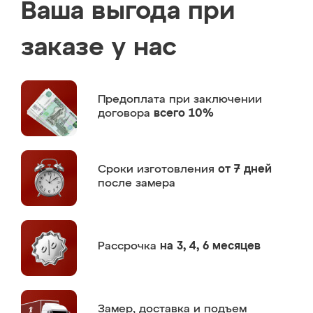
Ваша выгода при
заказе у нас
Предоплата
при заключении
договора
всего 10%
Сроки изготовления
от 7 дней
после замера
Рассрочка
на 3, 4, 6 месяцев
Замер,
доставка и подъем