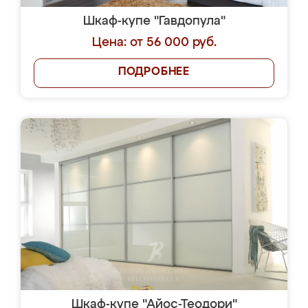
Шкаф-купе "Гавдопула"
Цена: от 56 000 руб.
ПОДРОБНЕЕ
Шкаф-купе "Айос-Теодори"