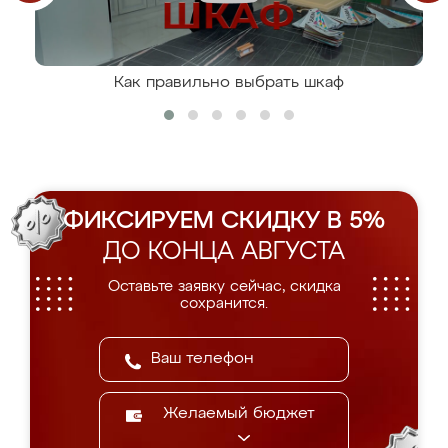
Как правильно выбрать шкаф
ФИКСИРУЕМ СКИДКУ В 5%
ДО КОНЦА АВГУСТА
Оставьте заявку сейчас, скидка
сохранится.
Желаемый бюджет