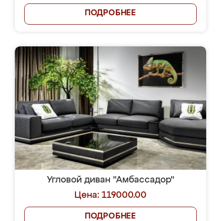
ПОДРОБНЕЕ
Угловой диван "Амбассадор"
Цена: 119000.00
ПОДРОБНЕЕ