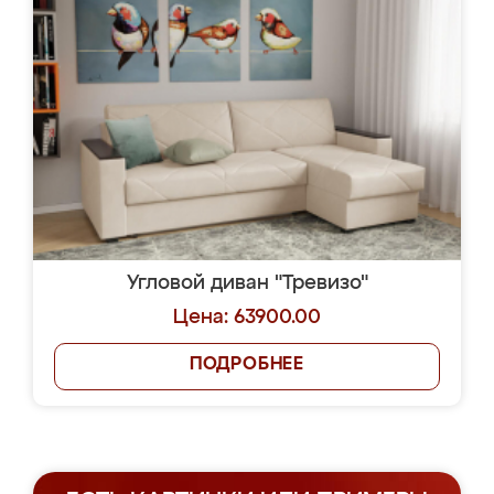
Угловой диван "Тревизо"
Цена: 63900.00
ПОДРОБНЕЕ