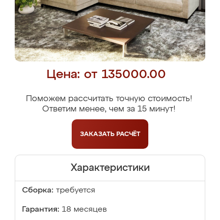
Цена: от 135000.00
Поможем рассчитать точную стоимость!
Ответим менее, чем за 15 минут!
ЗАКАЗАТЬ
РАСЧЁТ
Характеристики
Сборка:
требуется
Гарантия:
18 месяцев