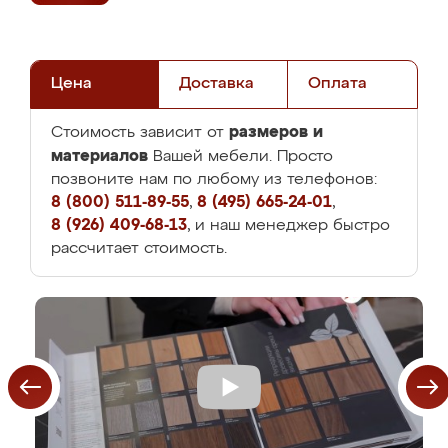
Цена
Доставка
Оплата
размеров и
Стоимость зависит от
материалов
Вашей мебели. Просто
позвоните нам по любому из телефонов:
8 (800) 511-89-55
,
8 (495) 665-24-01
,
8 (926) 409-68-13
, и наш менеджер быстро
рассчитает стоимость.