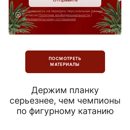
Отправить
Я соглашаюсь на передачу персональных данных
согласно
Политике конфиденциальности
|
Пользовательскому соглашению
ПОСМОТРЕТЬ
МАТЕРИАЛЫ
Держим планку
серьезнее, чем чемпионы
по фигурному катанию