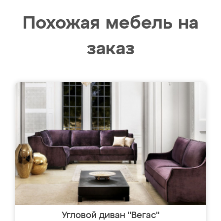
Похожая мебель на
заказ
Угловой диван "Вегас"