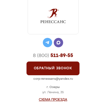
8 (800)
511-89-55
ОБРАТНЫЙ ЗВОНОК
corp-renessans@yandex.ru
г. Озеры
ул. Ленина, 35
СХЕМА ПРОЕЗДА