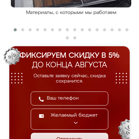
Материалы, с которыми мы работаем
ФИКСИРУЕМ СКИДКУ В 5%
ДО КОНЦА АВГУСТА
Оставьте заявку сейчас, скидка
сохранится.
Желаемый бюджет