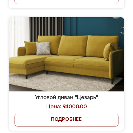
Угловой диван "Цезарь"
Цена: 94000.00
ПОДРОБНЕЕ