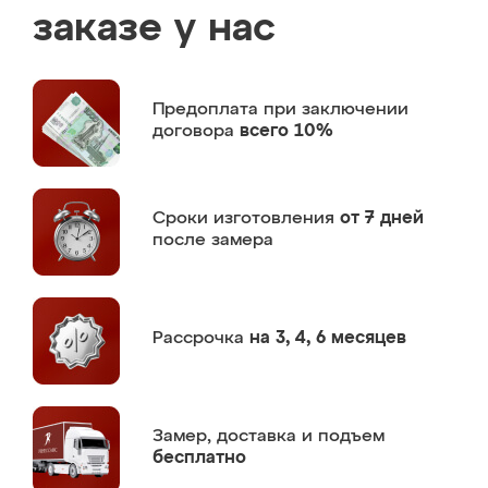
заказе у нас
Предоплата
при заключении
договора
всего 10%
Сроки изготовления
от 7 дней
после замера
Рассрочка
на 3, 4, 6 месяцев
Замер,
доставка и подъем
бесплатно