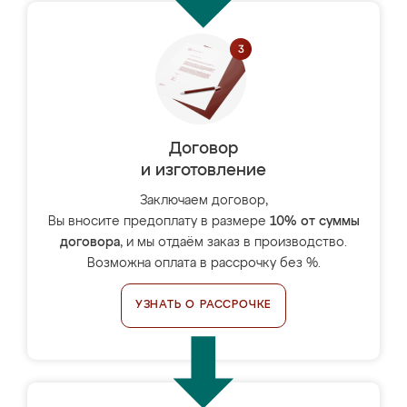
Договор
и изготовление
Заключаем договор,
Вы вносите предоплату в размере
10% от суммы
договора
, и мы отдаём заказ в производство.
Возможна оплата в рассрочку без %.
УЗНАТЬ О РАССРОЧКЕ