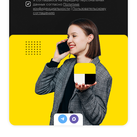
Я соглашаюсь на передачу персональных
данных согласно
Политике
конфиденциальности
|
Пользовательскому
соглашению