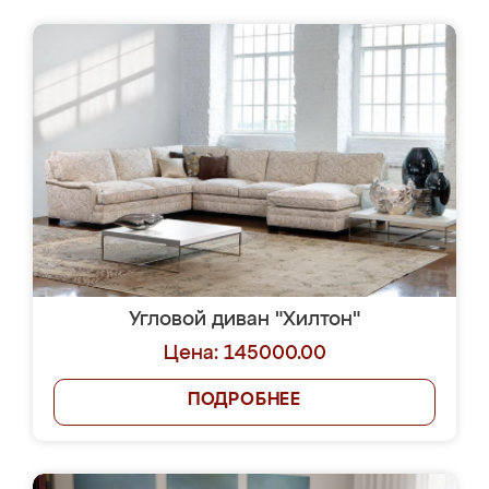
Угловой диван "Хилтон"
Цена: 145000.00
ПОДРОБНЕЕ