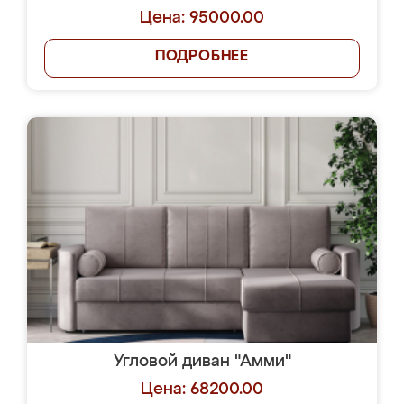
Цена: 95000.00
ПОДРОБНЕЕ
Угловой диван "Амми"
Цена: 68200.00