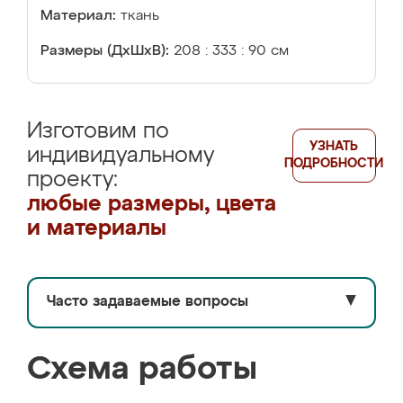
Материал:
ткань
Размеры (ДхШхВ):
208 : 333 : 90 см
Изготовим по
УЗНАТЬ
индивидуальному
ПОДРОБНОСТИ
проекту:
любые размеры, цвета
и материалы
Часто задаваемые вопросы
▼
Схема работы