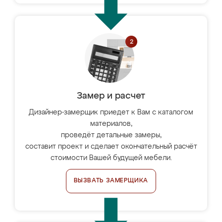
Замер и расчет
Дизайнер-замерщик приедет к Вам с каталогом
материалов,
проведёт детальные замеры,
составит проект и сделает окончательный расчёт
стоимости Вашей будущей мебели.
ВЫЗВАТЬ ЗАМЕРЩИКА