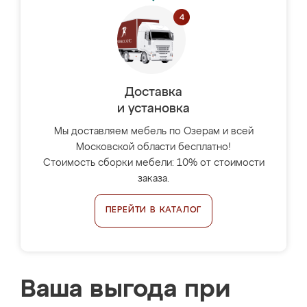
Доставка
и установка
Мы доставляем мебель по Озерам и всей
Московской области бесплатно!
Стоимость сборки мебели: 10% от стоимости
заказа.
ПЕРЕЙТИ В КАТАЛОГ
Ваша выгода при