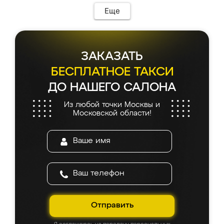
Еще
ЗАКАЗАТЬ
БЕСПЛАТНОЕ ТАКСИ
ДО НАШЕГО САЛОНА
Из любой точки Москвы и
Московской области!
Отправить