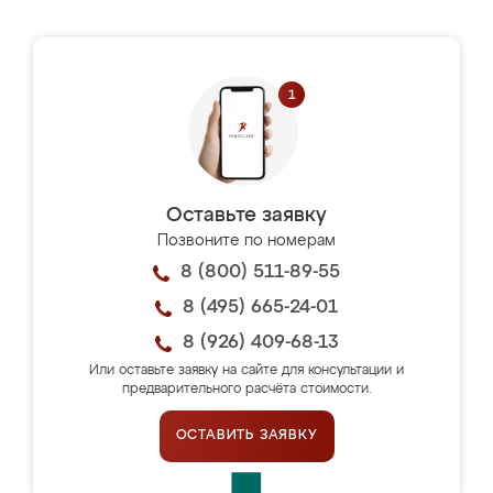
Оставьте заявку
Позвоните по номерам
8 (800) 511-89-55
8 (495) 665-24-01
8 (926) 409-68-13
Или оставьте заявку на сайте для консультации и
предварительного расчёта стоимости.
ОСТАВИТЬ ЗАЯВКУ