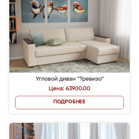
Угловой диван "Тревизо"
Цена: 63900.00
ПОДРОБНЕЕ