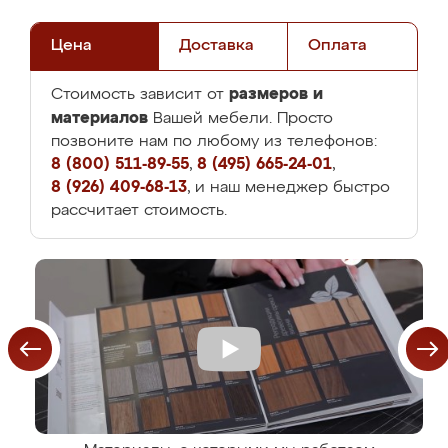
Цена
Доставка
Оплата
размеров и
Стоимость зависит от
материалов
Вашей мебели. Просто
позвоните нам по любому из телефонов:
8 (800) 511-89-55
,
8 (495) 665-24-01
,
8 (926) 409-68-13
, и наш менеджер быстро
рассчитает стоимость.