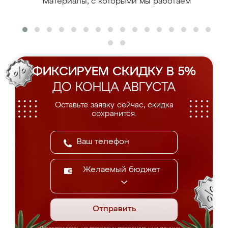
Материалы, с которыми мы работаем
ФИКСИРУЕМ СКИДКУ В 5%
ДО КОНЦА АВГУСТА
Оставьте заявку сейчас, скидка
сохранится.
Желаемый бюджет
Отправить