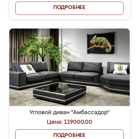
ПОДРОБНЕЕ
Угловой диван "Амбассадор"
Цена: 119000.00
ПОДРОБНЕЕ