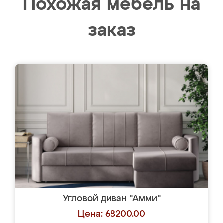
Похожая мебель на
заказ
Угловой диван "Амми"
Цена: 68200.00