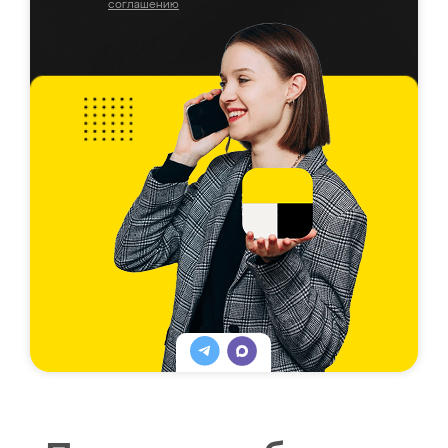
соглашению