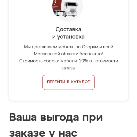
Доставка
и установка
Мы доставляем мебель по Озерам и всей
Московской области бесплатно!
Стоимость сборки мебели: 10% от стоимости
заказа.
ПЕРЕЙТИ В КАТАЛОГ
Ваша выгода при
заказе у нас