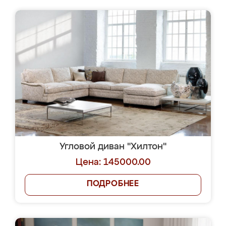
Угловой диван "Хилтон"
Цена: 145000.00
ПОДРОБНЕЕ