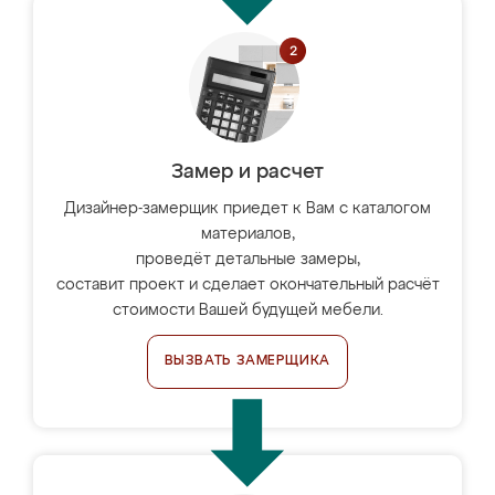
Замер и расчет
Дизайнер-замерщик приедет к Вам с каталогом
материалов,
проведёт детальные замеры,
составит проект и сделает окончательный расчёт
стоимости Вашей будущей мебели.
ВЫЗВАТЬ ЗАМЕРЩИКА