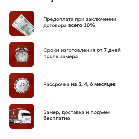
Предоплата
при заключении
договора
всего 10%
Сроки изготовления
от 7 дней
после замера
Рассрочка
на 3, 4, 6 месяцев
Замер,
доставка и подъем
бесплатно