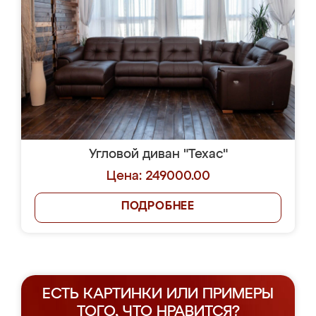
Угловой диван "Техас"
Цена: 249000.00
ПОДРОБНЕЕ
ЕСТЬ КАРТИНКИ ИЛИ ПРИМЕРЫ
ТОГО, ЧТО НРАВИТСЯ?