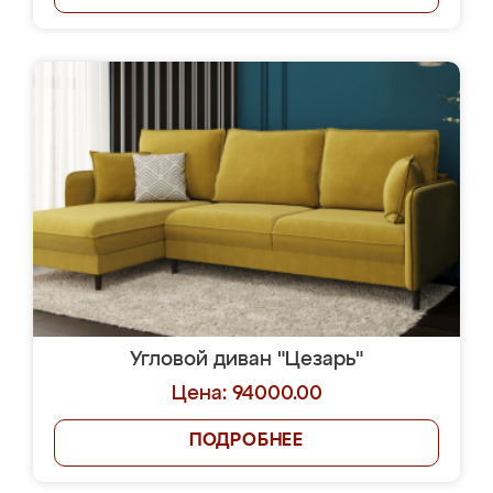
Угловой диван "Цезарь"
Цена: 94000.00
ПОДРОБНЕЕ