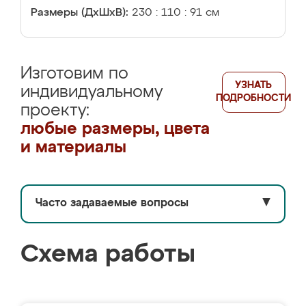
Размеры (ДхШхВ):
230 : 110 : 91 см
Изготовим по
УЗНАТЬ
индивидуальному
ПОДРОБНОСТИ
проекту:
любые размеры, цвета
и материалы
Часто задаваемые вопросы
▼
Схема работы