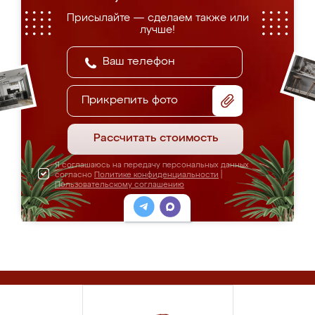
Присылайте — сделаем также или
лучше!
Прикрепить фото
Рассчитать стоимость
Я соглашаюсь на передачу персональных данных
согласно
Политике конфиденциальности
|
Пользовательскому соглашению