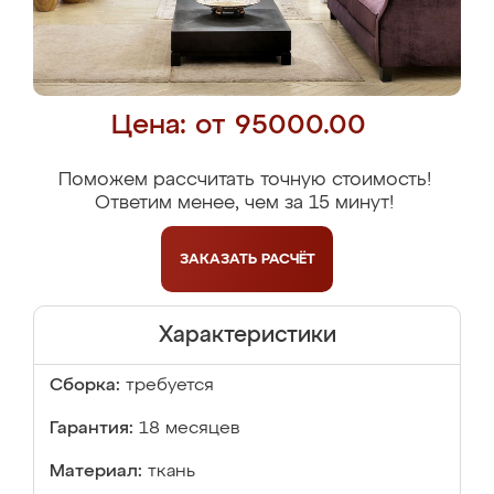
Цена: от 95000.00
Поможем рассчитать точную стоимость!
Ответим менее, чем за 15 минут!
ЗАКАЗАТЬ
РАСЧЁТ
Характеристики
Сборка:
требуется
Гарантия:
18 месяцев
Материал:
ткань