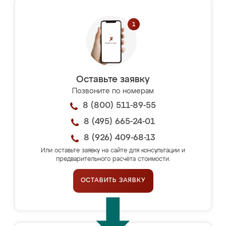
Оставьте заявку
Позвоните по номерам
8 (800) 511-89-55
8 (495) 665-24-01
8 (926) 409-68-13
Или оставьте заявку на сайте для консультации и
предварительного расчёта стоимости.
ОСТАВИТЬ ЗАЯВКУ