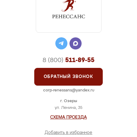
8 (800)
511-89-55
ОБРАТНЫЙ ЗВОНОК
corp-renessans@yandex.ru
г. Озеры
ул. Ленина, 35
СХЕМА ПРОЕЗДА
Добавить в избранное