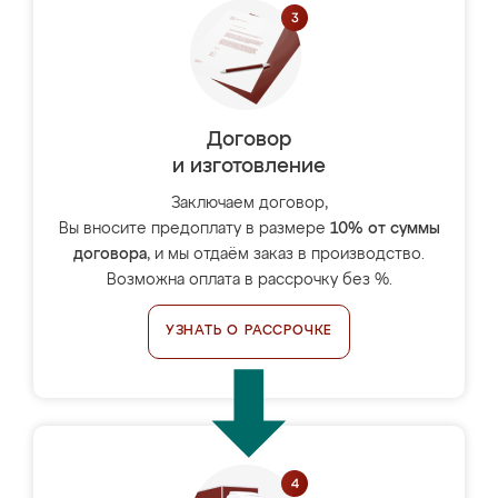
Договор
и изготовление
Заключаем договор,
Вы вносите предоплату в размере
10% от суммы
договора
, и мы отдаём заказ в производство.
Возможна оплата в рассрочку без %.
УЗНАТЬ О РАССРОЧКЕ