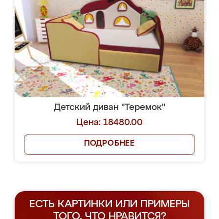
Детский диван "Теремок"
Цена: 18480.00
ПОДРОБНЕЕ
ЕСТЬ КАРТИНКИ ИЛИ ПРИМЕРЫ
ТОГО, ЧТО НРАВИТСЯ?