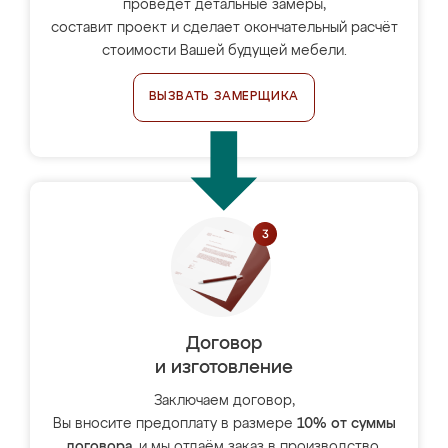
проведёт детальные замеры,
составит проект и сделает окончательный расчёт
стоимости Вашей будущей мебели.
ВЫЗВАТЬ ЗАМЕРЩИКА
Договор
и изготовление
Заключаем договор,
Вы вносите предоплату в размере
10% от суммы
договора
, и мы отдаём заказ в производство.