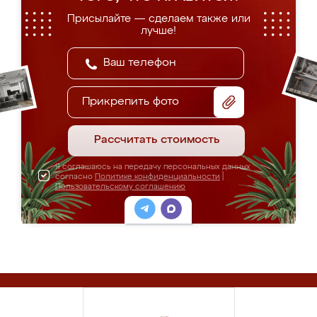
Присылайте — сделаем также или
лучше!
Прикрепить фото
Рассчитать стоимость
Я соглашаюсь на передачу персональных данных
согласно
Политике конфиденциальности
|
Пользовательскому соглашению