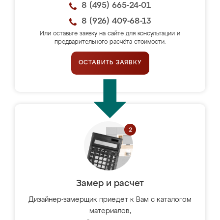
8 (495) 665-24-01
8 (926) 409-68-13
Или оставьте заявку на сайте для консультации и
предварительного расчёта стоимости.
ОСТАВИТЬ ЗАЯВКУ
Замер и расчет
Дизайнер-замерщик приедет к Вам с каталогом
материалов,