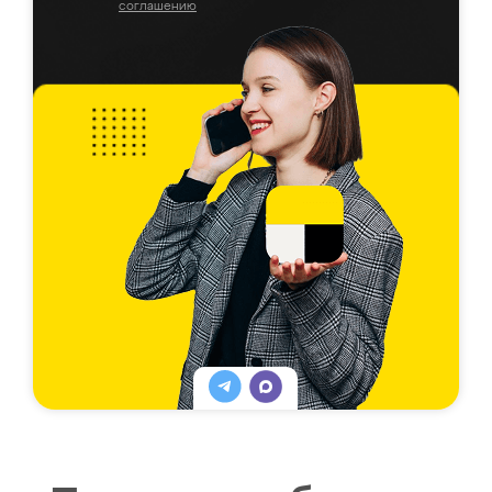
соглашению