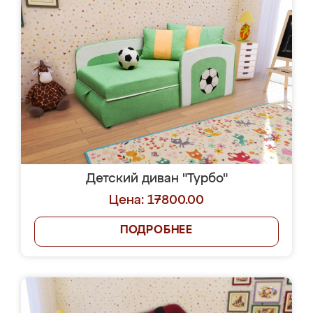
Детский диван "Турбо"
Цена: 17800.00
ПОДРОБНЕЕ