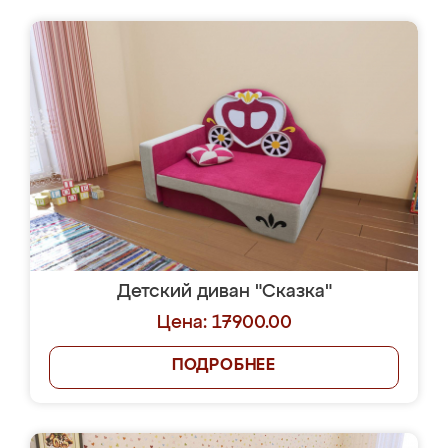
Детский диван "Сказка"
Цена: 17900.00
ПОДРОБНЕЕ