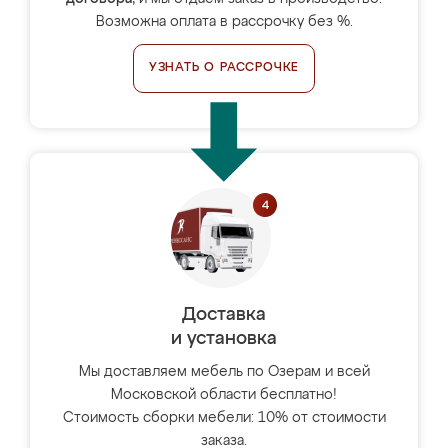
Возможна оплата в рассрочку без %.
УЗНАТЬ О РАССРОЧКЕ
Доставка
и установка
Мы доставляем мебель по Озерам и всей
Московской области бесплатно!
Стоимость сборки мебели: 10% от стоимости
заказа.