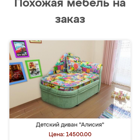
Похожая мебель на
заказ
Детский диван "Алисия"
Цена: 14500.00