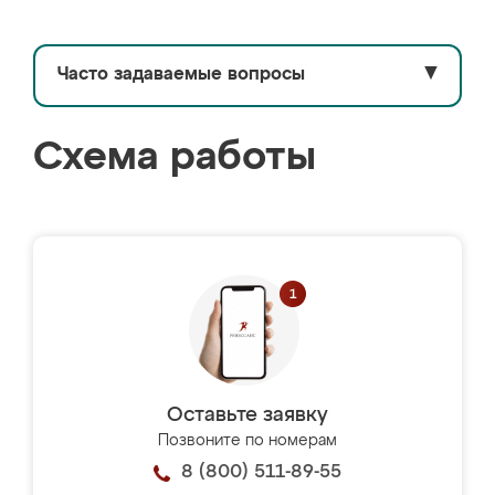
Часто задаваемые вопросы
▼
Схема работы
Оставьте заявку
Позвоните по номерам
8 (800) 511-89-55