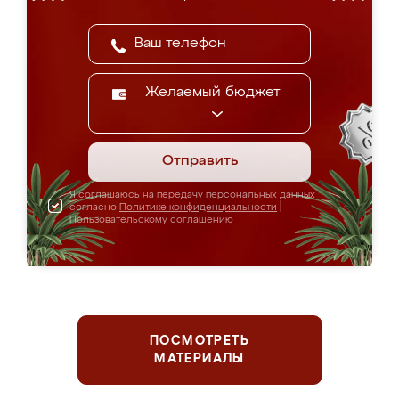
Желаемый бюджет
Отправить
Я соглашаюсь на передачу персональных данных
согласно
Политике конфиденциальности
|
Пользовательскому соглашению
ПОСМОТРЕТЬ
МАТЕРИАЛЫ