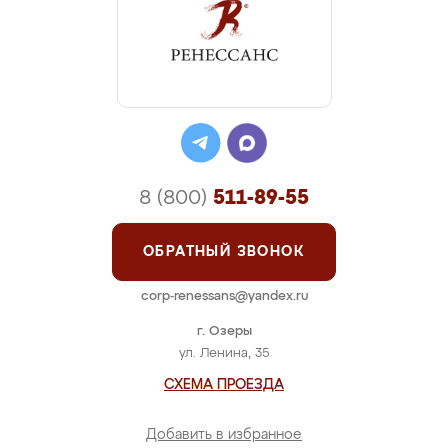
8 (800)
511-89-55
ОБРАТНЫЙ ЗВОНОК
corp-renessans@yandex.ru
г. Озеры
ул. Ленина, 35
СХЕМА ПРОЕЗДА
Добавить в избранное