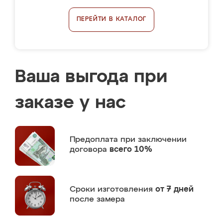
ПЕРЕЙТИ В КАТАЛОГ
Ваша выгода при
заказе у нас
Предоплата
при заключении
договора
всего 10%
Сроки изготовления
от 7 дней
после замера