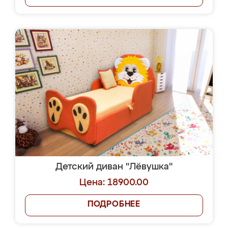
Детский диван "Лёвушка"
Цена: 18900.00
ПОДРОБНЕЕ