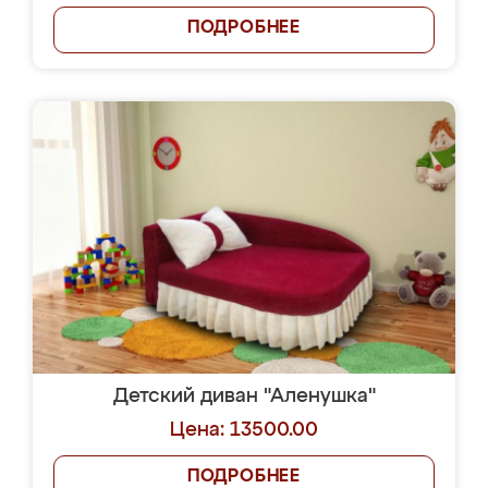
ПОДРОБНЕЕ
Детский диван "Аленушка"
Цена: 13500.00
ПОДРОБНЕЕ