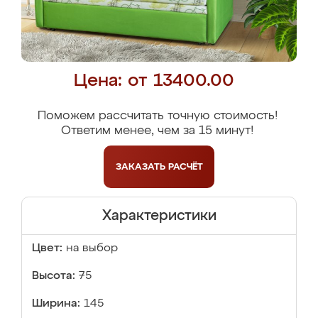
Цена: от 13400.00
Поможем рассчитать точную стоимость!
Ответим менее, чем за 15 минут!
ЗАКАЗАТЬ
РАСЧЁТ
Характеристики
Цвет:
на выбор
Высота:
75
Ширина:
145