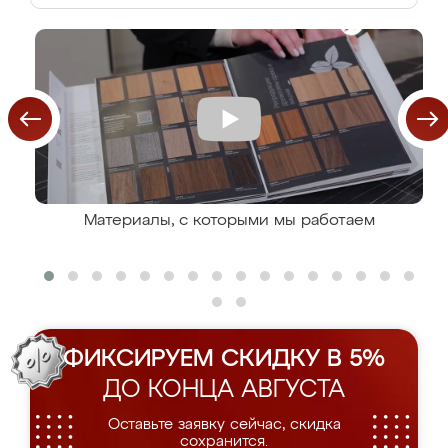
Материалы, с которыми мы работаем
ФИКСИРУЕМ СКИДКУ В 5%
ДО КОНЦА АВГУСТА
Оставьте заявку сейчас, скидка
сохранится.