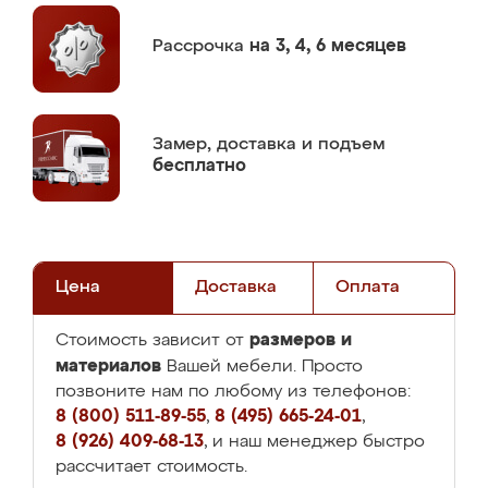
Рассрочка
на 3, 4, 6 месяцев
Замер,
доставка и подъем
бесплатно
Цена
Доставка
Оплата
размеров и
Стоимость зависит от
материалов
Вашей мебели. Просто
позвоните нам по любому из телефонов:
8 (800) 511-89-55
,
8 (495) 665-24-01
,
8 (926) 409-68-13
, и наш менеджер быстро
рассчитает стоимость.