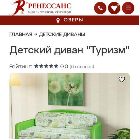
0
ОЗЕРЫ
ГЛАВНАЯ
→
ДЕТСКИЕ ДИВАНЫ
Детский диван "Туризм"
Рейтинг:
0.0
(
0
голосов)