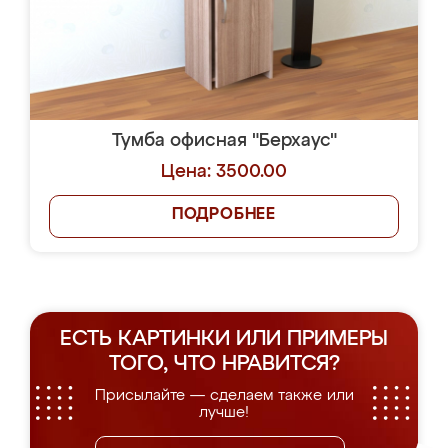
Тумба офисная "Берхаус"
Цена: 3500.00
ПОДРОБНЕЕ
ЕСТЬ КАРТИНКИ ИЛИ ПРИМЕРЫ
ТОГО, ЧТО НРАВИТСЯ?
Присылайте — сделаем также или
лучше!