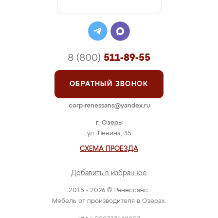
8 (800)
511-89-55
ОБРАТНЫЙ ЗВОНОК
corp-renessans@yandex.ru
г. Озеры
ул. Ленина, 35
СХЕМА ПРОЕЗДА
Добавить в избранное
2015 - 2026 © Ренессанс.
Мебель от производителя в Озерах.