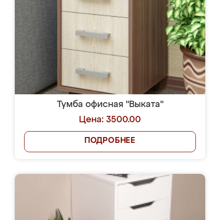
Тумба офисная "Выката"
Цена: 3500.00
ПОДРОБНЕЕ