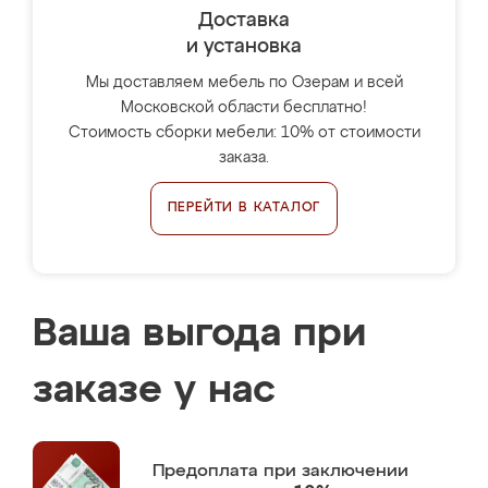
Доставка
и установка
Мы доставляем мебель по Озерам и всей
Московской области бесплатно!
Стоимость сборки мебели: 10% от стоимости
заказа.
ПЕРЕЙТИ В КАТАЛОГ
Ваша выгода при
заказе у нас
Предоплата
при заключении