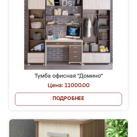
Тумба офисная "Домино"
Цена: 11000.00
ПОДРОБНЕЕ