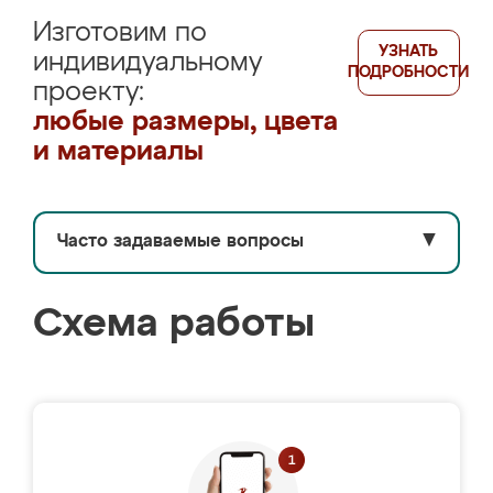
Изготовим по
УЗНАТЬ
индивидуальному
ПОДРОБНОСТИ
проекту:
любые размеры, цвета
и материалы
Часто задаваемые вопросы
▼
Схема работы