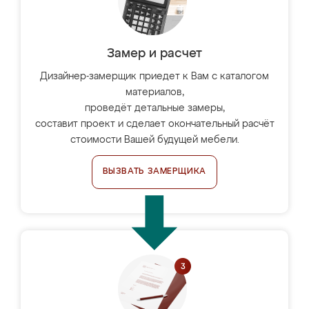
Замер и расчет
Дизайнер-замерщик приедет к Вам с каталогом
материалов,
проведёт детальные замеры,
составит проект и сделает окончательный расчёт
стоимости Вашей будущей мебели.
ВЫЗВАТЬ ЗАМЕРЩИКА