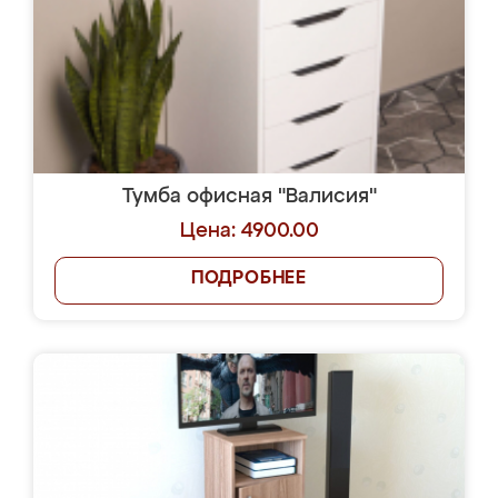
Тумба офисная "Валисия"
Цена: 4900.00
ПОДРОБНЕЕ