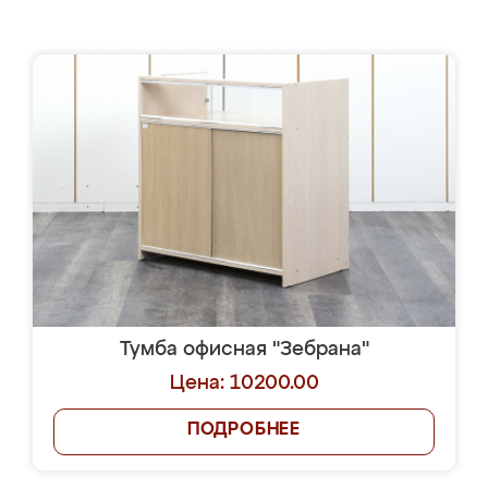
Тумба офисная "Зебрана"
Цена: 10200.00
ПОДРОБНЕЕ