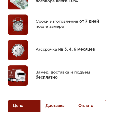
договора
всего 10%
Сроки изготовления
от 7 дней
после замера
Рассрочка
на 3, 4, 6 месяцев
Замер,
доставка и подъем
бесплатно
Цена
Доставка
Оплата