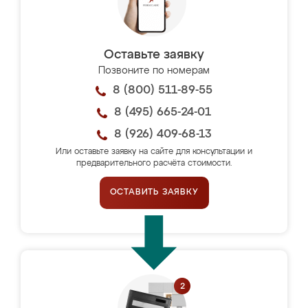
Оставьте заявку
Позвоните по номерам
8 (800) 511-89-55
8 (495) 665-24-01
8 (926) 409-68-13
Или оставьте заявку на сайте для консультации и
предварительного расчёта стоимости.
ОСТАВИТЬ ЗАЯВКУ