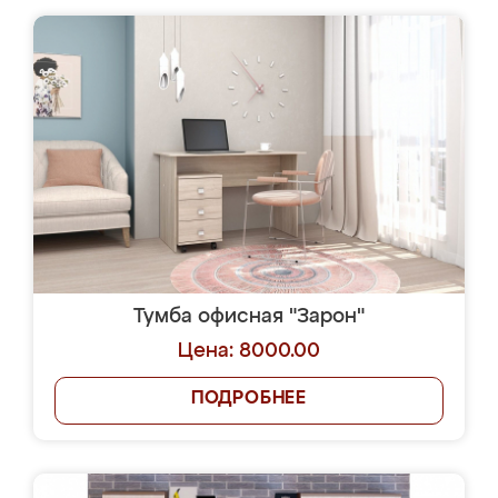
Тумба офисная "Зарон"
Цена: 8000.00
ПОДРОБНЕЕ