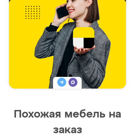
Похожая мебель на
заказ