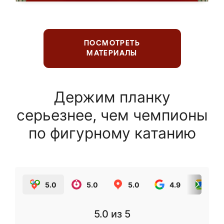
ПОСМОТРЕТЬ
МАТЕРИАЛЫ
Держим планку
серьезнее, чем чемпионы
по фигурному катанию
5.0
5.0
5.0
4.9
5.0
5.0
из 5