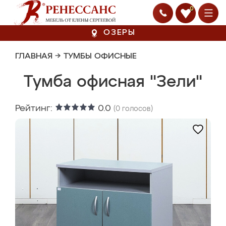
0
ОЗЕРЫ
ГЛАВНАЯ
→
ТУМБЫ ОФИСНЫЕ
Тумба офисная "Зели"
Рейтинг:
0.0
(
0
голосов)