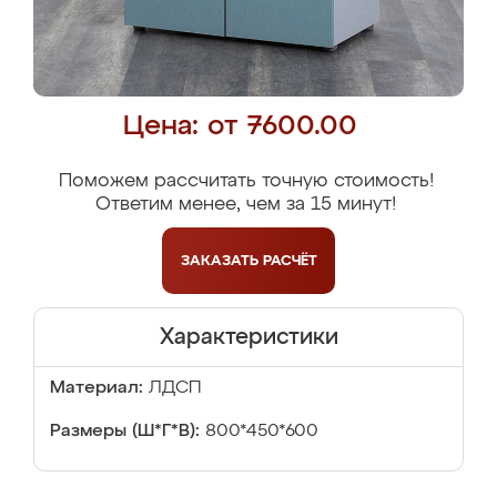
Цена: от 7600.00
Поможем рассчитать точную стоимость!
Ответим менее, чем за 15 минут!
ЗАКАЗАТЬ
РАСЧЁТ
Характеристики
Материал:
ЛДСП
Размеры (Ш*Г*В):
800*450*600