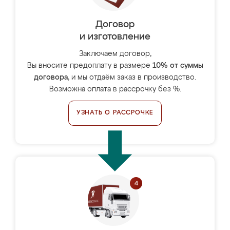
Договор
и изготовление
Заключаем договор,
Вы вносите предоплату в размере
10% от суммы
договора
, и мы отдаём заказ в производство.
Возможна оплата в рассрочку без %.
УЗНАТЬ О РАССРОЧКЕ