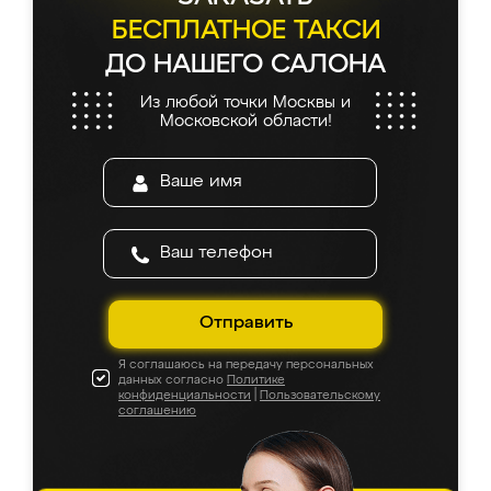
БЕСПЛАТНОЕ ТАКСИ
ДО НАШЕГО САЛОНА
Из любой точки Москвы и
Московской области!
Отправить
Я соглашаюсь на передачу персональных
данных согласно
Политике
конфиденциальности
|
Пользовательскому
соглашению