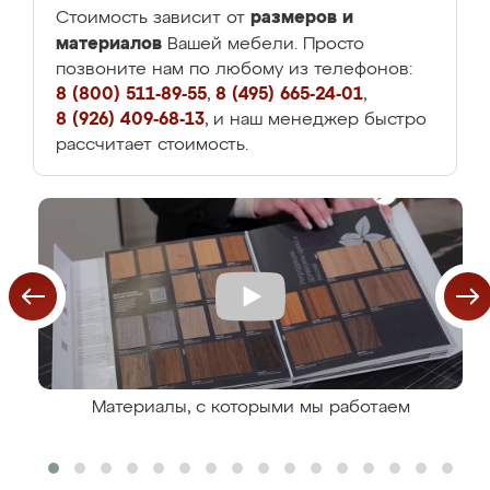
размеров и
Стоимость зависит от
материалов
Вашей мебели. Просто
позвоните нам по любому из телефонов:
8 (800) 511-89-55
,
8 (495) 665-24-01
,
8 (926) 409-68-13
, и наш менеджер быстро
рассчитает стоимость.
Материалы, с которыми мы работаем