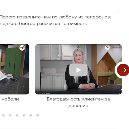
Просто позвоните нам по любому из телефонов:
енеджер быстро рассчитает стоимость.
я мебели
Благодарность клиентам за
доверие