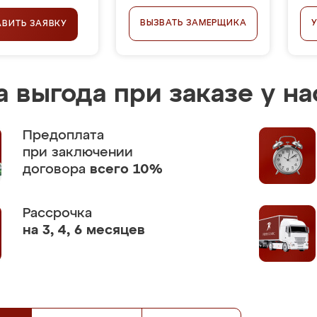
ВЫЗВАТЬ ЗАМЕРЩИКА
АВИТЬ ЗАЯВКУ
 выгода при заказе у на
Предоплата
при заключении
договора
всего 10%
Рассрочка
на 3, 4, 6 месяцев