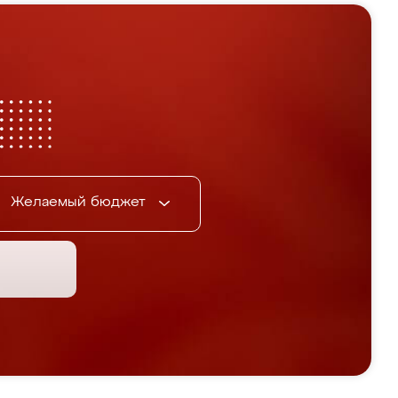
Желаемый бюджет