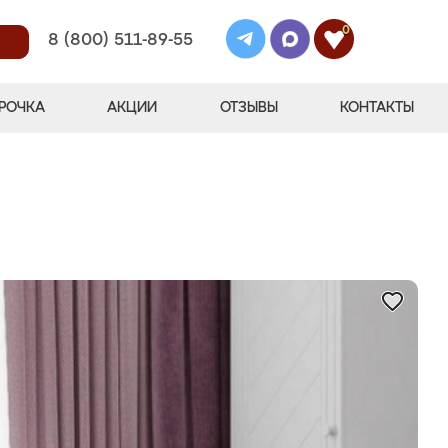
0
8 (800) 511-89-55
РОЧКА
АКЦИИ
ОТЗЫВЫ
КОНТАКТЫ