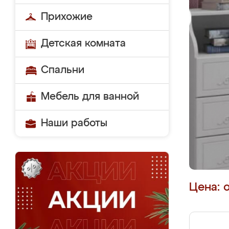
Прихожие
Детская комната
Спальни
Мебель для ванной
Наши работы
Цена: 