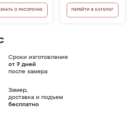
УЗНАТЬ О РАССРОЧКЕ
ПЕРЕЙТИ В КАТАЛОГ
с
Сроки изготовления
от 7 дней
после замера
Замер,
доставка и подъем
бесплатно