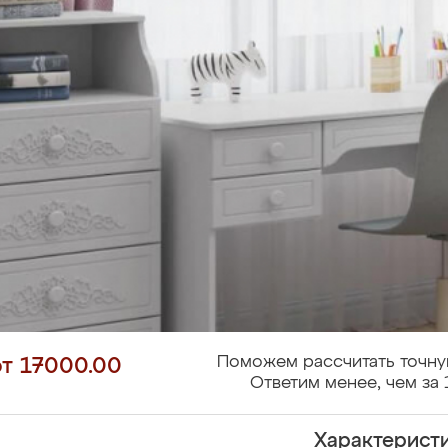
Поможем рассчитать точну
от 17000.00
Ответим менее, чем за 
Характерист