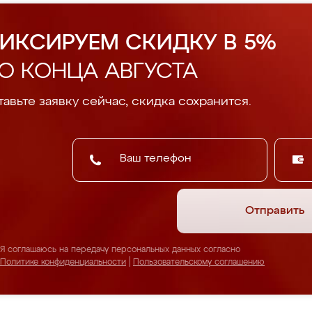
ИКСИРУЕМ СКИДКУ В 5%
О КОНЦА АВГУСТА
авьте заявку сейчас, скидка сохранится.
Отправить
Я соглашаюсь на передачу персональных данных согласно
Политике конфиденциальности
|
Пользовательскому соглашению