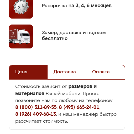
Рассрочка
на 3, 4, 6 месяцев
Замер,
доставка и подъем
бесплатно
Цена
Доставка
Оплата
размеров и
Стоимость зависит от
материалов
Вашей мебели. Просто
позвоните нам по любому из телефонов:
8 (800) 511-89-55
,
8 (495) 665-24-01
,
8 (926) 409-68-13
, и наш менеджер быстро
рассчитает стоимость.