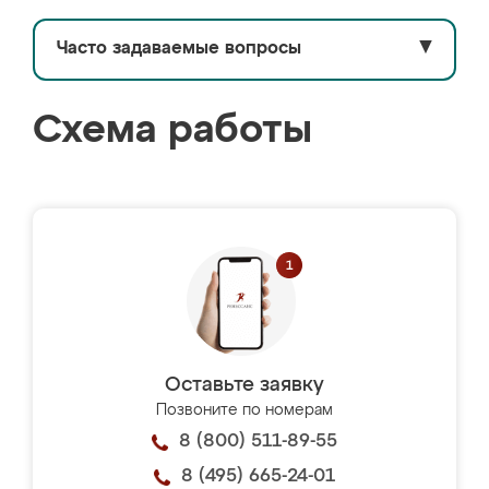
Часто задаваемые вопросы
▼
Схема работы
Оставьте заявку
Позвоните по номерам
8 (800) 511-89-55
8 (495) 665-24-01