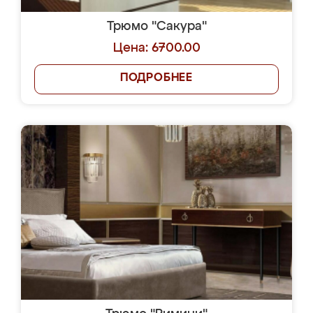
Трюмо "Сакура"
Цена: 6700.00
ПОДРОБНЕЕ