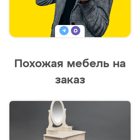
Похожая мебель на
заказ