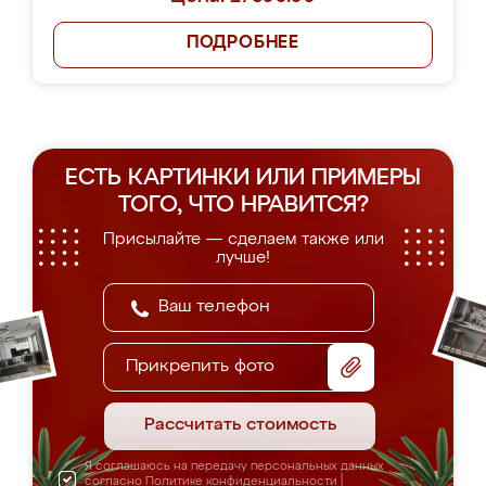
ПОДРОБНЕЕ
ЕСТЬ КАРТИНКИ ИЛИ ПРИМЕРЫ
ТОГО, ЧТО НРАВИТСЯ?
Присылайте — сделаем также или
лучше!
Прикрепить фото
Рассчитать стоимость
Я соглашаюсь на передачу персональных данных
согласно
Политике конфиденциальности
|