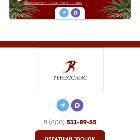
Пользовательскому соглашению
8 (800)
511-89-55
ОБРАТНЫЙ ЗВОНОК