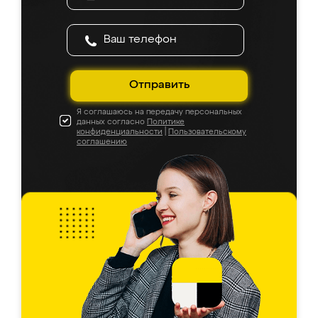
Отправить
Я соглашаюсь на передачу персональных
данных согласно
Политике
конфиденциальности
|
Пользовательскому
соглашению