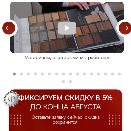
Материалы, с которыми мы работаем
ФИКСИРУЕМ СКИДКУ В 5%
ДО КОНЦА АВГУСТА
Оставьте заявку сейчас, скидка
сохранится.