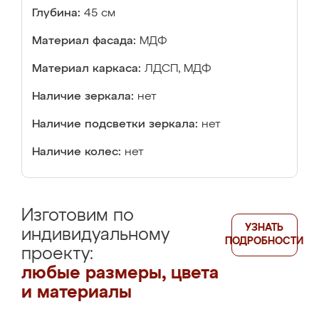
Глубина:
45 см
Материал фасада:
МДФ
Материал каркаса:
ЛДСП, МДФ
Наличие зеркала:
нет
Наличие подсветки зеркала:
нет
Наличие колес:
нет
Изготовим по
УЗНАТЬ
индивидуальному
ПОДРОБНОСТИ
проекту:
любые размеры, цвета
и материалы