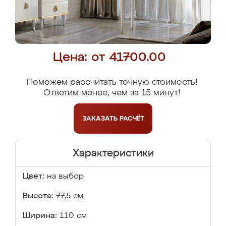
Цена: от 41700.00
Поможем рассчитать точную стоимость!
Ответим менее, чем за 15 минут!
ЗАКАЗАТЬ
РАСЧЁТ
Характеристики
Цвет:
на выбор
Высота:
77,5 см
Ширина:
110 см