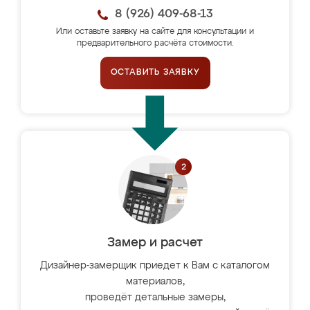
8 (926) 409-68-13
Или оставьте заявку на сайте для консультации и
предварительного расчёта стоимости.
ОСТАВИТЬ ЗАЯВКУ
Замер и расчет
Дизайнер-замерщик приедет к Вам с каталогом
материалов,
проведёт детальные замеры,