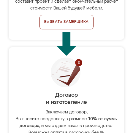
составит проект и сделает окончательный расчёт
стоимости Вашей будущей мебели.
ВЫЗВАТЬ ЗАМЕРЩИКА
Договор
и изготовление
Заключаем договор,
Вы вносите предоплату в размере
10% от суммы
договора
, и мы отдаём заказ в производство.
Возможна оплата в рассрочку без %.