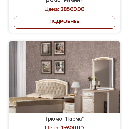
Трюмо "Римини"
Цена: 28500.00
ПОДРОБНЕЕ
Трюмо "Парма"
Цена: 17600.00