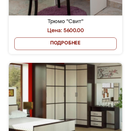
Трюмо "Свит"
Цена: 5600.00
ПОДРОБНЕЕ