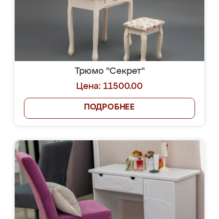
Трюмо "Секрет"
Цена: 11500.00
ПОДРОБНЕЕ