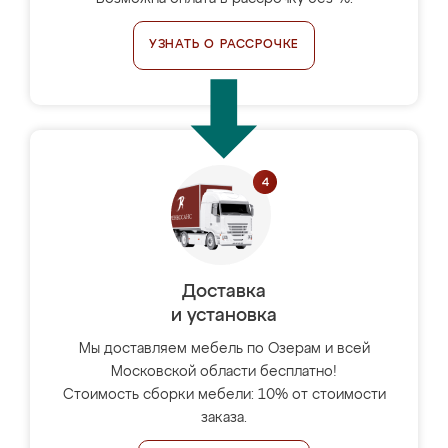
УЗНАТЬ О РАССРОЧКЕ
Доставка
и установка
Мы доставляем мебель по Озерам и всей
Московской области бесплатно!
Стоимость сборки мебели: 10% от стоимости
заказа.