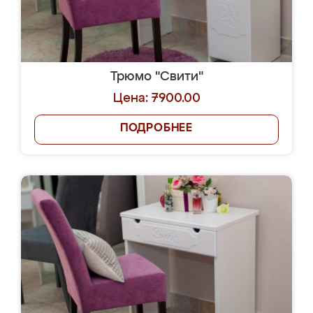
Трюмо "Свити"
Цена: 7900.00
ПОДРОБНЕЕ