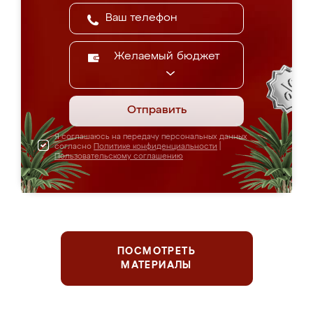
Желаемый бюджет
Отправить
Я соглашаюсь на передачу персональных данных
согласно
Политике конфиденциальности
|
Пользовательскому соглашению
ПОСМОТРЕТЬ
МАТЕРИАЛЫ