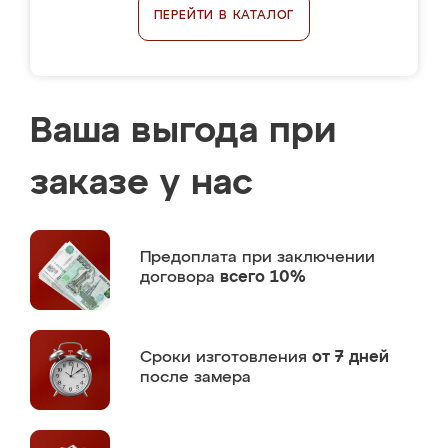
ПЕРЕЙТИ В КАТАЛОГ
Ваша выгода при
заказе у нас
Предоплата
при заключении
договора
всего 10%
Сроки изготовления
от 7 дней
после замера