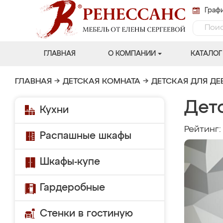
Графи
ГЛАВНАЯ
О КОМПАНИИ
КАТАЛОГ
ГЛАВНАЯ
→
ДЕТСКАЯ КОМНАТА
→
ДЕТСКАЯ ДЛЯ ДЕ
Дет
Кухни
Рейтинг
Распашные шкафы
Шкафы-купе
Гардеробные
Стенки в гостиную