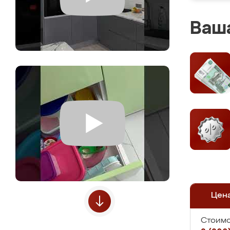
Ваша
Цен
Стоимо