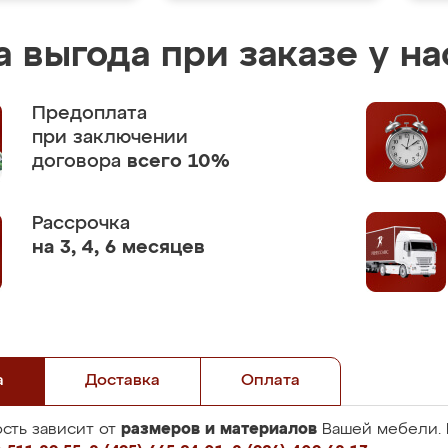
 выгода при заказе у на
Предоплата
при заключении
договора
всего 10%
Рассрочка
на 3, 4, 6 месяцев
а
Доставка
Оплата
размеров и материалов
сть зависит от
Вашей мебели. 