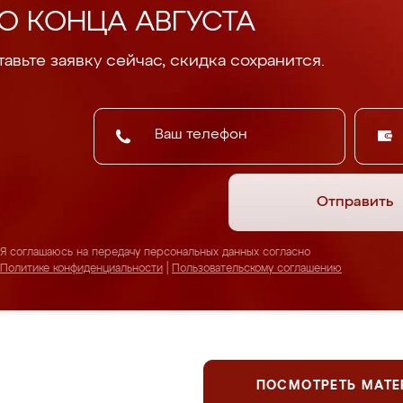
О КОНЦА АВГУСТА
авьте заявку сейчас, скидка сохранится.
Отправить
Я соглашаюсь на передачу персональных данных согласно
Политике конфиденциальности
|
Пользовательскому соглашению
ПОСМОТРЕТЬ МАТ