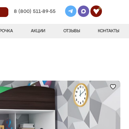
0
8 (800) 511-89-55
РОЧКА
АКЦИИ
ОТЗЫВЫ
КОНТАКТЫ