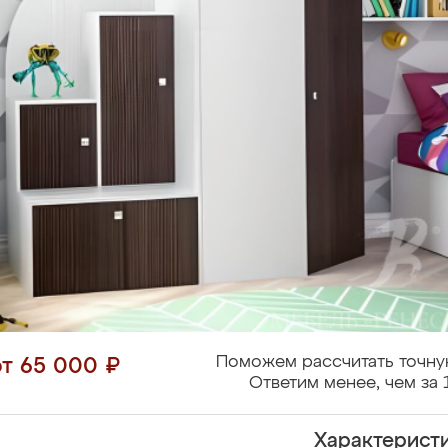
Поможем рассчитать точну
от 65 000 ₽
Ответим менее, чем за 
Характерист