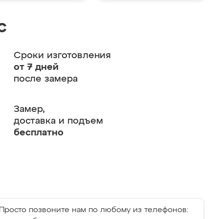
с
Сроки изготовления
от 7 дней
после замера
Замер,
доставка и подъем
бесплатно
Просто позвоните нам по любому из телефонов: