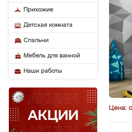
Прихожие
Детская комната
Спальни
Мебель для ванной
Наши работы
Цена: 