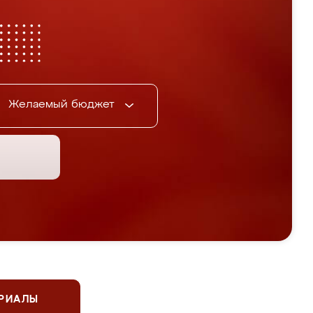
Желаемый бюджет
ЕРИАЛЫ