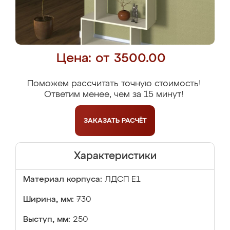
Цена: от 3500.00
Поможем рассчитать точную стоимость!
Ответим менее, чем за 15 минут!
ЗАКАЗАТЬ
РАСЧЁТ
Характеристики
Материал корпуса:
ЛДСП Е1
Ширина, мм:
730
Выступ, мм:
250