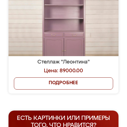
Стеллаж "Леонтина"
Цена: 89000.00
ПОДРОБНЕЕ
ЕСТЬ КАРТИНКИ ИЛИ ПРИМЕРЫ
ТОГО, ЧТО НРАВИТСЯ?