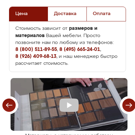
Цена
Доставка
Оплата
размеров и
Стоимость зависит от
материалов
Вашей мебели. Просто
позвоните нам по любому из телефонов:
8 (800) 511-89-55
,
8 (495) 665-24-01
,
8 (926) 409-68-13
, и наш менеджер быстро
рассчитает стоимость.