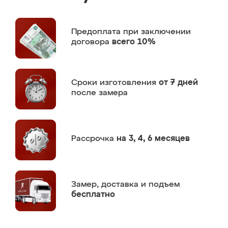
Предоплата
при заключении
договора
всего 10%
Сроки изготовления
от 7 дней
после замера
Рассрочка
на 3, 4, 6 месяцев
Замер,
доставка и подъем
бесплатно