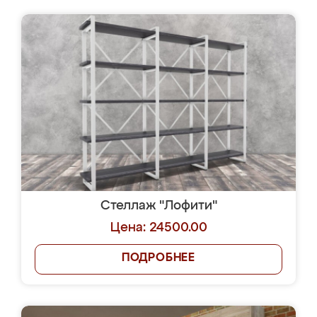
Стеллаж "Лофити"
Цена: 24500.00
ПОДРОБНЕЕ