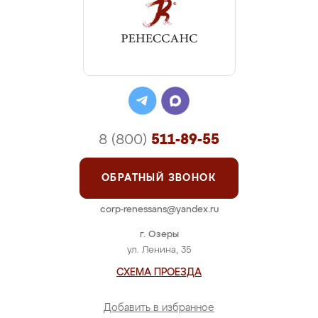
8 (800)
511-89-55
ОБРАТНЫЙ ЗВОНОК
corp-renessans@yandex.ru
г. Озеры
ул. Ленина, 35
СХЕМА ПРОЕЗДА
Добавить в избранное