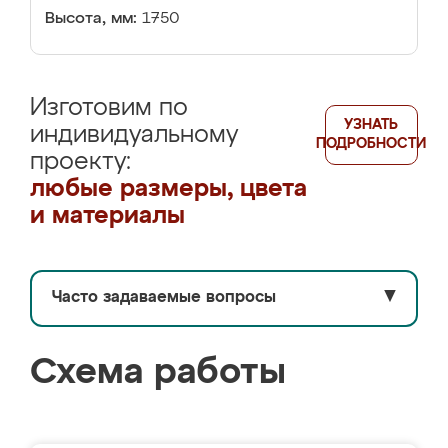
Высота, мм:
1750
Изготовим по
УЗНАТЬ
индивидуальному
ПОДРОБНОСТИ
проекту:
любые размеры, цвета
и материалы
Часто задаваемые вопросы
▼
Схема работы