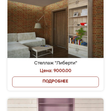
Стеллаж "Либерти"
Цена: 9000.00
ПОДРОБНЕЕ