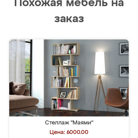
Похожая мебель на
заказ
Стеллаж "Маями"
Цена: 6000.00