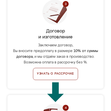
Договор
и изготовление
Заключаем договор,
Вы вносите предоплату в размере
10% от суммы
договора
, и мы отдаём заказ в производство.
Возможна оплата в рассрочку без %.
УЗНАТЬ О РАССРОЧКЕ