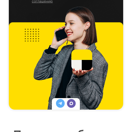
соглашению