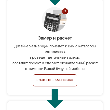
Замер и расчет
Дизайнер-замерщик приедет к Вам с каталогом
материалов,
проведёт детальные замеры,
составит проект и сделает окончательный расчёт
стоимости Вашей будущей мебели.
ВЫЗВАТЬ ЗАМЕРЩИКА