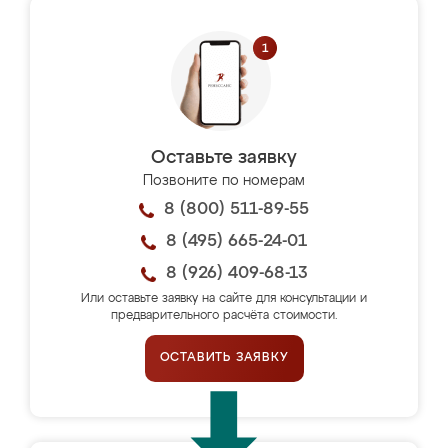
Оставьте заявку
Позвоните по номерам
8 (800) 511-89-55
8 (495) 665-24-01
8 (926) 409-68-13
Или оставьте заявку на сайте для консультации и
предварительного расчёта стоимости.
ОСТАВИТЬ ЗАЯВКУ