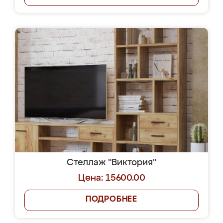
Стеллаж "Виктория"
Цена: 15600.00
ПОДРОБНЕЕ