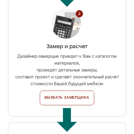
Замер и расчет
Дизайнер-замерщик приедет к Вам с каталогом
материалов,
проведёт детальные замеры,
составит проект и сделает окончательный расчёт
стоимости Вашей будущей мебели.
ВЫЗВАТЬ ЗАМЕРЩИКА