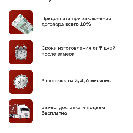
Предоплата
при заключении
договора
всего 10%
Сроки изготовления
от 7 дней
после замера
Рассрочка
на 3, 4, 6 месяцев
Замер,
доставка и подъем
бесплатно