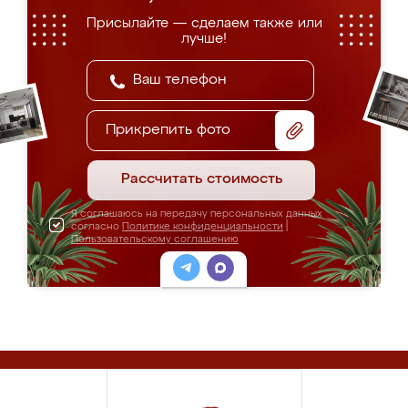
Присылайте — сделаем также или
лучше!
Прикрепить фото
Рассчитать стоимость
Я соглашаюсь на передачу персональных данных
согласно
Политике конфиденциальности
|
Пользовательскому соглашению