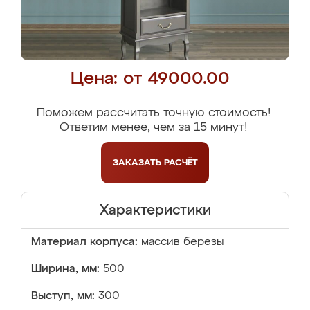
Цена: от 49000.00
Поможем рассчитать точную стоимость!
Ответим менее, чем за 15 минут!
ЗАКАЗАТЬ
РАСЧЁТ
Характеристики
Материал корпуса:
массив березы
Ширина, мм:
500
Выступ, мм:
300