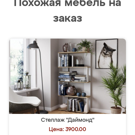
Похожая мебель на
заказ
Стеллаж "Даймонд"
Цена: 3900.00