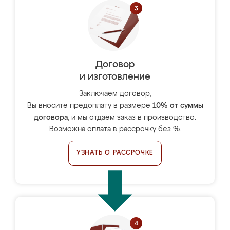
Договор
и изготовление
Заключаем договор,
Вы вносите предоплату в размере
10% от суммы
договора
, и мы отдаём заказ в производство.
Возможна оплата в рассрочку без %.
УЗНАТЬ О РАССРОЧКЕ