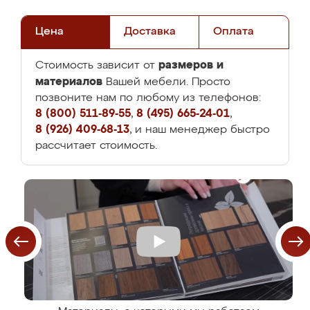
Цена
Доставка
Оплата
размеров и
Стоимость зависит от
материалов
Вашей мебели. Просто
позвоните нам по любому из телефонов:
8 (800) 511-89-55
,
8 (495) 665-24-01
,
8 (926) 409-68-13
, и наш менеджер быстро
рассчитает стоимость.