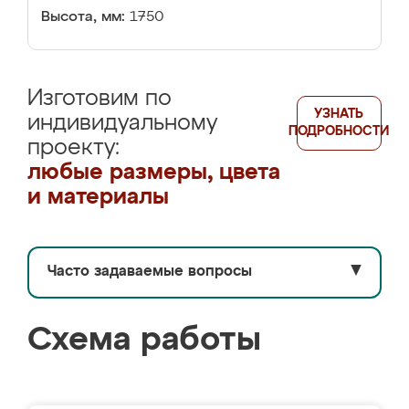
Высота, мм:
1750
Изготовим по
УЗНАТЬ
индивидуальному
ПОДРОБНОСТИ
проекту:
любые размеры, цвета
и материалы
Часто задаваемые вопросы
▼
Схема работы