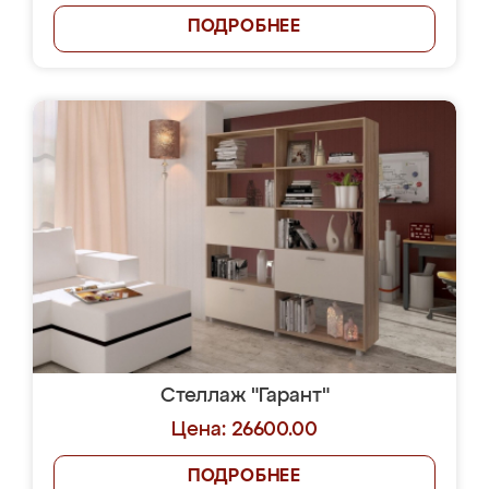
ПОДРОБНЕЕ
Стеллаж "Гарант"
Цена: 26600.00
ПОДРОБНЕЕ