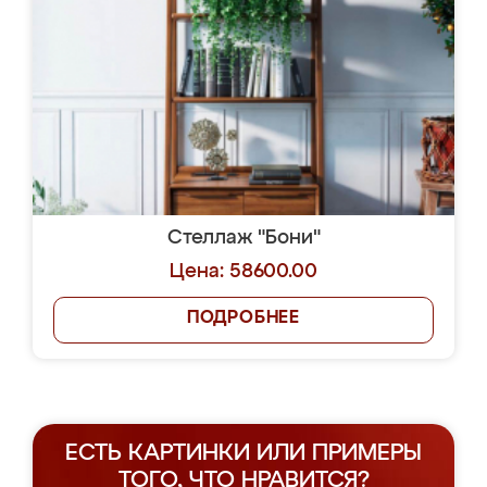
Стеллаж "Бони"
Цена: 58600.00
ПОДРОБНЕЕ
ЕСТЬ КАРТИНКИ ИЛИ ПРИМЕРЫ
ТОГО, ЧТО НРАВИТСЯ?