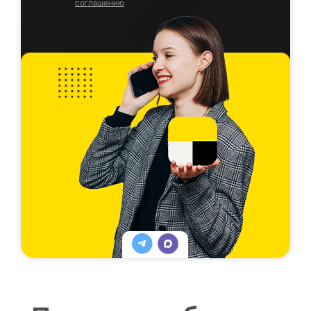
соглашению