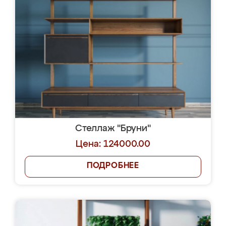
Стеллаж "Бруни"
Цена: 124000.00
ПОДРОБНЕЕ