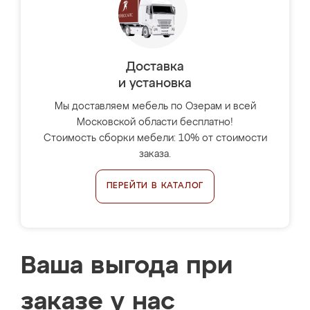
Доставка
и установка
Мы доставляем мебель по Озерам и всей
Московской области бесплатно!
Стоимость сборки мебели: 10% от стоимости
заказа.
ПЕРЕЙТИ В КАТАЛОГ
Ваша выгода при
заказе у нас