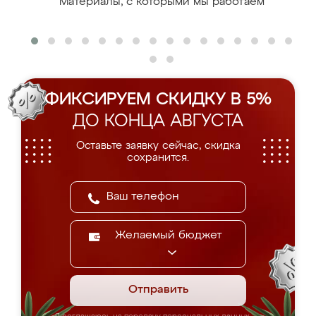
Материалы, с которыми мы работаем
ФИКСИРУЕМ СКИДКУ В 5%
ДО КОНЦА АВГУСТА
Оставьте заявку сейчас, скидка
сохранится.
Желаемый бюджет
Отправить