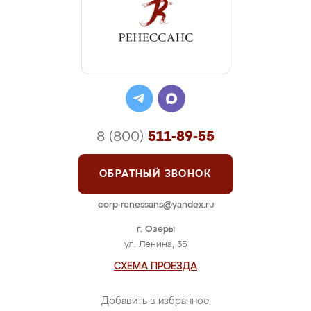
8 (800)
511-89-55
ОБРАТНЫЙ ЗВОНОК
corp-renessans@yandex.ru
г. Озеры
ул. Ленина, 35
СХЕМА ПРОЕЗДА
Добавить в избранное