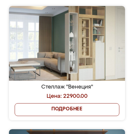
Стеллаж "Венеция"
Цена: 22900.00
ПОДРОБНЕЕ