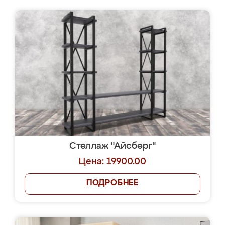
Стеллаж "Айсберг"
Цена: 19900.00
ПОДРОБНЕЕ