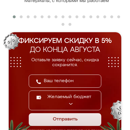
Материалы, с которыми мы работаем
ФИКСИРУЕМ СКИДКУ В 5%
ДО КОНЦА АВГУСТА
Оставьте заявку сейчас, скидка
сохранится.
Желаемый бюджет
Отправить