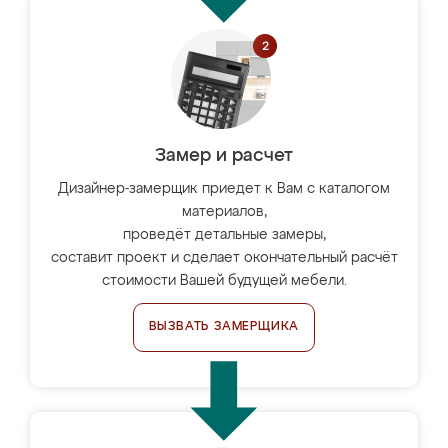
Замер и расчет
Дизайнер-замерщик приедет к Вам с каталогом
материалов,
проведёт детальные замеры,
составит проект и сделает окончательный расчёт
стоимости Вашей будущей мебели.
ВЫЗВАТЬ ЗАМЕРЩИКА