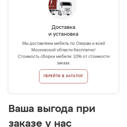
Доставка
и установка
Мы доставляем мебель по Озерам и всей
Московской области бесплатно!
Стоимость сборки мебели: 10% от стоимости
заказа.
ПЕРЕЙТИ В КАТАЛОГ
Ваша выгода при
заказе у нас