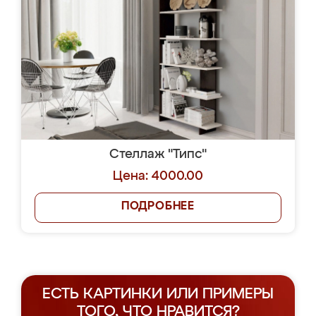
Стеллаж "Типс"
Цена: 4000.00
ПОДРОБНЕЕ
ЕСТЬ КАРТИНКИ ИЛИ ПРИМЕРЫ
ТОГО, ЧТО НРАВИТСЯ?