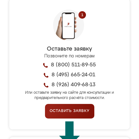
Оставьте заявку
Позвоните по номерам
8 (800) 511-89-55
8 (495) 665-24-01
8 (926) 409-68-13
Или оставьте заявку на сайте для консультации и
предварительного расчёта стоимости.
ОСТАВИТЬ ЗАЯВКУ