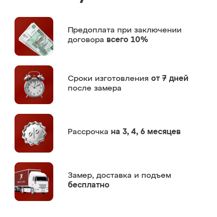
Предоплата
при заключении
договора
всего 10%
Сроки изготовления
от 7 дней
после замера
Рассрочка
на 3, 4, 6 месяцев
Замер,
доставка и подъем
бесплатно