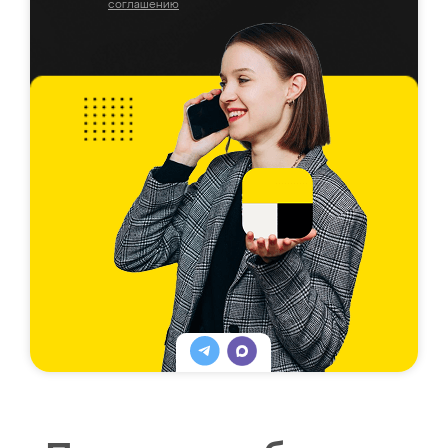
соглашению