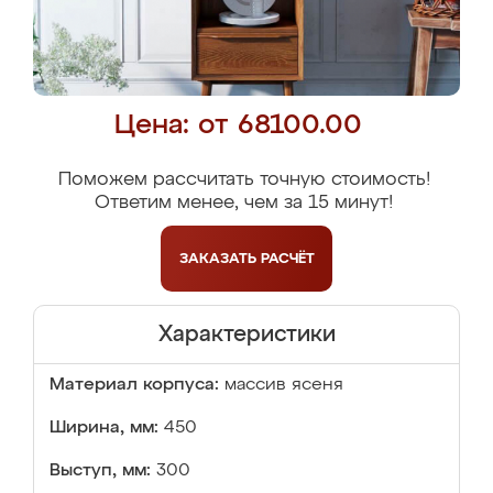
Цена: от 68100.00
Поможем рассчитать точную стоимость!
Ответим менее, чем за 15 минут!
ЗАКАЗАТЬ
РАСЧЁТ
Характеристики
Материал корпуса:
массив ясеня
Ширина, мм:
450
Выступ, мм:
300