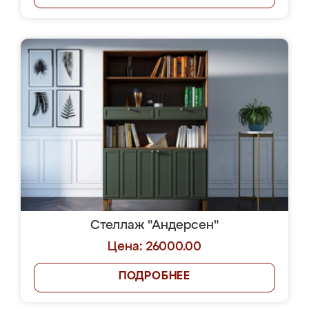
Стеллаж "Андерсен"
Цена: 26000.00
ПОДРОБНЕЕ