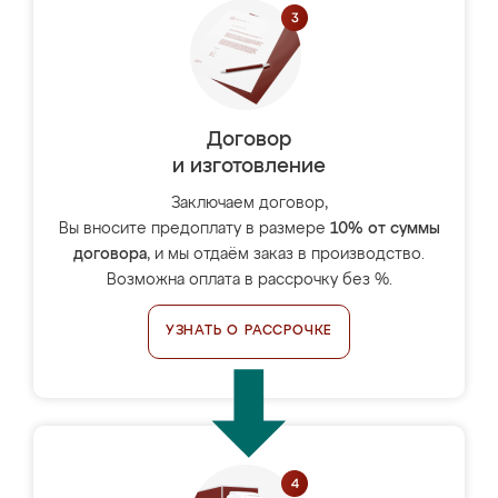
Договор
и изготовление
Заключаем договор,
Вы вносите предоплату в размере
10% от суммы
договора
, и мы отдаём заказ в производство.
Возможна оплата в рассрочку без %.
УЗНАТЬ О РАССРОЧКЕ