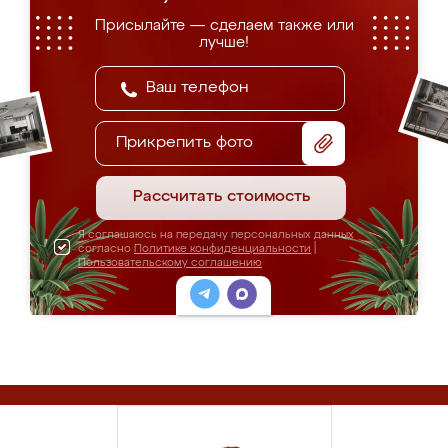
Присылайте — сделаем также или
лучше!
Прикрепить фото
Рассчитать стоимость
Я соглашаюсь на передачу персональных данных
согласно
Политике конфиденциальности
|
Пользовательскому соглашению