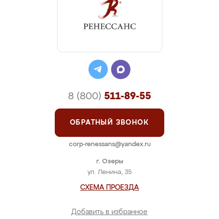
8 (800)
511-89-55
ОБРАТНЫЙ ЗВОНОК
corp-renessans@yandex.ru
г. Озеры
ул. Ленина, 35
СХЕМА ПРОЕЗДА
Добавить в избранное