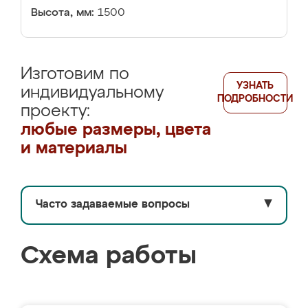
Высота, мм:
1500
Изготовим по
УЗНАТЬ
индивидуальному
ПОДРОБНОСТИ
проекту:
любые размеры, цвета
и материалы
Часто задаваемые вопросы
▼
Схема работы