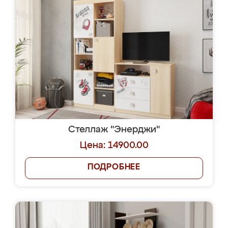
Стеллаж "Энерджи"
Цена: 14900.00
ПОДРОБНЕЕ