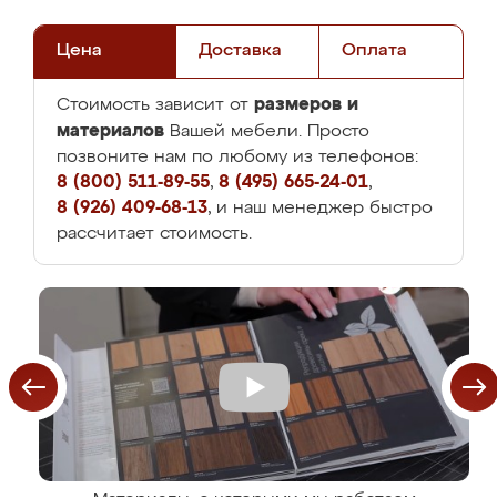
Цена
Доставка
Оплата
размеров и
Стоимость зависит от
материалов
Вашей мебели. Просто
позвоните нам по любому из телефонов:
8 (800) 511-89-55
,
8 (495) 665-24-01
,
8 (926) 409-68-13
, и наш менеджер быстро
рассчитает стоимость.