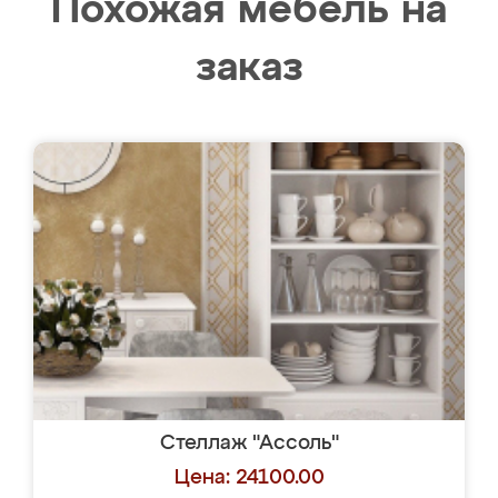
Похожая мебель на
заказ
Стеллаж "Ассоль"
Цена: 24100.00