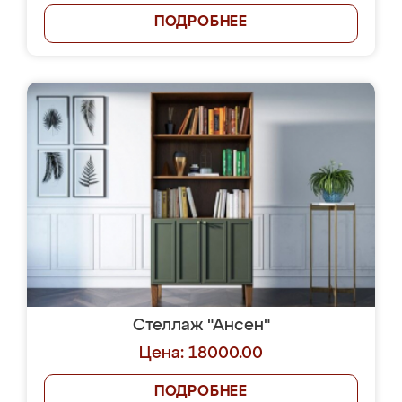
ПОДРОБНЕЕ
Стеллаж "Ансен"
Цена: 18000.00
ПОДРОБНЕЕ