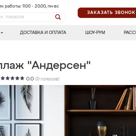
к работы: 9.00 - 20.00, пн-вс
ЗАКАЗАТЬ ЗВОНОК
ДОСТАВКА И ОПЛАТА
ШОУ-РУМ
РАСС
ллаж "Андерсен"
:
0.0
(
0
голосов)