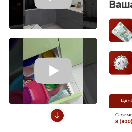
Ваша
Цен
Стоимо
8 (800)