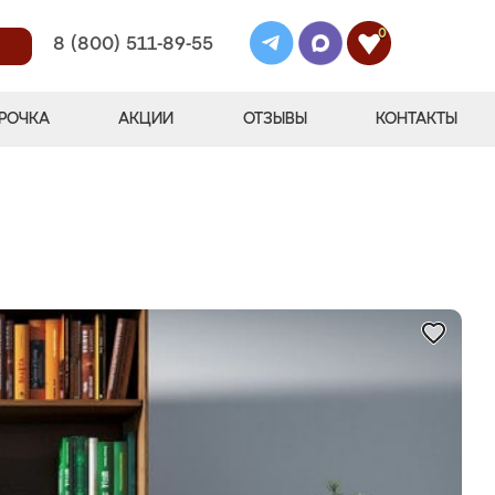
0
8 (800) 511-89-55
РОЧКА
АКЦИИ
ОТЗЫВЫ
КОНТАКТЫ