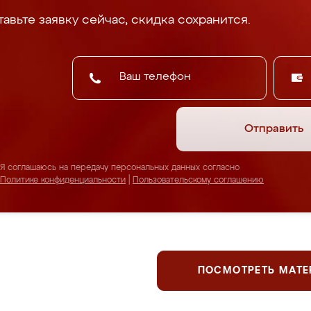
авьте заявку сейчас, скидка сохранится.
Отправить
Я соглашаюсь на передачу персональных данных согласно
Политике конфиденциальности
|
Пользовательскому соглашению
ПОСМОТРЕТЬ МАТ