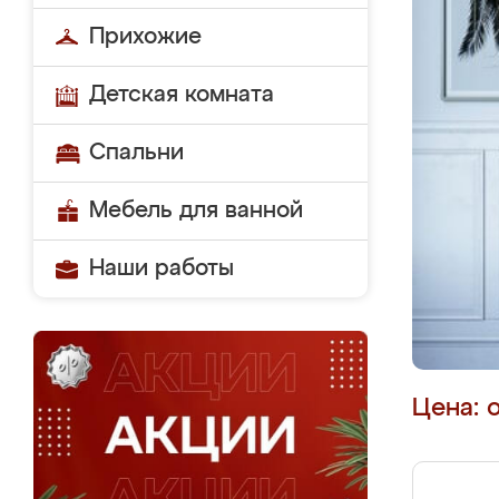
Прихожие
Детская комната
Спальни
Мебель для ванной
Наши работы
Цена: 