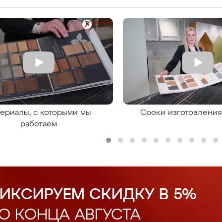
ериалы, с которыми мы
Сроки изготовлени
работаем
ИКСИРУЕМ СКИДКУ В 5%
О КОНЦА АВГУСТА