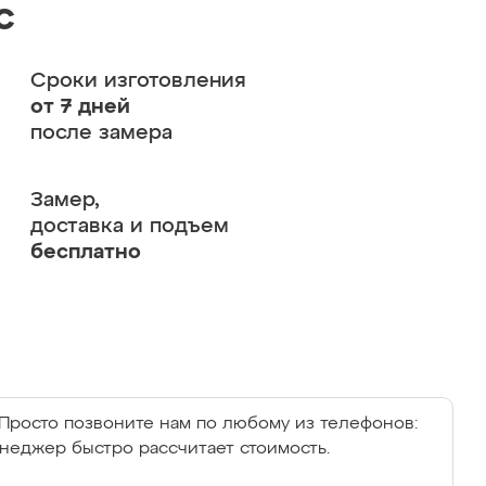
с
Сроки изготовления
от 7 дней
после замера
Замер,
доставка и подъем
бесплатно
Просто позвоните нам по любому из телефонов:
енеджер быстро рассчитает стоимость.