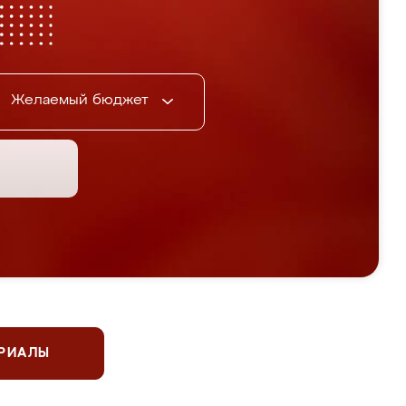
Желаемый бюджет
ЕРИАЛЫ