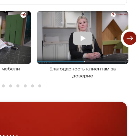
я мебели
Благодарность клиентам за
доверие