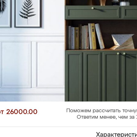
Поможем рассчитать точну
от 26000.00
Ответим менее, чем за 
Характерист