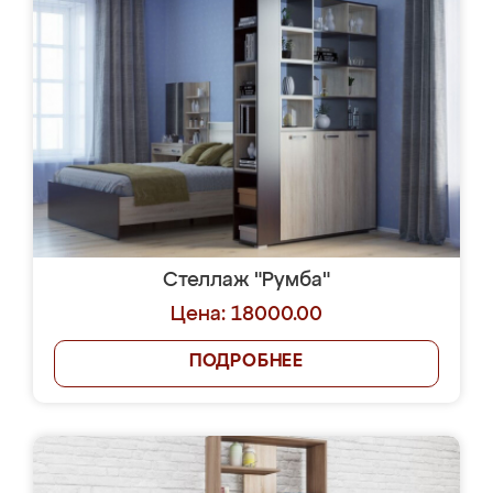
Стеллаж "Румба"
Цена: 18000.00
ПОДРОБНЕЕ