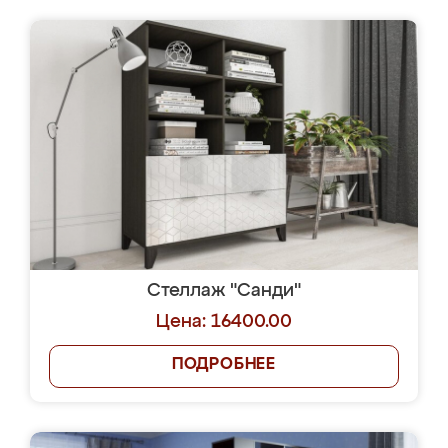
Стеллаж "Санди"
Цена: 16400.00
ПОДРОБНЕЕ