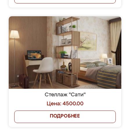
Стеллаж "Сати"
Цена: 4500.00
ПОДРОБНЕЕ