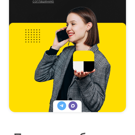
соглашению