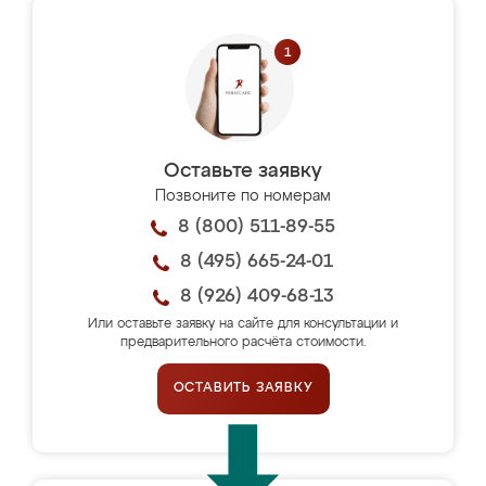
Оставьте заявку
Позвоните по номерам
8 (800) 511-89-55
8 (495) 665-24-01
8 (926) 409-68-13
Или оставьте заявку на сайте для консультации и
предварительного расчёта стоимости.
ОСТАВИТЬ ЗАЯВКУ