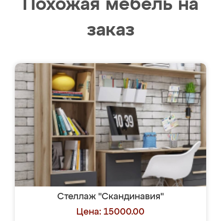
Похожая мебель на
заказ
Стеллаж "Скандинавия"
Цена: 15000.00