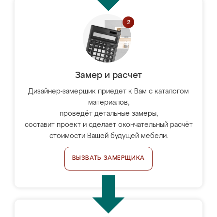
Замер и расчет
Дизайнер-замерщик приедет к Вам с каталогом
материалов,
проведёт детальные замеры,
составит проект и сделает окончательный расчёт
стоимости Вашей будущей мебели.
ВЫЗВАТЬ ЗАМЕРЩИКА