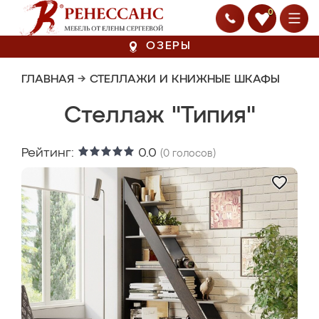
0
ОЗЕРЫ
ГЛАВНАЯ
→
СТЕЛЛАЖИ И КНИЖНЫЕ ШКАФЫ
Стеллаж "Типия"
Рейтинг:
0.0
(
0
голосов)