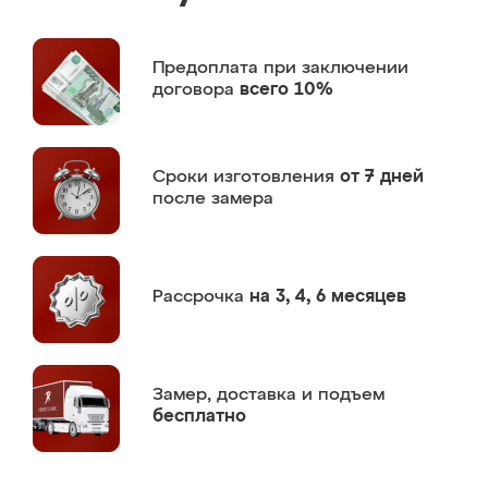
Предоплата
при заключении
договора
всего 10%
Сроки изготовления
от 7 дней
после замера
Рассрочка
на 3, 4, 6 месяцев
Замер,
доставка и подъем
бесплатно