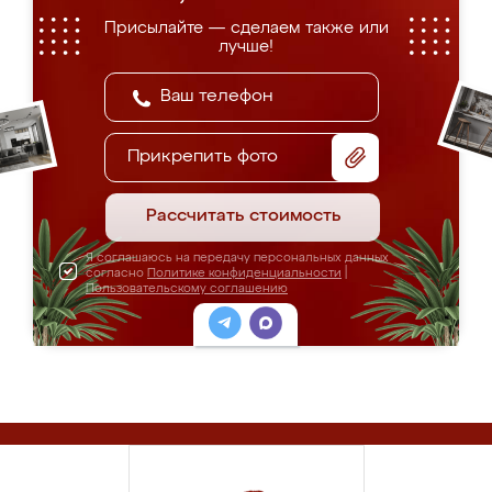
Присылайте — сделаем также или
лучше!
Прикрепить фото
Рассчитать стоимость
Я соглашаюсь на передачу персональных данных
согласно
Политике конфиденциальности
|
Пользовательскому соглашению