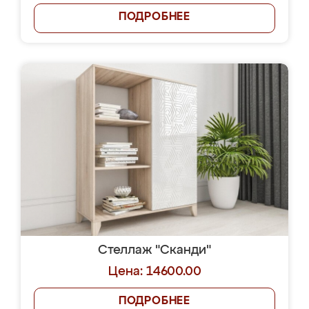
ПОДРОБНЕЕ
Стеллаж "Сканди"
Цена: 14600.00
ПОДРОБНЕЕ