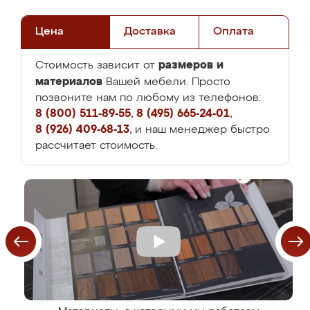
Цена
Доставка
Оплата
размеров и
Стоимость зависит от
материалов
Вашей мебели. Просто
позвоните нам по любому из телефонов:
8 (800) 511-89-55
,
8 (495) 665-24-01
,
8 (926) 409-68-13
, и наш менеджер быстро
рассчитает стоимость.