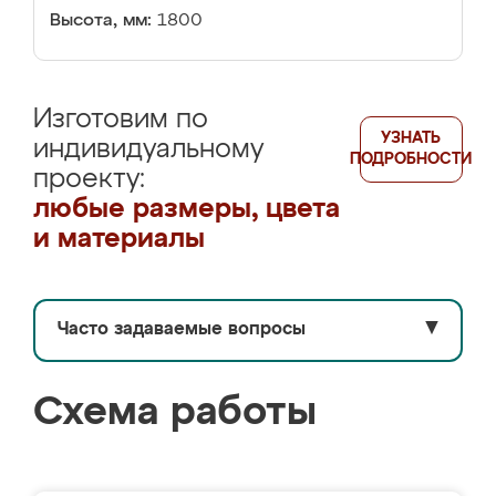
Высота, мм:
1800
Изготовим по
УЗНАТЬ
индивидуальному
ПОДРОБНОСТИ
проекту:
любые размеры, цвета
и материалы
Часто задаваемые вопросы
▼
Схема работы