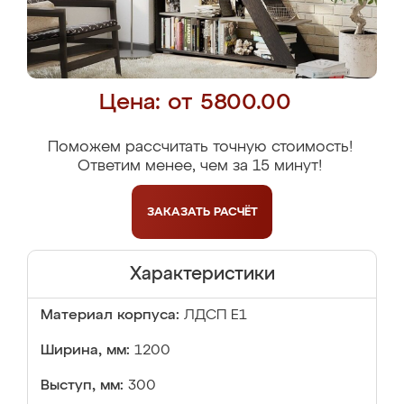
Цена: от 5800.00
Поможем рассчитать точную стоимость!
Ответим менее, чем за 15 минут!
ЗАКАЗАТЬ
РАСЧЁТ
Характеристики
Материал корпуса:
ЛДСП Е1
Ширина, мм:
1200
Выступ, мм:
300