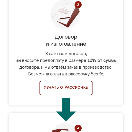
Договор
и изготовление
Заключаем договор,
Вы вносите предоплату в размере
10% от суммы
договора
, и мы отдаём заказ в производство.
Возможна оплата в рассрочку без %.
УЗНАТЬ О РАССРОЧКЕ