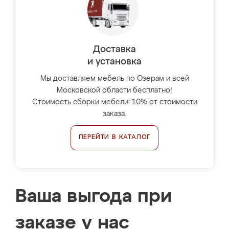
Доставка
и установка
Мы доставляем мебель по Озерам и всей
Московской области бесплатно!
Стоимость сборки мебели: 10% от стоимости
заказа.
ПЕРЕЙТИ В КАТАЛОГ
Ваша выгода при
заказе у нас