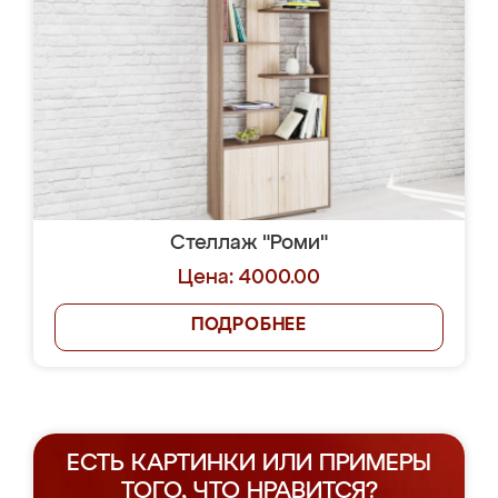
Стеллаж "Роми"
Цена: 4000.00
ПОДРОБНЕЕ
ЕСТЬ КАРТИНКИ ИЛИ ПРИМЕРЫ
ТОГО, ЧТО НРАВИТСЯ?