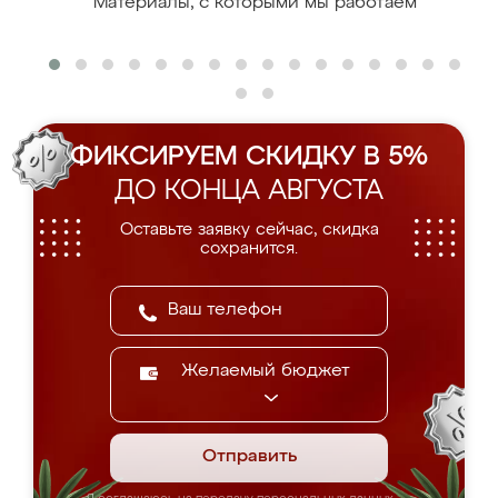
Материалы, с которыми мы работаем
ФИКСИРУЕМ СКИДКУ В 5%
ДО КОНЦА АВГУСТА
Оставьте заявку сейчас, скидка
сохранится.
Желаемый бюджет
Отправить