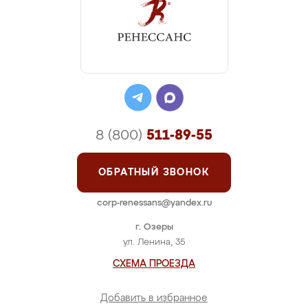
8 (800)
511-89-55
ОБРАТНЫЙ ЗВОНОК
corp-renessans@yandex.ru
г. Озеры
ул. Ленина, 35
СХЕМА ПРОЕЗДА
Добавить в избранное