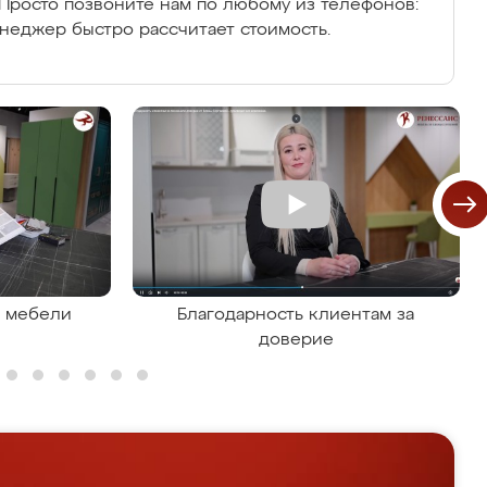
Просто позвоните нам по любому из телефонов:
енеджер быстро рассчитает стоимость.
я мебели
Благодарность клиентам за
доверие