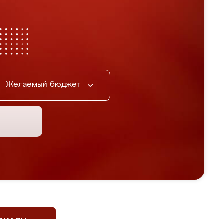
Желаемый бюджет