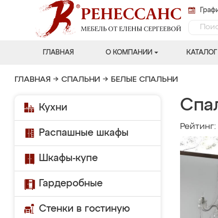
Графи
ГЛАВНАЯ
О КОМПАНИИ
КАТАЛОГ
ГЛАВНАЯ
→
СПАЛЬНИ
→
БЕЛЫЕ СПАЛЬНИ
Спа
Кухни
Рейтинг
Распашные шкафы
Шкафы-купе
Гардеробные
Стенки в гостиную