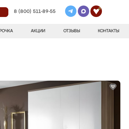
0
8 (800) 511-89-55
РОЧКА
АКЦИИ
ОТЗЫВЫ
КОНТАКТЫ