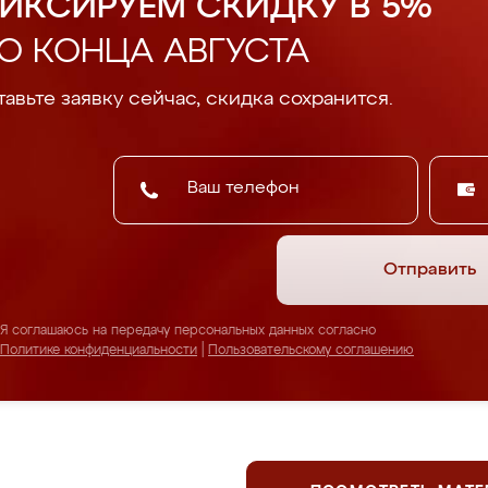
ИКСИРУЕМ СКИДКУ В 5%
О КОНЦА АВГУСТА
авьте заявку сейчас, скидка сохранится.
Отправить
Я соглашаюсь на передачу персональных данных согласно
Политике конфиденциальности
|
Пользовательскому соглашению