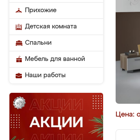
Прихожие
Детская комната
Спальни
Мебель для ванной
Наши работы
Цена: 