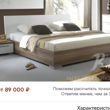
Поможем рассчитать точну
от 89 000 ₽
Ответим менее, чем за 
Характерист