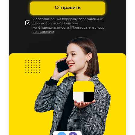
Отправить
Я соглашаюсь на передачу персональных
данных согласно
Политике
конфиденциальности
|
Пользовательскому
соглашению