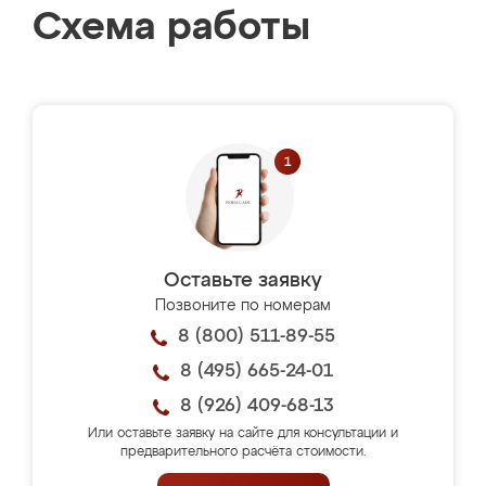
Схема работы
Оставьте заявку
Позвоните по номерам
8 (800) 511-89-55
8 (495) 665-24-01
8 (926) 409-68-13
Или оставьте заявку на сайте для консультации и
предварительного расчёта стоимости.