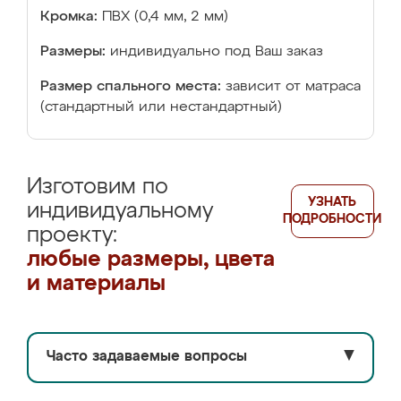
Кромка:
ПВХ (0,4 мм, 2 мм)
Размеры:
индивидуально под Ваш заказ
Размер спального места:
зависит от матраса
(стандартный или нестандартный)
Изготовим по
УЗНАТЬ
индивидуальному
ПОДРОБНОСТИ
проекту:
любые размеры, цвета
и материалы
Часто задаваемые вопросы
▼