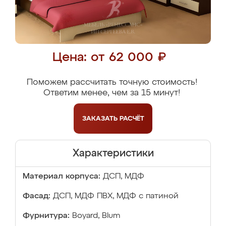
Цена: от 62 000 ₽
Поможем рассчитать точную стоимость!
Ответим менее, чем за 15 минут!
ЗАКАЗАТЬ
РАСЧЁТ
Характеристики
Материал корпуса:
ДСП, МДФ
Фасад:
ДСП, МДФ ПВХ, МДФ с патиной
Фурнитура:
Boyard, Blum