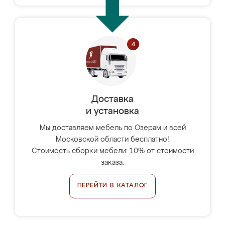
Доставка
и установка
Мы доставляем мебель по Озерам и всей
Московской области бесплатно!
Стоимость сборки мебели: 10% от стоимости
заказа.
ПЕРЕЙТИ В КАТАЛОГ