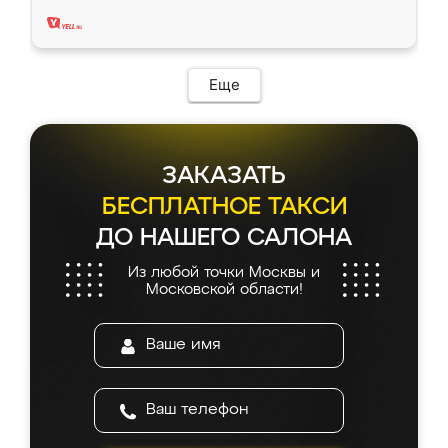
два года, нареканий нет.
Еще
ЗАКАЗАТЬ
БЕСПЛАТНОЕ ТАКСИ
ДО НАШЕГО САЛОНА
Из любой точки Москвы и
Московской области!