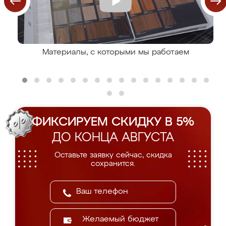
Материалы, с которыми мы работаем
ФИКСИРУЕМ СКИДКУ В 5%
ДО КОНЦА АВГУСТА
Оставьте заявку сейчас, скидка
сохранится.
Желаемый бюджет