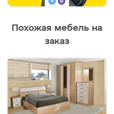
Похожая мебель на
заказ