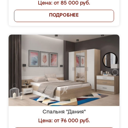
Цена: от 85 000 руб.
ПОДРОБНЕЕ
Спальня "Дания"
Цена: от 76 000 руб.