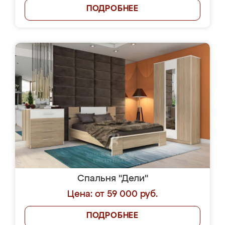
ПОДРОБНЕЕ
Спальня "Дели"
Цена: от 59 000 руб.
ПОДРОБНЕЕ