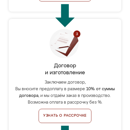
Договор
и изготовление
Заключаем договор,
Вы вносите предоплату в размере
10% от суммы
договора
, и мы отдаём заказ в производство.
Возможна оплата в рассрочку без %.
УЗНАТЬ О РАССРОЧКЕ