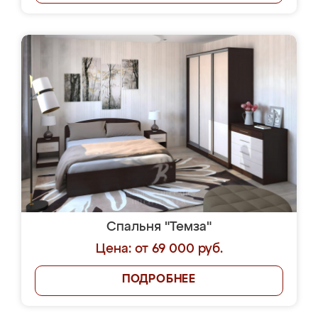
Спальня "Темза"
Цена: от 69 000 руб.
ПОДРОБНЕЕ