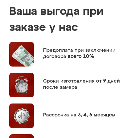
Ваша выгода при
заказе у нас
Предоплата
при заключении
договора
всего 10%
Сроки изготовления
от 7 дней
после замера
Рассрочка
на 3, 4, 6 месяцев