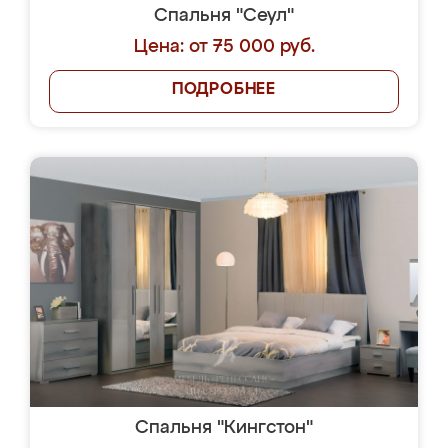
Спальня "Сеул"
Цена: от 75 000 руб.
ПОДРОБНЕЕ
Спальня "Кингстон"