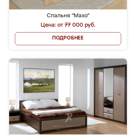
Спальня "Махо"
Цена: от 77 000 руб.
ПОДРОБНЕЕ