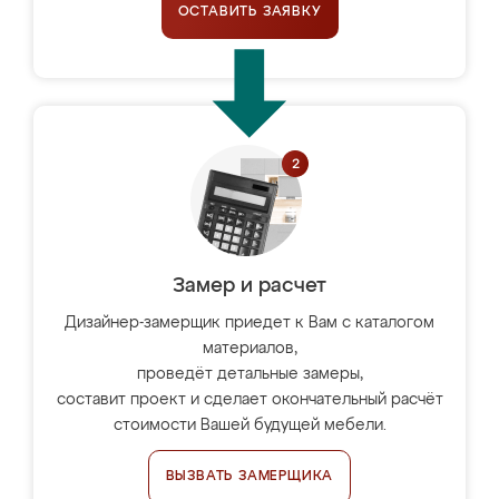
ОСТАВИТЬ ЗАЯВКУ
Замер и расчет
Дизайнер-замерщик приедет к Вам с каталогом
материалов,
проведёт детальные замеры,
составит проект и сделает окончательный расчёт
стоимости Вашей будущей мебели.
ВЫЗВАТЬ ЗАМЕРЩИКА