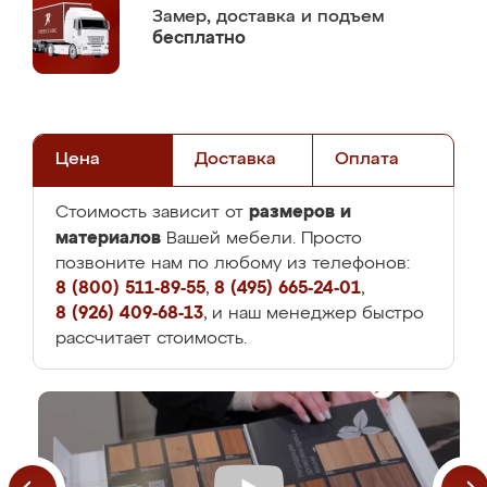
Замер,
доставка и подъем
бесплатно
Цена
Доставка
Оплата
размеров и
Стоимость зависит от
материалов
Вашей мебели. Просто
позвоните нам по любому из телефонов:
8 (800) 511-89-55
,
8 (495) 665-24-01
,
8 (926) 409-68-13
, и наш менеджер быстро
рассчитает стоимость.