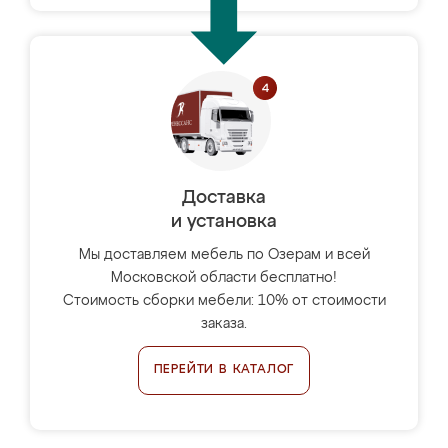
Доставка
и установка
Мы доставляем мебель по Озерам и всей
Московской области бесплатно!
Стоимость сборки мебели: 10% от стоимости
заказа.
ПЕРЕЙТИ В КАТАЛОГ