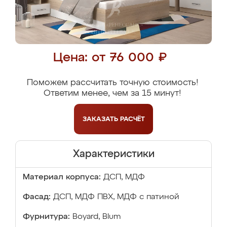
Цена: от 76 000 ₽
Поможем рассчитать точную стоимость!
Ответим менее, чем за 15 минут!
ЗАКАЗАТЬ
РАСЧЁТ
Характеристики
Материал корпуса:
ДСП, МДФ
Фасад:
ДСП, МДФ ПВХ, МДФ с патиной
Фурнитура:
Boyard, Blum