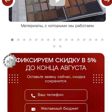
Материалы, с которыми мы работаем
ФИКСИРУЕМ СКИДКУ В 5%
ДО КОНЦА АВГУСТА
Оставьте заявку сейчас, скидка
сохранится.
Желаемый бюджет