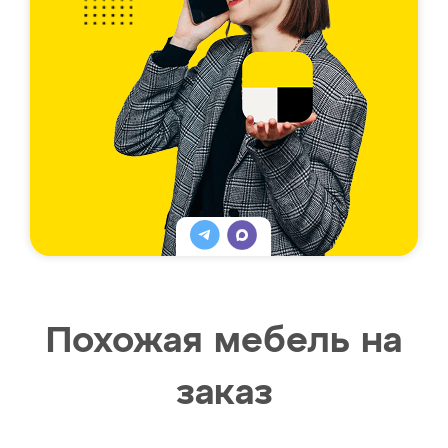
Похожая мебель на
заказ