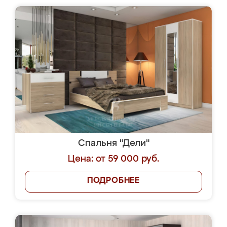
Спальня "Дели"
Цена: от 59 000 руб.
ПОДРОБНЕЕ