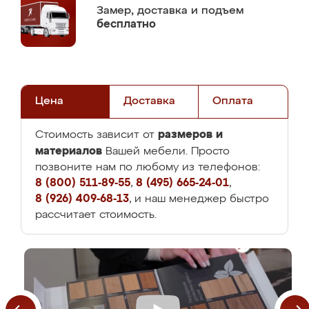
Замер,
доставка и подъем
бесплатно
Цена
Доставка
Оплата
размеров и
Стоимость зависит от
материалов
Вашей мебели. Просто
позвоните нам по любому из телефонов:
8 (800) 511-89-55
,
8 (495) 665-24-01
,
8 (926) 409-68-13
, и наш менеджер быстро
рассчитает стоимость.