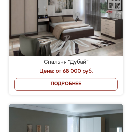
Спальня "Дубай"
Цена: от 68 000 руб.
ПОДРОБНЕЕ