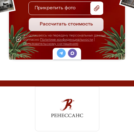
Прикрепить фото
Рассчитать стоимость
Я соглашаюсь на передачу персональных данных
согласно
Политике конфиденциальности
|
Пользовательскому соглашению