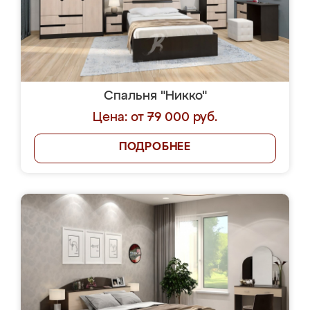
Спальня "Никко"
Цена: от 79 000 руб.
ПОДРОБНЕЕ