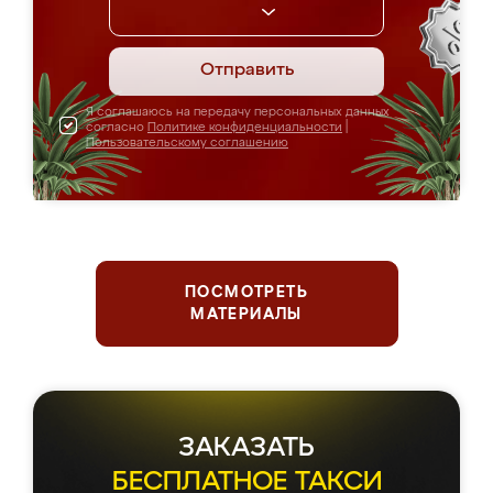
Отправить
Я соглашаюсь на передачу персональных данных
согласно
Политике конфиденциальности
|
Пользовательскому соглашению
ПОСМОТРЕТЬ
МАТЕРИАЛЫ
ЗАКАЗАТЬ
БЕСПЛАТНОЕ ТАКСИ