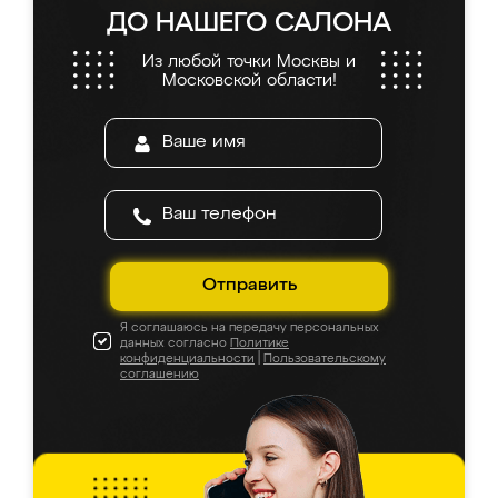
ДО НАШЕГО САЛОНА
Из любой точки Москвы и
Московской области!
Отправить
Я соглашаюсь на передачу персональных
данных согласно
Политике
конфиденциальности
|
Пользовательскому
соглашению