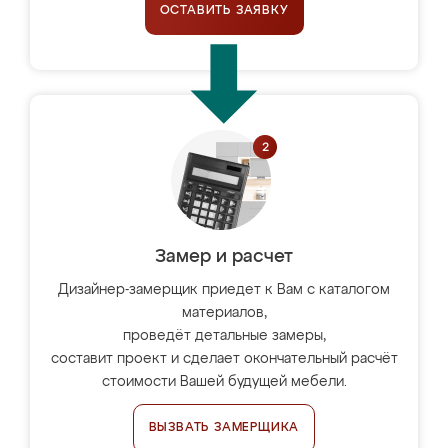
ОСТАВИТЬ ЗАЯВКУ
Замер и расчет
Дизайнер-замерщик приедет к Вам с каталогом
материалов,
проведёт детальные замеры,
составит проект и сделает окончательный расчёт
стоимости Вашей будущей мебели.
ВЫЗВАТЬ ЗАМЕРЩИКА