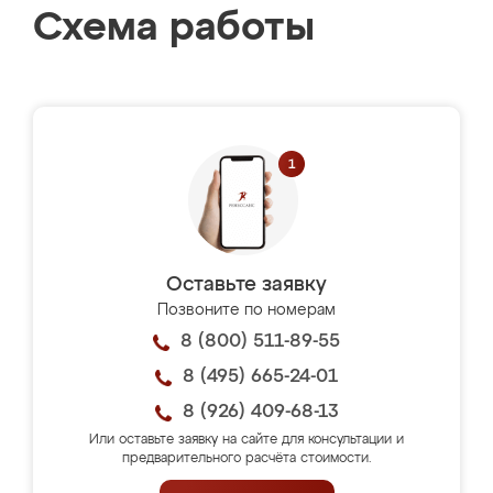
Схема работы
Оставьте заявку
Позвоните по номерам
8 (800) 511-89-55
8 (495) 665-24-01
8 (926) 409-68-13
Или оставьте заявку на сайте для консультации и
предварительного расчёта стоимости.