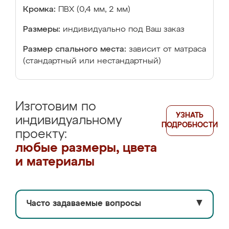
Кромка:
ПВХ (0,4 мм, 2 мм)
Размеры:
индивидуально под Ваш заказ
Размер спального места:
зависит от матраса
(стандартный или нестандартный)
Изготовим по
УЗНАТЬ
индивидуальному
ПОДРОБНОСТИ
проекту:
любые размеры, цвета
и материалы
Часто задаваемые вопросы
▼