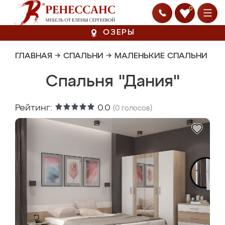
0
ОЗЕРЫ
ГЛАВНАЯ
→
СПАЛЬНИ
→
МАЛЕНЬКИЕ СПАЛЬНИ
Спальня "Дания"
Рейтинг:
0.0
(
0
голосов)