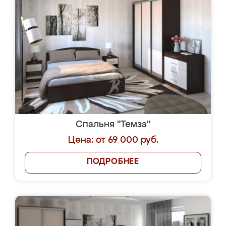
Спальня "Темза"
Цена: от 69 000 руб.
ПОДРОБНЕЕ