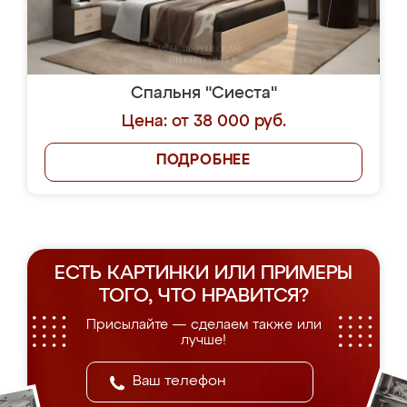
Спальня "Сиеста"
Цена: от 38 000 руб.
ПОДРОБНЕЕ
ЕСТЬ КАРТИНКИ ИЛИ ПРИМЕРЫ
ТОГО, ЧТО НРАВИТСЯ?
Присылайте — сделаем также или
лучше!