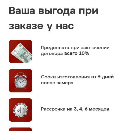
Ваша выгода при
заказе у нас
Предоплата
при заключении
договора
всего 10%
Сроки изготовления
от 7 дней
после замера
Рассрочка
на 3, 4, 6 месяцев