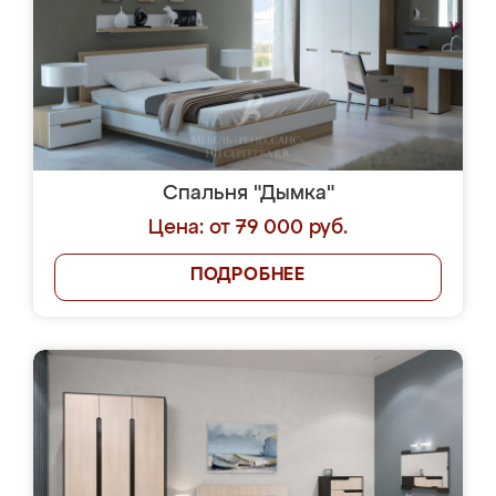
Спальня "Дымка"
Цена: от 79 000 руб.
ПОДРОБНЕЕ