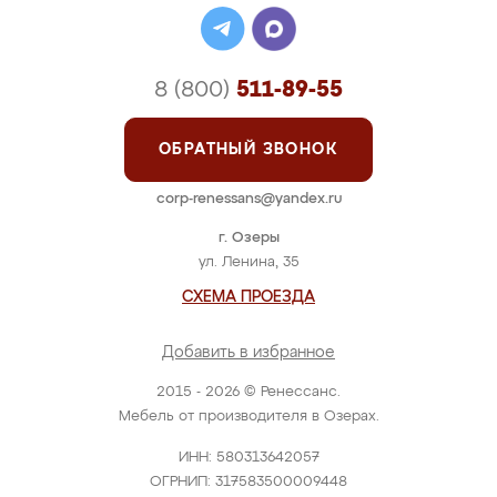
8 (800)
511-89-55
ОБРАТНЫЙ ЗВОНОК
corp-renessans@yandex.ru
г. Озеры
ул. Ленина, 35
СХЕМА ПРОЕЗДА
Добавить в избранное
2015 - 2026 © Ренессанс.
Мебель от производителя в Озерах.
ИНН: 580313642057
ОГРНИП: 317583500009448