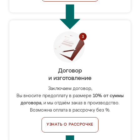
Договор
и изготовление
Заключаем договор,
Вы вносите предоплату в размере
10% от суммы
договора
, и мы отдаём заказ в производство.
Возможна оплата в рассрочку без %.
УЗНАТЬ О РАССРОЧКЕ