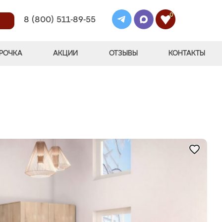
0
8 (800) 511-89-55
РОЧКА
АКЦИИ
ОТЗЫВЫ
КОНТАКТЫ