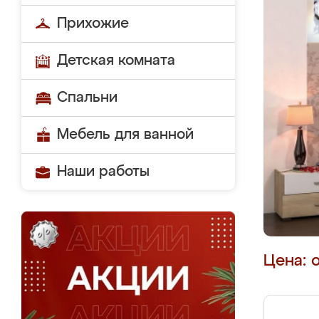
Прихожие
Детская комната
Спальни
Мебель для ванной
Наши работы
Цена: 