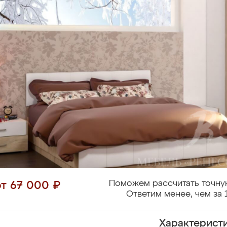
Поможем рассчитать точну
от 67 000 ₽
Ответим менее, чем за 
Характерист