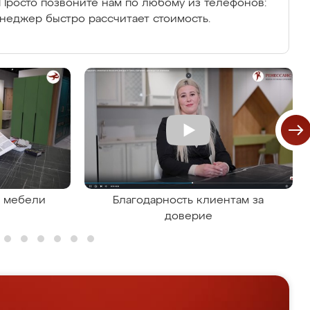
Просто позвоните нам по любому из телефонов:
енеджер быстро рассчитает стоимость.
я мебели
Благодарность клиентам за
доверие