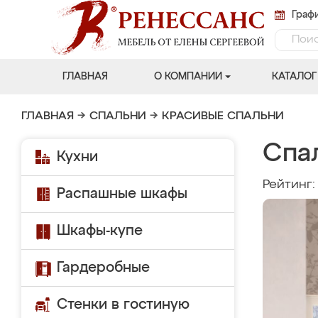
Графи
ГЛАВНАЯ
О КОМПАНИИ
КАТАЛОГ
ГЛАВНАЯ
→
СПАЛЬНИ
→
КРАСИВЫЕ СПАЛЬНИ
Спа
Кухни
Рейтинг
Распашные шкафы
Шкафы-купе
Гардеробные
Стенки в гостиную