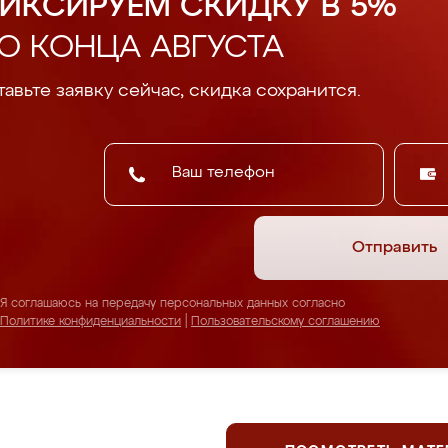
ИКСИРУЕМ СКИДКУ В 5%
О КОНЦА АВГУСТА
авьте заявку сейчас, скидка сохранится.
Отправить
Я соглашаюсь на передачу персональных данных согласно
Политике конфиденциальности
|
Пользовательскому соглашению