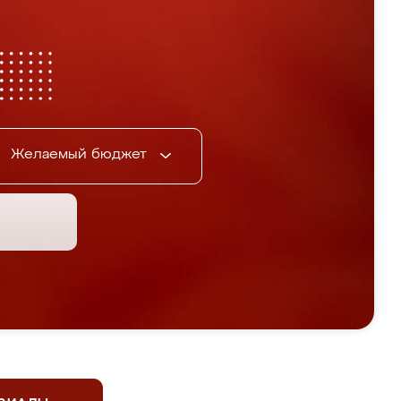
Желаемый бюджет