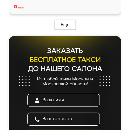
два года, нареканий нет.
Еще
ЗАКАЗАТЬ
БЕСПЛАТНОЕ ТАКСИ
ДО НАШЕГО САЛОНА
Из любой точки Москвы и
Московской области!