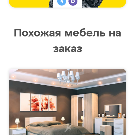
Похожая мебель на
заказ