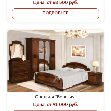
Цена: от 68 500 руб.
ПОДРОБНЕЕ
Спальня "Бельгия"
Цена: от 91 000 руб.