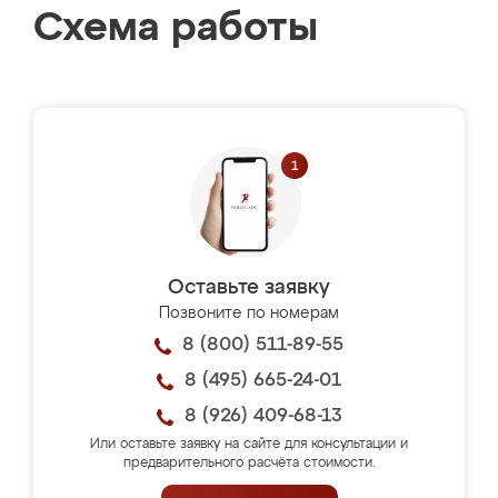
Схема работы
Оставьте заявку
Позвоните по номерам
8 (800) 511-89-55
8 (495) 665-24-01
8 (926) 409-68-13
Или оставьте заявку на сайте для консультации и
предварительного расчёта стоимости.