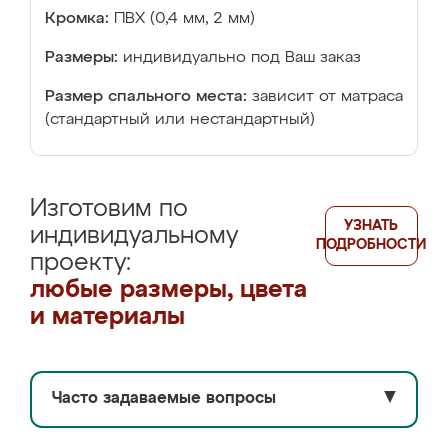
Кромка:
ПВХ (0,4 мм, 2 мм)
Размеры:
индивидуально под Ваш заказ
Размер спального места:
зависит от матраса
(стандартный или нестандартный)
Изготовим по
УЗНАТЬ
индивидуальному
ПОДРОБНОСТИ
проекту:
любые размеры, цвета
и материалы
Часто задаваемые вопросы
▼