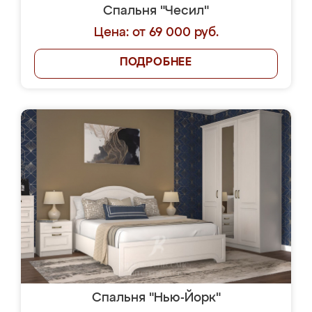
Спальня "Чесил"
Цена: от 69 000 руб.
ПОДРОБНЕЕ
Спальня "Нью-Йорк"