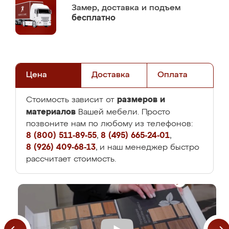
Замер,
доставка и подъем
бесплатно
Цена
Доставка
Оплата
размеров и
Стоимость зависит от
материалов
Вашей мебели. Просто
позвоните нам по любому из телефонов:
8 (800) 511-89-55
,
8 (495) 665-24-01
,
8 (926) 409-68-13
, и наш менеджер быстро
рассчитает стоимость.