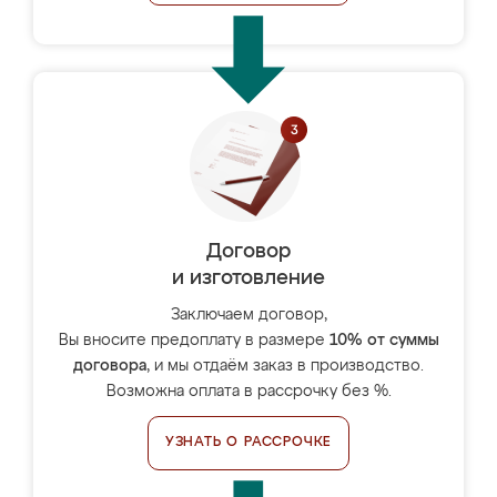
Договор
и изготовление
Заключаем договор,
Вы вносите предоплату в размере
10% от суммы
договора
, и мы отдаём заказ в производство.
Возможна оплата в рассрочку без %.
УЗНАТЬ О РАССРОЧКЕ