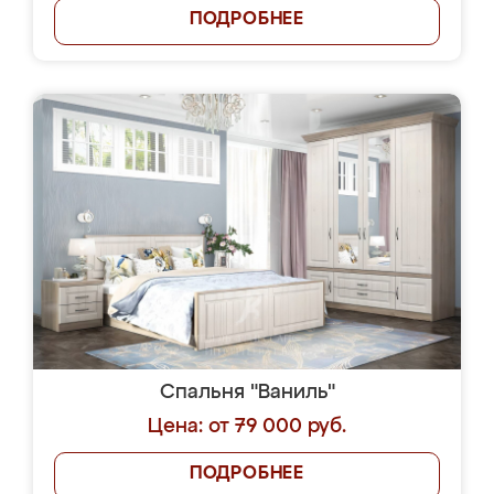
ПОДРОБНЕЕ
Спальня "Ваниль"
Цена: от 79 000 руб.
ПОДРОБНЕЕ