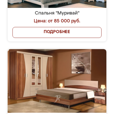
Спальня "Муривай"
Цена: от 85 000 руб.
ПОДРОБНЕЕ