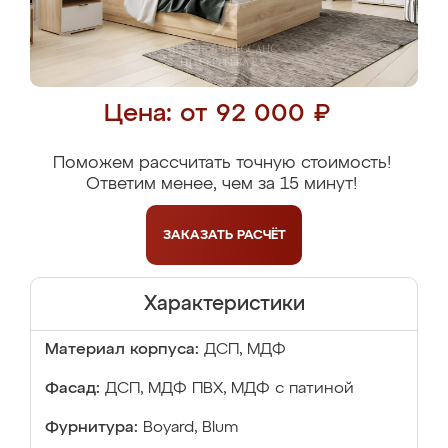
Цена: от 92 000 ₽
Поможем рассчитать точную стоимость!
Ответим менее, чем за 15 минут!
ЗАКАЗАТЬ
РАСЧЁТ
Характеристики
Материал корпуса:
ДСП, МДФ
Фасад:
ДСП, МДФ ПВХ, МДФ с патиной
Фурнитура:
Boyard, Blum