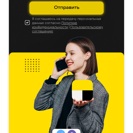
Отправить
Я соглашаюсь на передачу персональных
данных согласно
Политике
конфиденциальности
|
Пользовательскому
соглашению