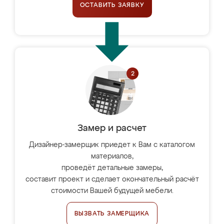
ОСТАВИТЬ ЗАЯВКУ
Замер и расчет
Дизайнер-замерщик приедет к Вам с каталогом
материалов,
проведёт детальные замеры,
составит проект и сделает окончательный расчёт
стоимости Вашей будущей мебели.
ВЫЗВАТЬ ЗАМЕРЩИКА