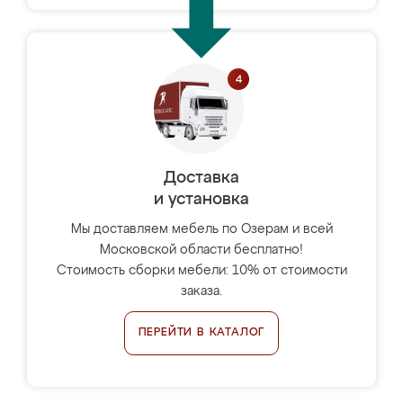
Доставка
и установка
Мы доставляем мебель по Озерам и всей
Московской области бесплатно!
Стоимость сборки мебели: 10% от стоимости
заказа.
ПЕРЕЙТИ В КАТАЛОГ