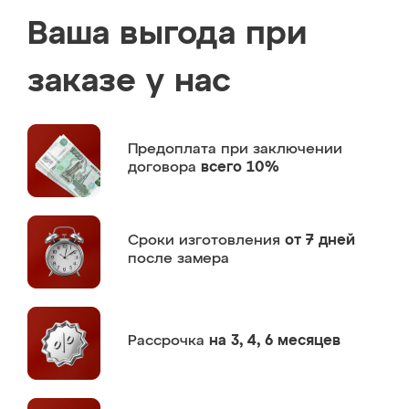
Ваша выгода при
заказе у нас
Предоплата
при заключении
договора
всего 10%
Сроки изготовления
от 7 дней
после замера
Рассрочка
на 3, 4, 6 месяцев