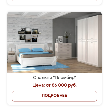
Спальня "Пломбир"
Цена: от 86 000 руб.
ПОДРОБНЕЕ