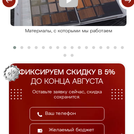
Материалы, с которыми мы работаем
ФИКСИРУЕМ СКИДКУ В 5%
ДО КОНЦА АВГУСТА
Оставьте заявку сейчас, скидка
сохранится.
Желаемый бюджет