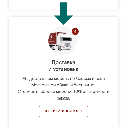
Доставка
и установка
Мы доставляем мебель по Озерам и всей
Московской области бесплатно!
Стоимость сборки мебели: 10% от стоимости
заказа.
ПЕРЕЙТИ В КАТАЛОГ