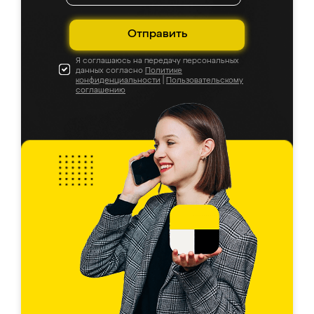
Отправить
Я соглашаюсь на передачу персональных
данных согласно
Политике
конфиденциальности
|
Пользовательскому
соглашению