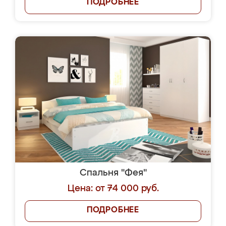
ПОДРОБНЕЕ
Спальня "Фея"
Цена: от 74 000 руб.
ПОДРОБНЕЕ