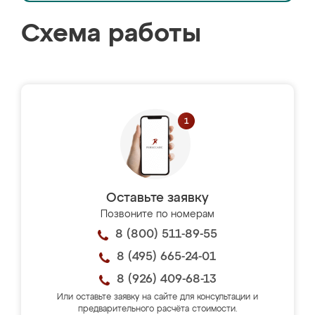
Схема работы
Оставьте заявку
Позвоните по номерам
8 (800) 511-89-55
8 (495) 665-24-01
8 (926) 409-68-13
Или оставьте заявку на сайте для консультации и
предварительного расчёта стоимости.