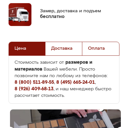
Замер,
доставка и подъем
бесплатно
Цена
Доставка
Оплата
размеров и
Стоимость зависит от
материалов
Вашей мебели. Просто
позвоните нам по любому из телефонов:
8 (800) 511-89-55
,
8 (495) 665-24-01
,
8 (926) 409-68-13
, и наш менеджер быстро
рассчитает стоимость.