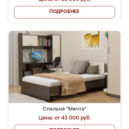
ПОДРОБНЕЕ
Спальня "Мечта"
Цена: от 43 000 руб.