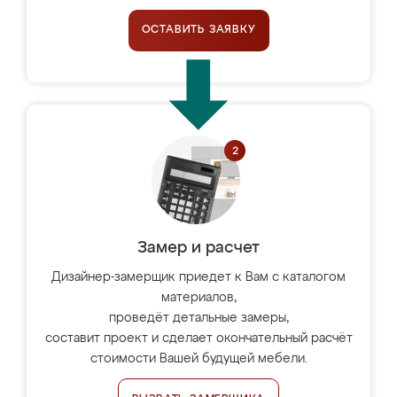
ОСТАВИТЬ ЗАЯВКУ
Замер и расчет
Дизайнер-замерщик приедет к Вам с каталогом
материалов,
проведёт детальные замеры,
составит проект и сделает окончательный расчёт
стоимости Вашей будущей мебели.