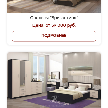
Спальня "Бригантина"
Цена: от 59 000 руб.
ПОДРОБНЕЕ