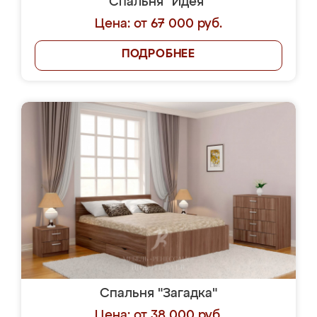
Спальня "Идея"
Цена: от 67 000 руб.
ПОДРОБНЕЕ
Спальня "Загадка"
Цена: от 38 000 руб.