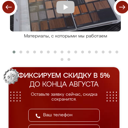
Материалы, с которыми мы работаем
ФИКСИРУЕМ СКИДКУ В 5%
ДО КОНЦА АВГУСТА
Оставьте заявку сейчас, скидка
сохранится.