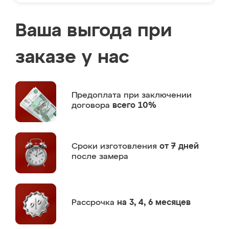
Ваша выгода при
заказе у нас
Предоплата
при заключении
договора
всего 10%
Сроки изготовления
от 7 дней
после замера
Рассрочка
на 3, 4, 6 месяцев