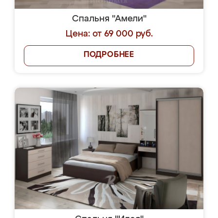
Спальня "Амели"
Цена: от 69 000 руб.
ПОДРОБНЕЕ