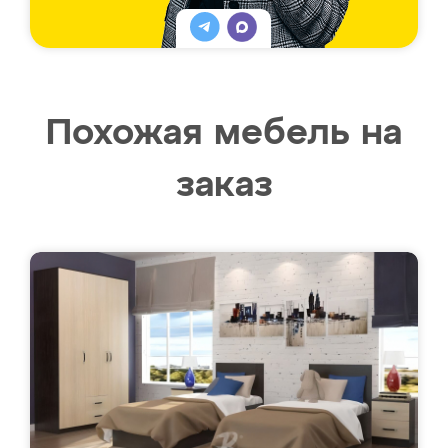
Похожая мебель на
заказ