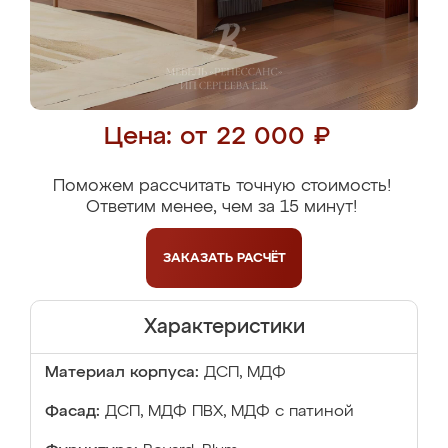
Цена: от 22 000 ₽
Поможем рассчитать точную стоимость!
Ответим менее, чем за 15 минут!
ЗАКАЗАТЬ
РАСЧЁТ
Характеристики
Материал корпуса:
ДСП, МДФ
Фасад:
ДСП, МДФ ПВХ, МДФ с патиной