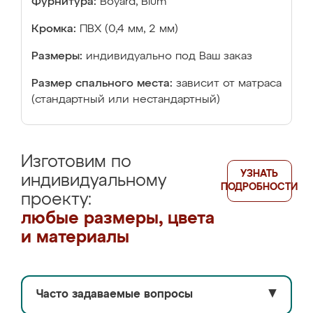
Фурнитура:
Boyard, Blum
Кромка:
ПВХ (0,4 мм, 2 мм)
Размеры:
индивидуально под Ваш заказ
Размер спального места:
зависит от матраса
(стандартный или нестандартный)
Изготовим по
УЗНАТЬ
индивидуальному
ПОДРОБНОСТИ
проекту:
любые размеры, цвета
и материалы
Часто задаваемые вопросы
▼