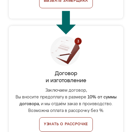
ВЫЗВАТЬ ЗАМЕРЩИКА
Договор
и изготовление
Заключаем договор,
Вы вносите предоплату в размере
10% от суммы
договора
, и мы отдаём заказ в производство.
Возможна оплата в рассрочку без %.
УЗНАТЬ О РАССРОЧКЕ