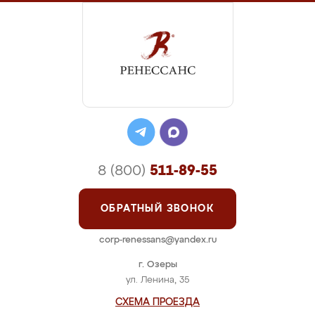
8 (800)
511-89-55
ОБРАТНЫЙ ЗВОНОК
corp-renessans@yandex.ru
г. Озеры
ул. Ленина, 35
СХЕМА ПРОЕЗДА