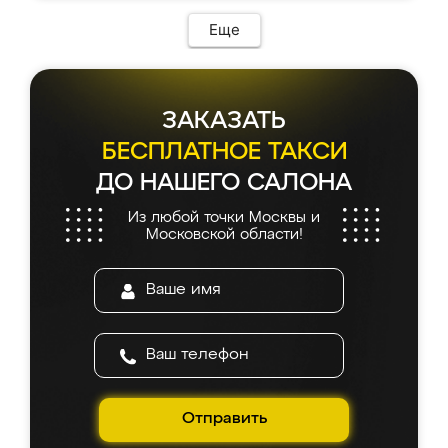
Еще
ЗАКАЗАТЬ
БЕСПЛАТНОЕ ТАКСИ
ДО НАШЕГО САЛОНА
Из любой точки Москвы и
Московской области!
Отправить