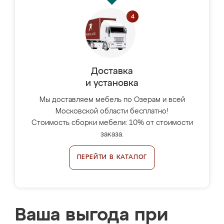
Доставка
и установка
Мы доставляем мебель по Озерам и всей
Московской области бесплатно!
Стоимость сборки мебели: 10% от стоимости
заказа.
ПЕРЕЙТИ В КАТАЛОГ
Ваша выгода при