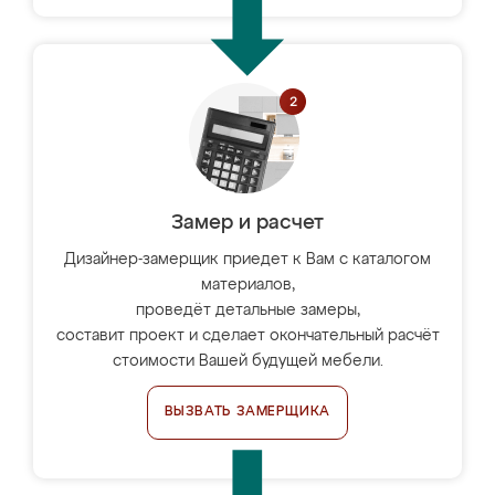
Замер и расчет
Дизайнер-замерщик приедет к Вам с каталогом
материалов,
проведёт детальные замеры,
составит проект и сделает окончательный расчёт
стоимости Вашей будущей мебели.
ВЫЗВАТЬ ЗАМЕРЩИКА