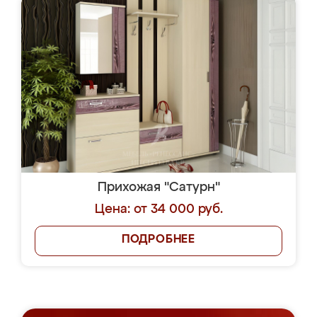
Прихожая "Сатурн"
Цена: от 34 000 руб.
ПОДРОБНЕЕ