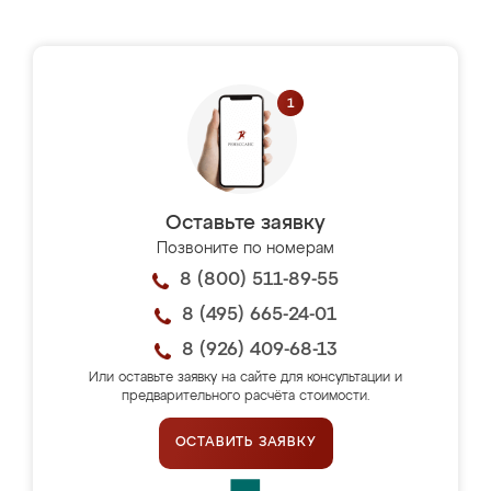
Оставьте заявку
Позвоните по номерам
8 (800) 511-89-55
8 (495) 665-24-01
8 (926) 409-68-13
Или оставьте заявку на сайте для консультации и
предварительного расчёта стоимости.
ОСТАВИТЬ ЗАЯВКУ