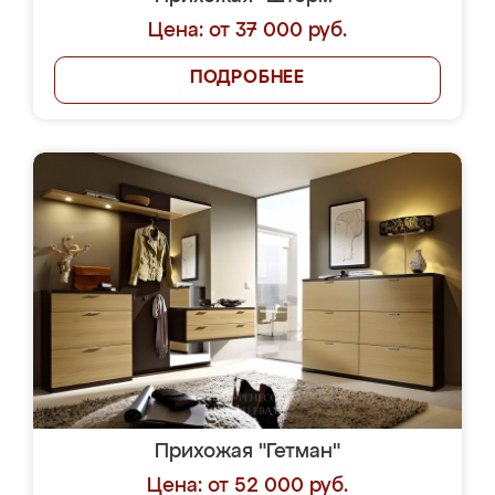
Цена: от 37 000 руб.
ПОДРОБНЕЕ
Прихожая "Гетман"
Цена: от 52 000 руб.