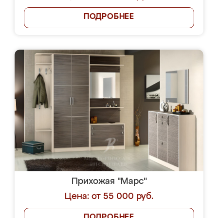
ПОДРОБНЕЕ
Прихожая "Марс"
Цена: от 55 000 руб.
ПОДРОБНЕЕ