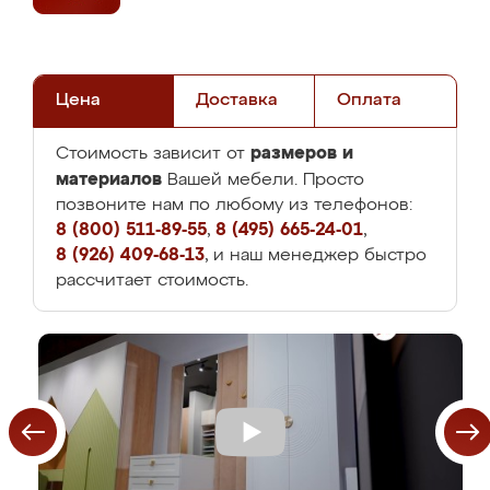
Цена
Доставка
Оплата
размеров и
Стоимость зависит от
материалов
Вашей мебели. Просто
позвоните нам по любому из телефонов:
8 (800) 511-89-55
,
8 (495) 665-24-01
,
8 (926) 409-68-13
, и наш менеджер быстро
рассчитает стоимость.