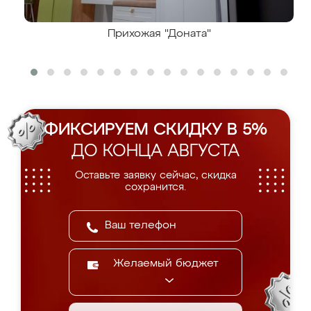
Прихожая "Доната"
ФИКСИРУЕМ СКИДКУ В 5%
ДО КОНЦА АВГУСТА
Оставьте заявку сейчас, скидка
сохранится.
Желаемый бюджет