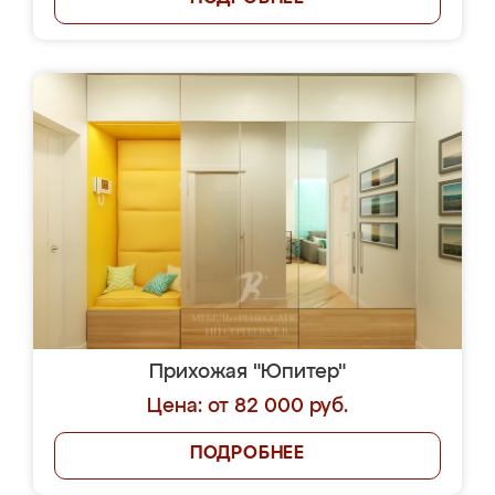
Прихожая "Юпитер"
Цена: от 82 000 руб.
ПОДРОБНЕЕ