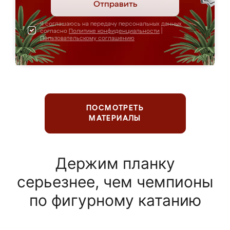
Отправить
Я соглашаюсь на передачу персональных данных
согласно
Политике конфиденциальности
|
Пользовательскому соглашению
ПОСМОТРЕТЬ
МАТЕРИАЛЫ
Держим планку
серьезнее, чем чемпионы
по фигурному катанию