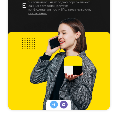
Я соглашаюсь на передачу персональных
данных согласно
Политике
конфиденциальности
|
Пользовательскому
соглашению