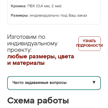
Кромка:
ПВХ (0,4 мм, 2 мм)
Размеры:
индивидуально под Ваш заказ
Изготовим по
УЗНАТЬ
индивидуальному
ПОДРОБНОСТИ
проекту:
любые размеры, цвета
и материалы
Часто задаваемые вопросы
▼
Схема работы