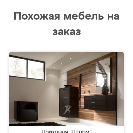
Похожая мебель на
заказ
Прихожая "Шторм"