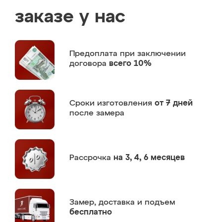
заказе у нас
Предоплата
при заключении
договора
всего 10%
Сроки изготовления
от 7 дней
после замера
Рассрочка
на 3, 4, 6 месяцев
Замер,
доставка и подъем
бесплатно