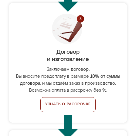
Договор
и изготовление
Заключаем договор,
Вы вносите предоплату в размере
10% от суммы
договора
, и мы отдаём заказ в производство.
Возможна оплата в рассрочку без %.
УЗНАТЬ О РАССРОЧКЕ