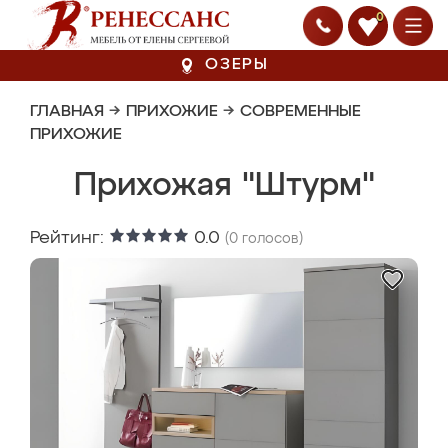
0
ОЗЕРЫ
ГЛАВНАЯ
→
ПРИХОЖИЕ
→
СОВРЕМЕННЫЕ
ПРИХОЖИЕ
Прихожая "Штурм"
Рейтинг:
0.0
(
0
голосов)