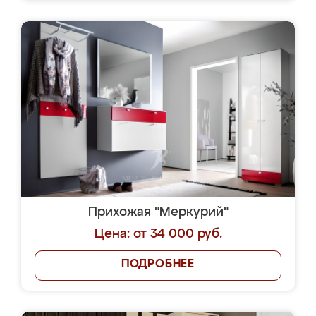
Прихожая "Меркурий"
Цена: от 34 000 руб.
ПОДРОБНЕЕ