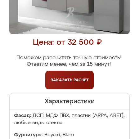
Цена: от 32 500 ₽
Поможем рассчитать точную стоимость!
Ответим менее, чем за 15 минут!
ЗАКАЗАТЬ
РАСЧЁТ
Характеристики
Фасад:
ДСП, МДФ ПВХ, пластик (ARPA, ABET),
любые виды стекла
Фурнитура:
Boyard, Blum