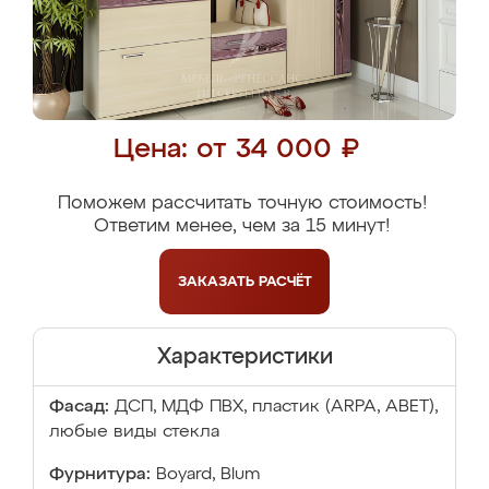
Цена: от 34 000 ₽
Поможем рассчитать точную стоимость!
Ответим менее, чем за 15 минут!
ЗАКАЗАТЬ
РАСЧЁТ
Характеристики
Фасад:
ДСП, МДФ ПВХ, пластик (ARPA, ABET),
любые виды стекла
Фурнитура:
Boyard, Blum