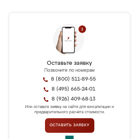
Оставьте заявку
Позвоните по номерам
8 (800) 511-89-55
8 (495) 665-24-01
8 (926) 409-68-13
Или оставьте заявку на сайте для консультации и
предварительного расчёта стоимости.
ОСТАВИТЬ ЗАЯВКУ