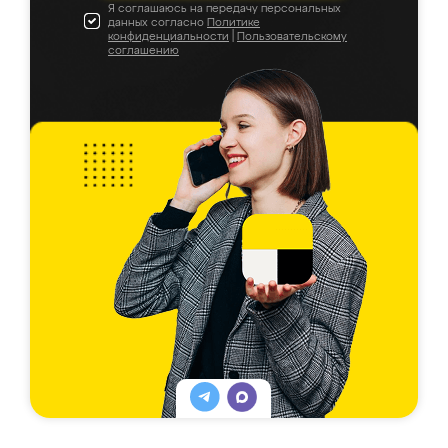
Я соглашаюсь на передачу персональных
данных согласно
Политике
конфиденциальности
|
Пользовательскому
соглашению