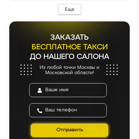
Еще
ЗАКАЗАТЬ
БЕСПЛАТНОЕ ТАКСИ
ДО НАШЕГО САЛОНА
Из любой точки Москвы и
Московской области!
Отправить