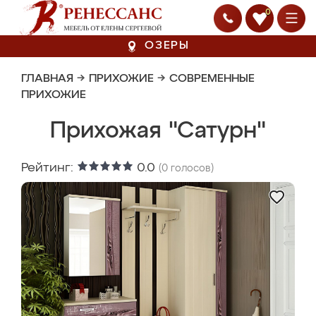
0
ОЗЕРЫ
ГЛАВНАЯ
→
ПРИХОЖИЕ
→
СОВРЕМЕННЫЕ
ПРИХОЖИЕ
Прихожая "Сатурн"
Рейтинг:
0.0
(
0
голосов)