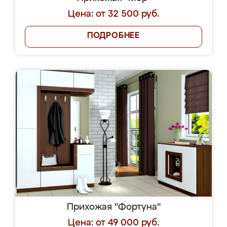
Цена: от 32 500 руб.
ПОДРОБНЕЕ
Прихожая "Фортуна"
Цена: от 49 000 руб.