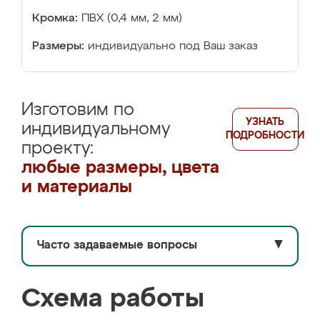
Кромка:
ПВХ (0,4 мм, 2 мм)
Размеры:
индивидуально под Ваш заказ
Изготовим по
УЗНАТЬ
индивидуальному
ПОДРОБНОСТИ
проекту:
любые размеры, цвета
и материалы
Часто задаваемые вопросы
▼
Схема работы