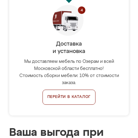
Доставка
и установка
Мы доставляем мебель по Озерам и всей
Московской области бесплатно!
Стоимость сборки мебели: 10% от стоимости
заказа.
ПЕРЕЙТИ В КАТАЛОГ
Ваша выгода при