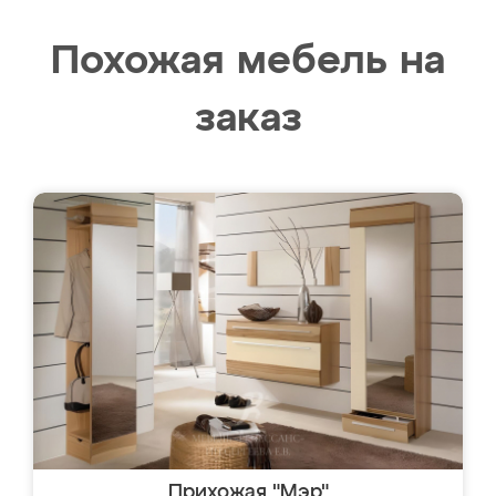
Похожая мебель на
заказ
Прихожая "Мэр"