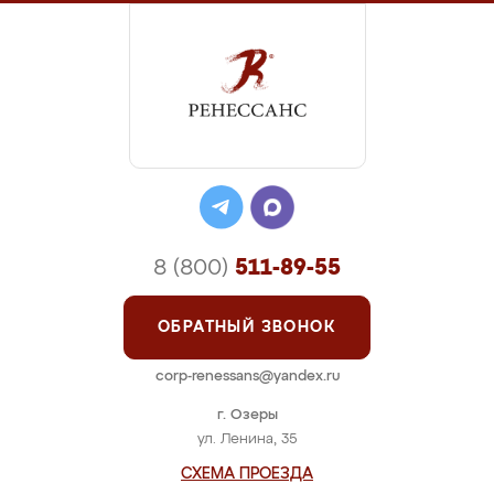
8 (800)
511-89-55
ОБРАТНЫЙ ЗВОНОК
corp-renessans@yandex.ru
г. Озеры
ул. Ленина, 35
СХЕМА ПРОЕЗДА