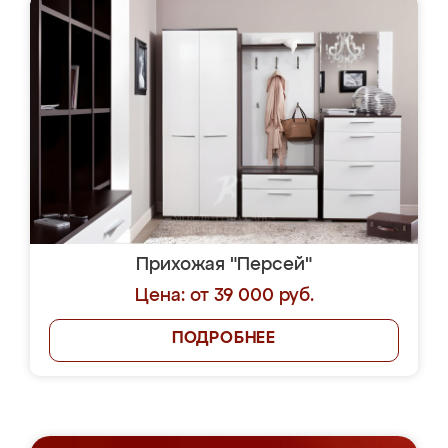
Прихожая "Персей"
Цена: от 39 000 руб.
ПОДРОБНЕЕ