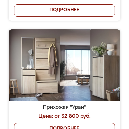
ПОДРОБНЕЕ
Прихожая "Уран"
Цена: от 32 800 руб.
ПОДРОБНЕЕ