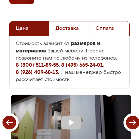
Цена
Доставка
Оплата
размеров и
Стоимость зависит от
материалов
Вашей мебели. Просто
позвоните нам по любому из телефонов:
8 (800) 511-89-55
,
8 (495) 665-24-01
,
8 (926) 409-68-13
, и наш менеджер быстро
рассчитает стоимость.