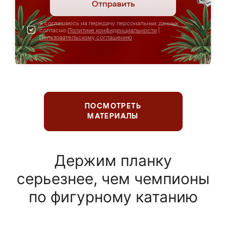
Отправить
Я соглашаюсь на передачу персональных данных
согласно
Политике конфиденциальности
|
Пользовательскому соглашению
ПОСМОТРЕТЬ
МАТЕРИАЛЫ
Держим планку
серьезнее, чем чемпионы
по фигурному катанию