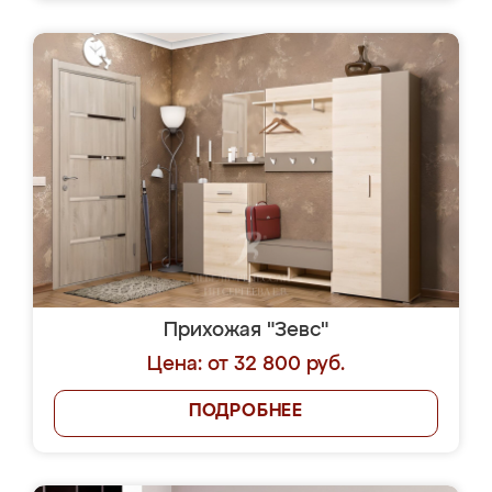
Прихожая "Зевс"
Цена: от 32 800 руб.
ПОДРОБНЕЕ