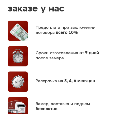
заказе у нас
Предоплата
при заключении
договора
всего 10%
Сроки изготовления
от 7 дней
после замера
Рассрочка
на 3, 4, 6 месяцев
Замер,
доставка и подъем
бесплатно