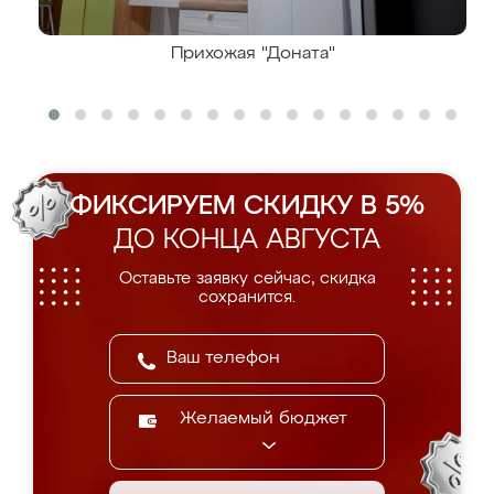
Прихожая "Доната"
ФИКСИРУЕМ СКИДКУ В 5%
ДО КОНЦА АВГУСТА
Оставьте заявку сейчас, скидка
сохранится.
Желаемый бюджет