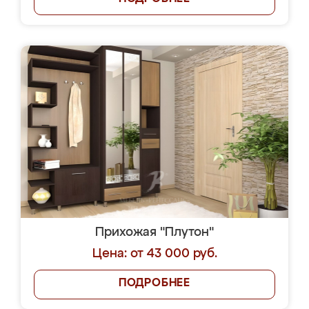
Прихожая "Плутон"
Цена: от 43 000 руб.
ПОДРОБНЕЕ