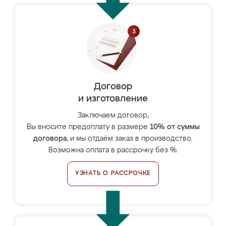
Договор
и изготовление
Заключаем договор,
Вы вносите предоплату в размере
10% от суммы
договора
, и мы отдаём заказ в производство.
Возможна оплата в рассрочку без %.
УЗНАТЬ О РАССРОЧКЕ