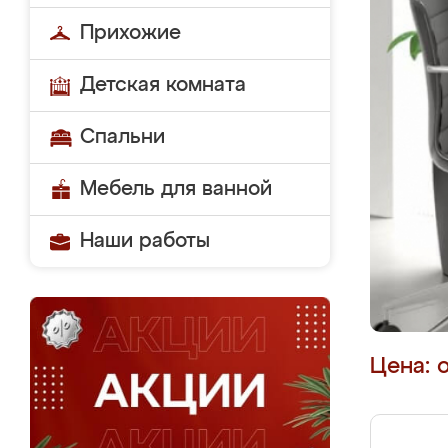
Прихожие
Детская комната
Спальни
Мебель для ванной
Наши работы
Цена: 