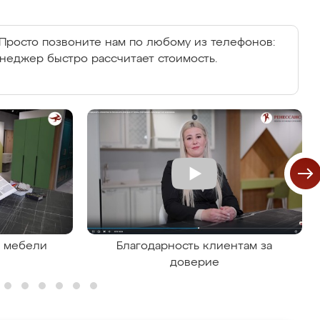
Просто позвоните нам по любому из телефонов:
енеджер быстро рассчитает стоимость.
я мебели
Благодарность клиентам за
доверие