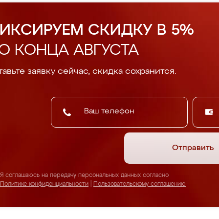
ИКСИРУЕМ СКИДКУ В 5%
О КОНЦА АВГУСТА
авьте заявку сейчас, скидка сохранится.
Отправить
Я соглашаюсь на передачу персональных данных согласно
Политике конфиденциальности
|
Пользовательскому соглашению