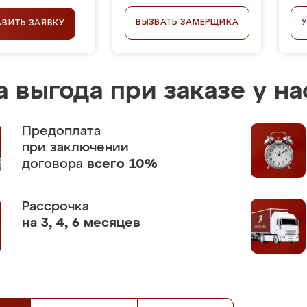
ВЫЗВАТЬ ЗАМЕРЩИКА
АВИТЬ ЗАЯВКУ
 выгода при заказе у на
Предоплата
при заключении
договора
всего 10%
Рассрочка
на 3, 4, 6 месяцев