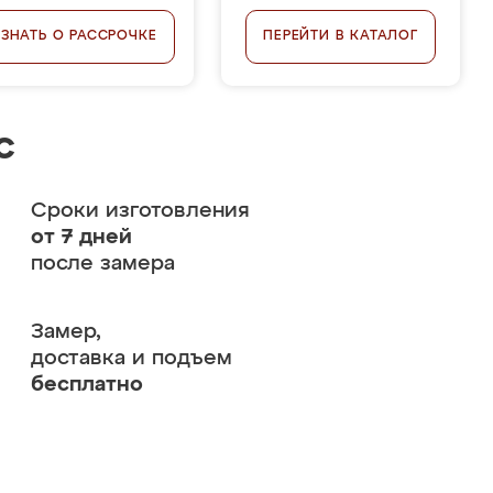
УЗНАТЬ О РАССРОЧКЕ
ПЕРЕЙТИ В КАТАЛОГ
с
Сроки изготовления
от 7 дней
после замера
Замер,
доставка и подъем
бесплатно