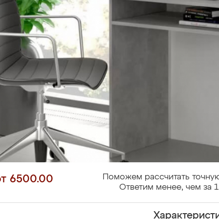
Поможем рассчитать точную
от 6500.00
Ответим менее, чем за 1
Характерист