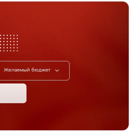
Желаемый бюджет