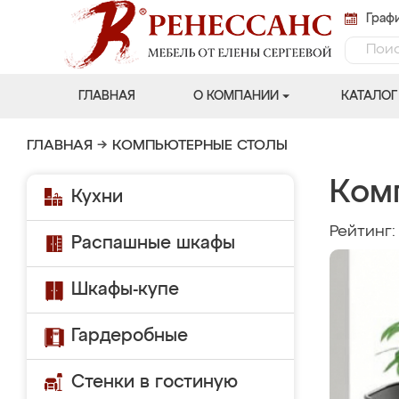
Графи
ГЛАВНАЯ
О КОМПАНИИ
КАТАЛОГ
ГЛАВНАЯ
→
КОМПЬЮТЕРНЫЕ СТОЛЫ
Ком
Кухни
Рейтинг
Распашные шкафы
Шкафы-купе
Гардеробные
Стенки в гостиную