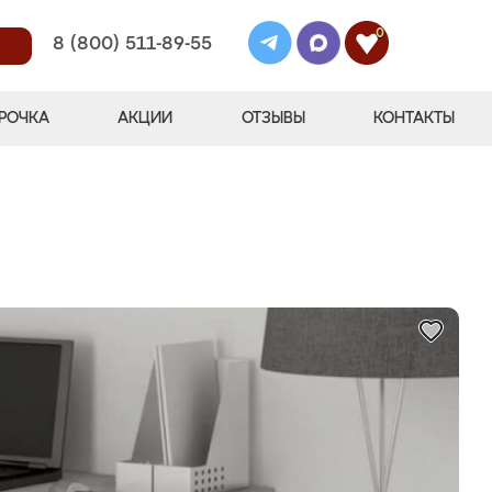
0
8 (800) 511-89-55
РОЧКА
АКЦИИ
ОТЗЫВЫ
КОНТАКТЫ