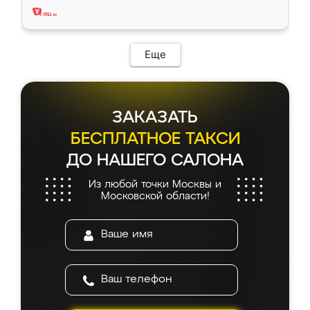
Еще
ЗАКАЗАТЬ
БЕСПЛАТНОЕ ТАКСИ
ДО НАШЕГО САЛОНА
Из любой точки Москвы и
Московской области!