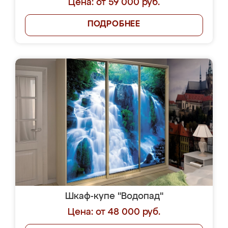
Цена: от 59 000 руб.
ПОДРОБНЕЕ
Шкаф-купе "Водопад"
Цена: от 48 000 руб.