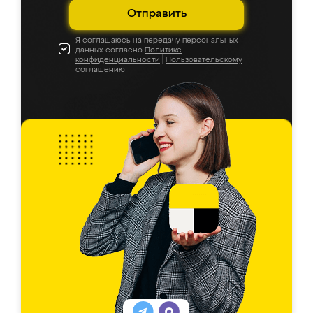
Отправить
Я соглашаюсь на передачу персональных
данных согласно
Политике
конфиденциальности
|
Пользовательскому
соглашению