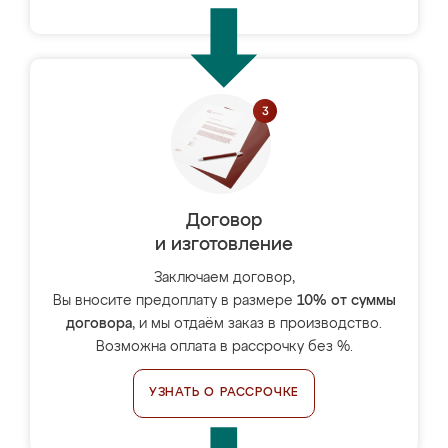
Договор
и изготовление
Заключаем договор,
Вы вносите предоплату в размере
10% от суммы
договора
, и мы отдаём заказ в производство.
Возможна оплата в рассрочку без %.
УЗНАТЬ О РАССРОЧКЕ