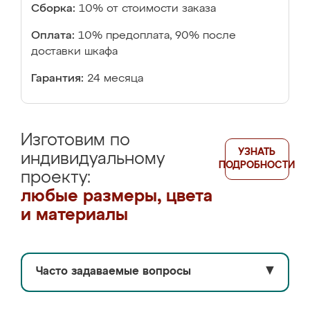
Сборка:
10% от стоимости заказа
Оплата:
10% предоплата, 90% после
доставки шкафа
Гарантия:
24 месяца
Изготовим по
УЗНАТЬ
индивидуальному
ПОДРОБНОСТИ
проекту:
любые размеры, цвета
и материалы
Часто задаваемые вопросы
▼