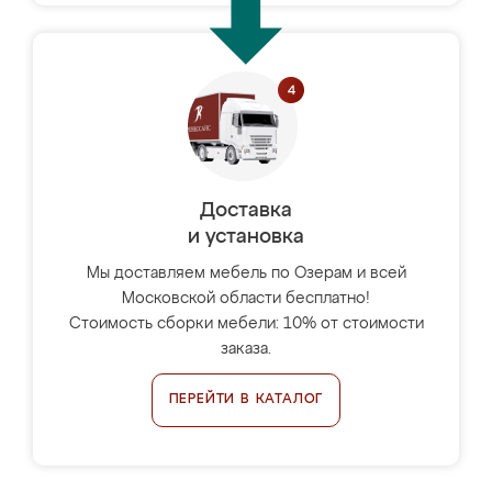
Доставка
и установка
Мы доставляем мебель по Озерам и всей
Московской области бесплатно!
Стоимость сборки мебели: 10% от стоимости
заказа.
ПЕРЕЙТИ В КАТАЛОГ