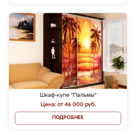
Шкаф-купе "Пальмы"
Цена: от 46 000 руб.
ПОДРОБНЕЕ