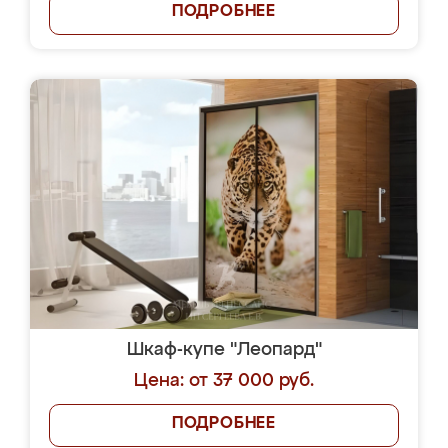
ПОДРОБНЕЕ
Шкаф-купе "Леопард"
Цена: от 37 000 руб.
ПОДРОБНЕЕ