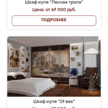
Шкаф-купе "Лесная тропа"
Цена: от 67 000 руб.
ПОДРОБНЕЕ
Шкаф-купе "19 век"