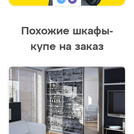
Похожие шкафы-
купе на заказ