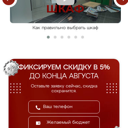
Как правильно выбрать шкаф
ФИКСИРУЕМ СКИДКУ В 5%
ДО КОНЦА АВГУСТА
Оставьте заявку сейчас, скидка
сохранится.
Желаемый бюджет