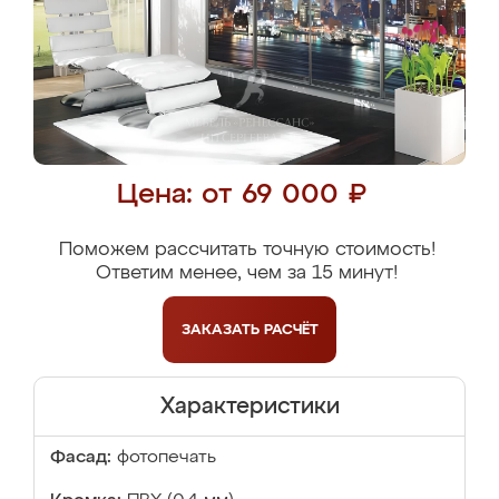
Цена: от 69 000 ₽
Поможем рассчитать точную стоимость!
Ответим менее, чем за 15 минут!
ЗАКАЗАТЬ
РАСЧЁТ
Характеристики
Фасад:
фотопечать