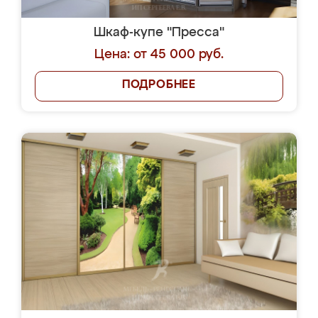
Шкаф-купе "Пресса"
Цена: от 45 000 руб.
ПОДРОБНЕЕ