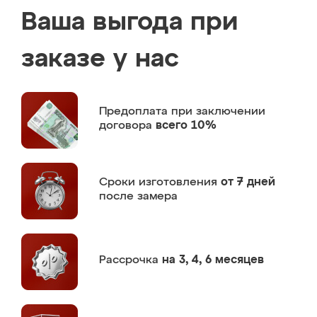
Ваша выгода при
заказе у нас
Предоплата
при заключении
договора
всего 10%
Сроки изготовления
от 7 дней
после замера
Рассрочка
на 3, 4, 6 месяцев