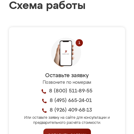
Схема работы
Оставьте заявку
Позвоните по номерам
8 (800) 511-89-55
8 (495) 665-24-01
8 (926) 409-68-13
Или оставьте заявку на сайте для консультации и
предварительного расчёта стоимости.