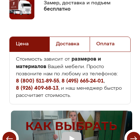
Замер,
доставка и подъем
бесплатно
Цена
Доставка
Оплата
размеров и
Стоимость зависит от
материалов
Вашей мебели. Просто
позвоните нам по любому из телефонов:
8 (800) 511-89-55
,
8 (495) 665-24-01
,
8 (926) 409-68-13
, и наш менеджер быстро
рассчитает стоимость.