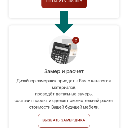
ОСТАВИТЬ ЗАЯВКУ
Замер и расчет
Дизайнер-замерщик приедет к Вам с каталогом
материалов,
проведёт детальные замеры,
составит проект и сделает окончательный расчёт
стоимости Вашей будущей мебели.
ВЫЗВАТЬ ЗАМЕРЩИКА